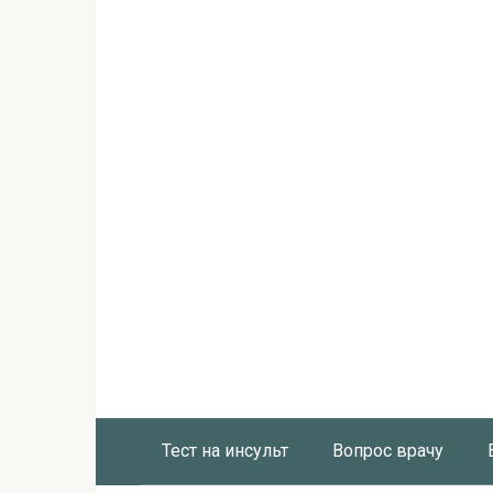
Тест на инсульт
Вопрос врачу