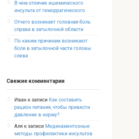
В чем отличие ишемического
инсульта от геморрагического
Отчего возникает головная боль
справа в затылочной области
По каким причинам возникают
боли в затылочной части головы
слева
Свежие комментарии
Иван
к записи
Как составить
рацион питания, чтобы привести
давление в норму?
Аля
к записи
Медикаментозные
методы профилактики инсультов