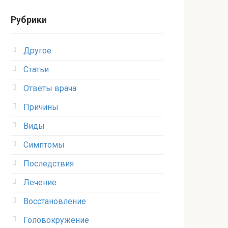
Рубрики
Другое
Статьи
Ответы врача
Причины
Виды
Симптомы
Последствия
Лечение
Восстановление
Головокружение