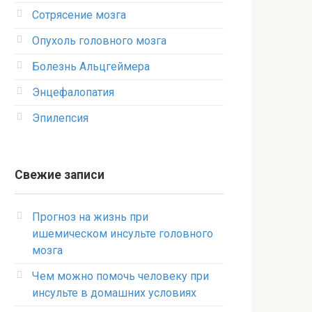
Сотрясение мозга
Опухоль головного мозга
Болезнь Альцгеймера
Энцефалопатия
Эпилепсия
Свежие записи
Прогноз на жизнь при
ишемическом инсульте головного
мозга
Чем можно помочь человеку при
инсульте в домашних условиях