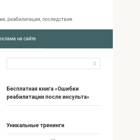
ие, реабилитация, последствия
еклама на сайте
Поиск:
Бесплатная книга «Ошибки
реабилитации после инсульта»
Уникальные тренинги