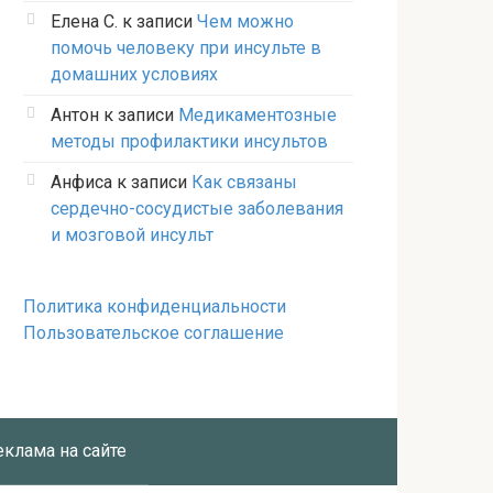
Елена С.
к записи
Чем можно
помочь человеку при инсульте в
домашних условиях
Антон
к записи
Медикаментозные
методы профилактики инсультов
Анфиса
к записи
Как связаны
сердечно-сосудистые заболевания
и мозговой инсульт
Политика конфиденциальности
Пользовательское соглашение
еклама на сайте