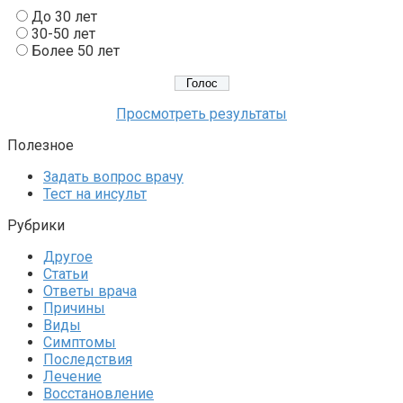
До 30 лет
30-50 лет
Более 50 лет
Просмотреть результаты
Полезное
Задать вопрос врачу
Тест на инсульт
Рубрики
Другое
Статьи
Ответы врача
Причины
Виды
Симптомы
Последствия
Лечение
Восстановление