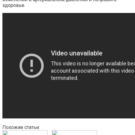
здоровье.
Похожие статьи: