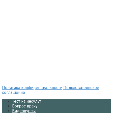
Политика конфиденциальности
Пользовательское
соглашение
Тест на инсульт
Вопрос врачу
Видеокурсы