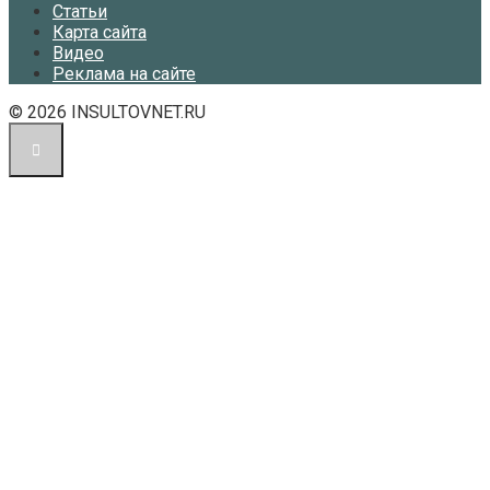
Статьи
Карта сайта
Видео
Реклама на сайте
© 2026 INSULTOVNET.RU