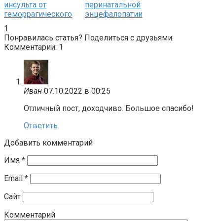
инсульта от
перинатальной
геморрагического
энцефалопатии
1
Понравилась статья? Поделиться с друзьями:
Комментарии: 1
Иван
07.10.2022 в 00:25
Отличный пост, доходчиво. Большое спасибо!
Ответить
Добавить комментарий
Имя
*
Email
*
Сайт
Комментарий