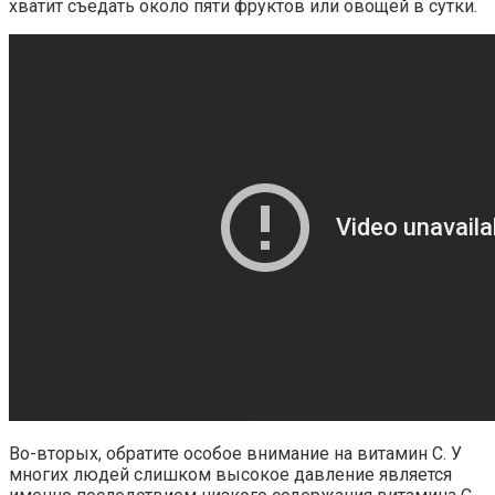
хватит съедать около пяти фруктов или овощей в сутки.
Во-вторых, обратите особое внимание на витамин С. У
многих людей слишком высокое давление является