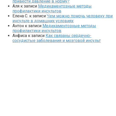
привести давление в норму?
Аля
к записи
Медикаментозные методы
профилактики инсультов
Елена С.
к записи
Чем можно помочь человеку при
инсульте в домашних условиях
Антон
к записи
Медикаментозные методы
профилактики инсультов
Анфиса
к записи
Как связаны сердечно-
сосудистые заболевания и мозговой инсульт