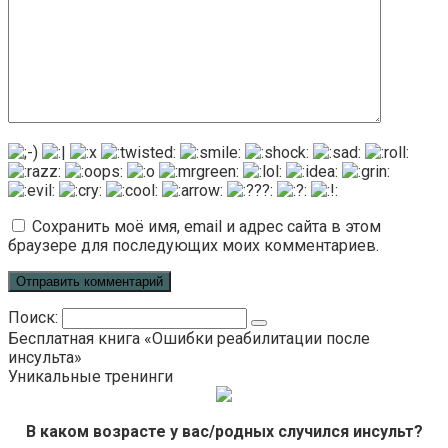
Сохранить моё имя, email и адрес сайта в этом
браузере для последующих моих комментариев.
Поиск:
Бесплатная книга «Ошибки реабилитации после
инсульта»
Уникальные тренинги
В каком возрасте у вас/родных случился инсульт?