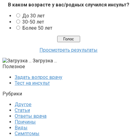
В каком возрасте у вас/родных случился инсульт?
До 30 лет
30-50 лет
Более 50 лет
Просмотреть результаты
Загрузка ...
Полезное
Задать вопрос врачу
Тест на инсульт
Рубрики
Другое
Статьи
Ответы врача
Причины
Виды
Симптомы