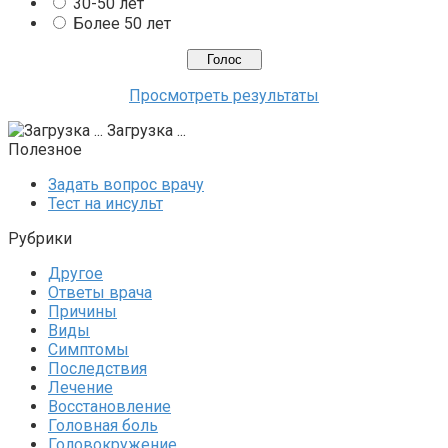
30-50 лет
Более 50 лет
Просмотреть результаты
Загрузка ...
Полезное
Задать вопрос врачу
Тест на инсульт
Рубрики
Другое
Ответы врача
Причины
Виды
Симптомы
Последствия
Лечение
Восстановление
Головная боль
Головокружение