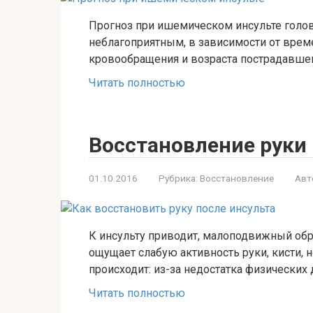
Прогноз при ишемическом инсульте голов
неблагоприятным, в зависимости от време
кровообращения и возраста пострадавшег
Читать полностью
Восстановление руки 
01.10.2016
Рубрика:
Восстановление
Авт
К инсульту приводит, малоподвижный обр
ощущает слабую активность руки, кисти, 
происходит: из-за недостатка физически
Читать полностью