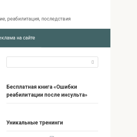
ие, реабилитация, последствия
еклама на сайте
Поиск:
Бесплатная книга «Ошибки
реабилитации после инсульта»
Уникальные тренинги