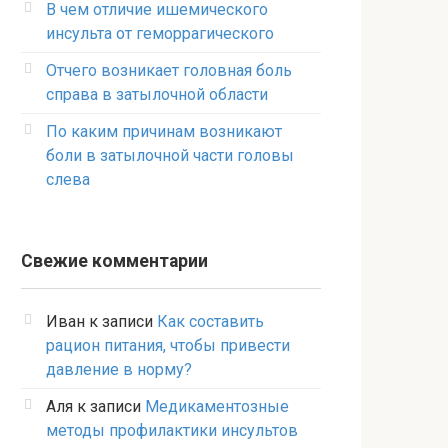
В чем отличие ишемического
инсульта от геморрагического
Отчего возникает головная боль
справа в затылочной области
По каким причинам возникают
боли в затылочной части головы
слева
Свежие комментарии
Иван
к записи
Как составить
рацион питания, чтобы привести
давление в норму?
Аля
к записи
Медикаментозные
методы профилактики инсультов