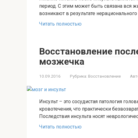
период. С этим может быть связана вся ж
возникают в результате нерационального
Читать полностью
Восстановление посл
мозжечка
10.09.2016
Рубрика:
Восстановление
Авт
Инсульт – это сосудистая патология голов
кровотечения, что практически безвозвра
Последствия инсульта носят неврологичес
Читать полностью