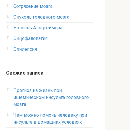
Сотрясение мозга
Опухоль головного мозга
Болезнь Альцгеймера
Энцефалопатия
Эпилепсия
Свежие записи
Прогноз на жизнь при
ишемическом инсульте головного
мозга
Чем можно помочь человеку при
инсульте в домашних условиях