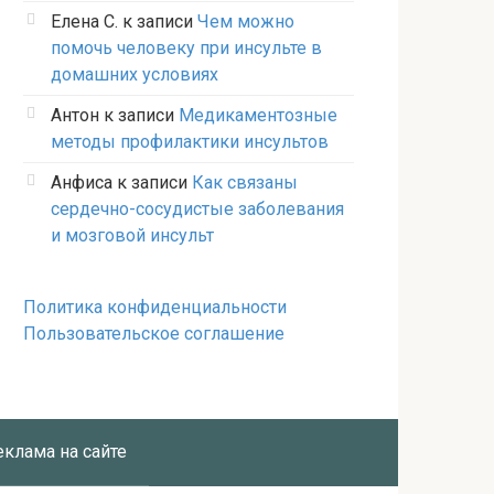
Елена С.
к записи
Чем можно
помочь человеку при инсульте в
домашних условиях
Антон
к записи
Медикаментозные
методы профилактики инсультов
Анфиса
к записи
Как связаны
сердечно-сосудистые заболевания
и мозговой инсульт
Политика конфиденциальности
Пользовательское соглашение
еклама на сайте