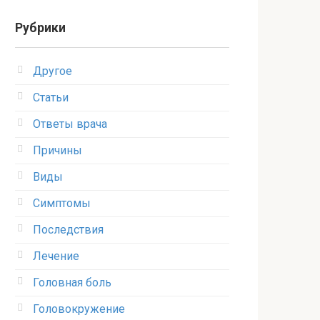
Рубрики
Другое
Статьи
Ответы врача
Причины
Виды
Симптомы
Последствия
Лечение
Головная боль
Головокружение