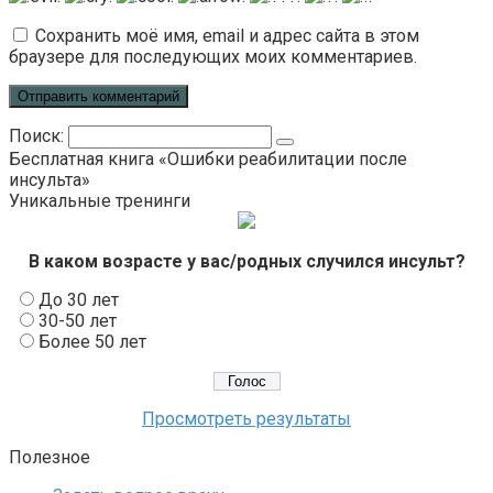
Сохранить моё имя, email и адрес сайта в этом
браузере для последующих моих комментариев.
Поиск:
Бесплатная книга «Ошибки реабилитации после
инсульта»
Уникальные тренинги
В каком возрасте у вас/родных случился инсульт?
До 30 лет
30-50 лет
Более 50 лет
Просмотреть результаты
Полезное