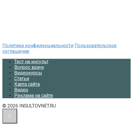
Политика конфиденциальности
Пользовательское
соглашение
Тест на инсульт
Вопрос врачу
Видеокурсы
Статьи
Карта сайта
Видео
Реклама на сайте
© 2026 INSULTOVNET.RU