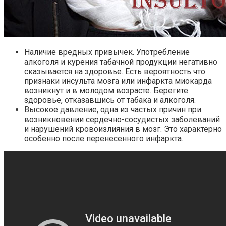
Наличие вредных привычек. Употребление
алкоголя и курения табачной продукции негативно
сказывается на здоровье. Есть вероятность что
признаки инсульта мозга или инфаркта миокарда
возникнут и в молодом возрасте. Берегите
здоровье, отказавшись от табака и алкоголя.
Высокое давление, одна из частых причин при
возникновении сердечно-сосудистых заболеваний
и нарушений кровоизлияния в мозг. Это характерно
особенно после перенесенного инфаркта.