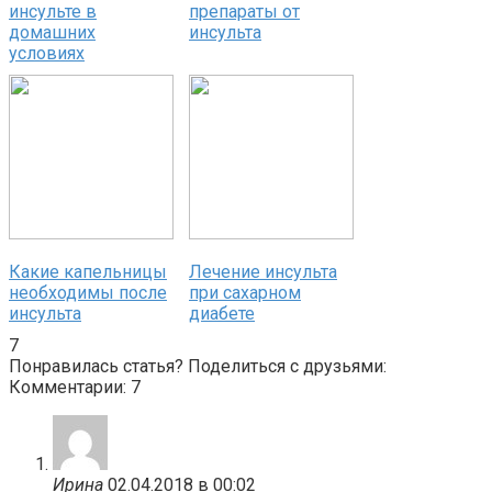
инсульте в
препараты от
домашних
инсульта
условиях
Какие капельницы
Лечение инсульта
необходимы после
при сахарном
инсульта
диабете
7
Понравилась статья? Поделиться с друзьями:
Комментарии: 7
Ирина
02.04.2018 в 00:02