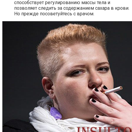
способствует регулированию массы тела и
позволяет следить за содержанием сахара в крови.
Но прежде посоветуйтесь с врачом.