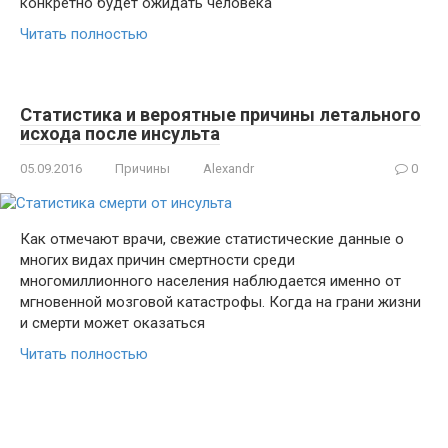
конкретно будет ожидать человека
Читать полностью
Статистика и вероятные причины летального
исхода после инсульта
05.09.2016
Причины
Alexandr
0
Как отмечают врачи, свежие статистические данные о
многих видах причин смертности среди
многомиллионного населения наблюдается именно от
мгновенной мозговой катастрофы. Когда на грани жизни
и смерти может оказаться
Читать полностью