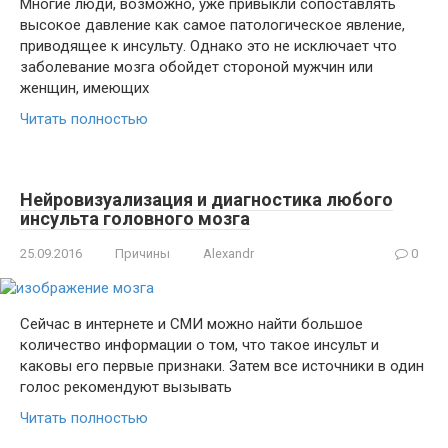
Многие люди, возможно, уже привыкли сопоставлять
высокое давление как самое патологическое явление,
приводящее к инсульту. Однако это не исключает что
заболевание мозга обойдет стороной мужчин или
женщин, имеющих
Читать полностью
Нейровизуализация и диагностика любого
инсульта головного мозга
25.09.2016
Причины
Alexandr
0
Сейчас в интернете и СМИ можно найти большое
количество информации о том, что такое инсульт и
каковы его первые признаки. Затем все источники в один
голос рекомендуют вызывать
Читать полностью