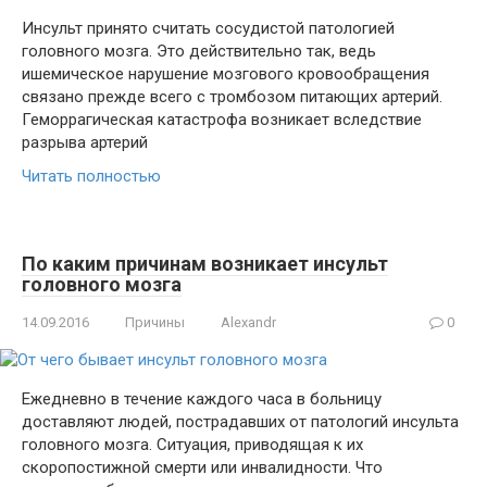
Инсульт принято считать сосудистой патологией
головного мозга. Это действительно так, ведь
ишемическое нарушение мозгового кровообращения
связано прежде всего с тромбозом питающих артерий.
Геморрагическая катастрофа возникает вследствие
разрыва артерий
Читать полностью
По каким причинам возникает инсульт
головного мозга
14.09.2016
Причины
Alexandr
0
Ежедневно в течение каждого часа в больницу
доставляют людей, пострадавших от патологий инсульта
головного мозга. Ситуация, приводящая к их
скоропостижной смерти или инвалидности. Что