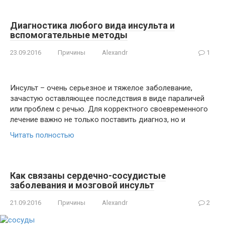
Диагностика любого вида инсульта и
вспомогательные методы
23.09.2016
Причины
Alexandr
1
Инсульт – очень серьезное и тяжелое заболевание,
зачастую оставляющее последствия в виде параличей
или проблем с речью. Для корректного своевременного
лечение важно не только поставить диагноз, но и
Читать полностью
Как связаны сердечно-сосудистые
заболевания и мозговой инсульт
21.09.2016
Причины
Alexandr
2