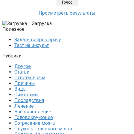
Просмотреть результаты
Загрузка ...
Полезное
Задать вопрос врачу
Тест на инсульт
Рубрики
Другое
Статьи
Ответы врача
Причины
Виды
Симптомы
Последствия
Лечение
Восстановление
Головокружение
Сотрясение мозга
Опухоль головного мозга