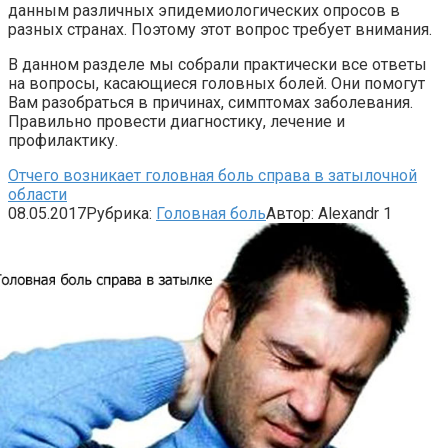
данным различных эпидемиологических опросов в
разных странах. Поэтому этот вопрос требует внимания.
В данном разделе мы собрали практически все ответы
на вопросы, касающиеся головных болей. Они помогут
Вам разобраться в причинах, симптомах заболевания.
Правильно провести диагностику, лечение и
профилактику.
Отчего возникает головная боль справа в затылочной
области
08.05.2017
Рубрика:
Головная боль
Автор:
Alexandr
1