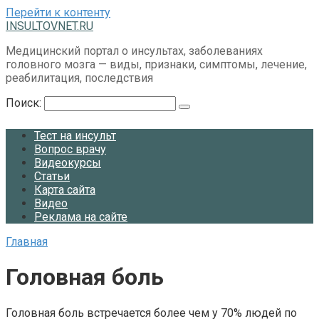
Перейти к контенту
INSULTOVNET.RU
Медицинский портал о инсультах, заболеваниях
головного мозга — виды, признаки, симптомы, лечение,
реабилитация, последствия
Поиск:
Тест на инсульт
Вопрос врачу
Видеокурсы
Статьи
Карта сайта
Видео
Реклама на сайте
Главная
Головная боль
Головная боль встречается более чем у 70% людей по