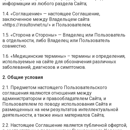
информации из любого раздела Сайта;
1.4. «Соглашение» — настоящее Соглашение,
заключенное между Владельцем сайта
«https://insultovnet.ru/» и Пользователем;
1.5. «Сторона и Стороны» — Владелец или Пользователь
в отдельности, либо Владелец или Пользователь
совместно.
1.6. «Медицинские термины» – термины и определения,
используемые на сайте для обозначения различных
заболеваний, диагнозов и симптомов.
2. Общие условия
2.1. Предметом настоящего Пользовательского
соглашения являются отношения между
администратором и правообладателем Сайта, и
Пользователем по поводу использования Сайта и
размещенных на нем результатов интеллектуальной
деятельности, а также иных материалов Сайта;
2.2. Настоящее Соглашение является публичной офертой,