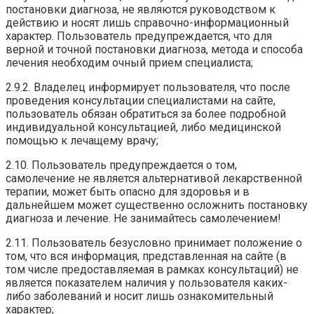
постановки диагноза, не являются руководством к
действию и носят лишь справочно-информационный
характер. Пользователь предупреждается, что для
верной и точной постановки диагноза, метода и способа
лечения необходим очный прием специалиста;
2.9.2. Владелец информирует пользователя, что после
проведения консультации специалистами на сайте,
пользователь обязан обратиться за более подробной
индивидуальной консультацией, либо медицинской
помощью к лечащему врачу;
2.10. Пользователь предупреждается о том,
самолечение не является альтернативой лекарственной
терапии, может быть опасно для здоровья и в
дальнейшем может существенно осложнить постановку
диагноза и лечение. Не занимайтесь самолечением!
2.11. Пользователь безусловно принимает положение о
том, что вся информация, представленная на сайте (в
том числе предоставляемая в рамках консультаций) не
является показателем наличия у пользователя каких-
либо заболеваний и носит лишь ознакомительный
характер;