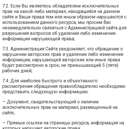
7.2. Если Вы являетесь обладателем исключительных
прав на какой-либо материал, находящийся на данном
сайте и Ваши права тем или иным образом нарушаются с
использованием данного ресурса, мы просим Вас
незамедлительно связаться с Администрацией сайта для
разрешения вопросов об удалении либо изменении
информации нарушающей права;
7.3. Администрация Сайта уведомляет, что обращение о
нарушении авторских прав и удалении либо изменении
информации, нарушающей авторские или иные права
будет рассмотрено в срок, не превышающий 5 (пяти)
рабочих дней;
7.4. Для наиболее быстрого и объективного
рассмотрения обращения правообладателю необходимо
представить следующую информацию:
— Документ, свидетельствующий о наличии
исключительных прав на материал, размещенный на
сайте;
— Прямые ссылки на страницы ресурса, информация на
которых нарушает авторские права;