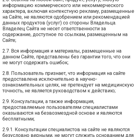
информацию коммерческого или некоммерческого
характера, включая контекстную рекламу, размещенные
на Сайте, не являются одобрением или рекомендацией
данных продуктов (услуг) со стороны Владельца.
Владелец Сайта не несет ответственности за
содержание, доступное по ссылкам, размещенным на
Сайте;
2.7. Вся информация и материалы, размещенные на
данном Сайте, представлены без гарантии того, что они
не могут содержать ошибок;
2.8. Пользователь признает, что информация на сайте
предоставлена исключительно в научно-
ознакомительных целях, не претендует на медицинскую
точность, не является руководством к действию;
2.9. Консультации, а также информация,
предоставляемые пользователям специалистами
оказываются на безвозмездной основе и являются
бесплатными;
2.9.1. Консультации специалистов на сайте не являются
безусловно верными, не могут служить основанием для