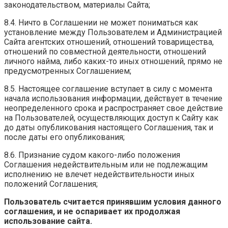
законодательством, материалы Сайта;
8.4. Ничто в Соглашении не может пониматься как
установление между Пользователем и Администрацией
Сайта агентских отношений, отношений товарищества,
отношений по совместной деятельности, отношений
личного найма, либо каких-то иных отношений, прямо не
предусмотренных Соглашением;
8.5. Настоящее соглашение вступает в силу с момента
начала использования информации, действует в течение
неопределенного срока и распространяет свое действие
на Пользователей, осуществляющих доступ к Сайту как
до даты опубликования настоящего Соглашения, так и
после даты его опубликования;
8.6. Признание судом какого-либо положения
Соглашения недействительным или не подлежащим
исполнению не влечет недействительности иных
положений Соглашения;
Пользователь считается принявшим условия данного
соглашения, и не оспаривает их продолжая
использование сайта.