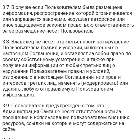
3.7. В случае если Пользователем была размещена
информация, распространение которой ограничивается
или запрещается законами, нарушает авторское или
иное защищаемое законом право, всю ответственность
за ее размещение несет Пользователь;
3.8. Владелец не несет ответственности за нарушение
Пользователем правил и условий, изложенных в
настоящем Соглашении, и оставляет за собой право по
своему собственному усмотрению, а также при
получении информации от любых третьих лиц о
нарушении Пользователем правил и условий,
изложенных в настоящем Соглашении, или прав и
интересов третьих лиц, изменять (модерировать) или
удалять любую отправляемую Пользователем
информацию;
3.9. Пользователь предупрежден о том, что
Администрация Сайта не несет ответственности за
посещение и использование пользователем внешних
ресурсов, ссылки на которые могут содержаться на
сайте.