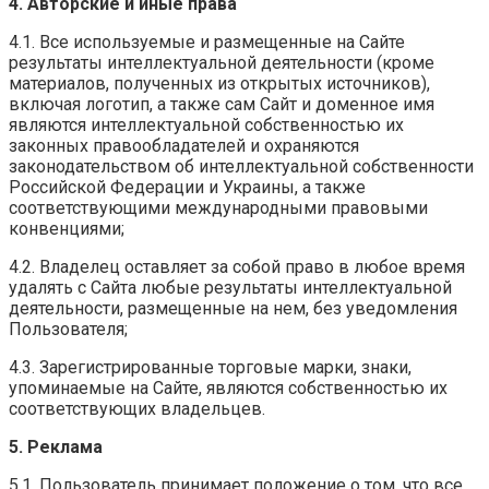
4. Авторские и иные права
4.1. Все используемые и размещенные на Сайте
результаты интеллектуальной деятельности (кроме
материалов, полученных из открытых источников),
включая логотип, а также сам Сайт и доменное имя
являются интеллектуальной собственностью их
законных правообладателей и охраняются
законодательством об интеллектуальной собственности
Российской Федерации и Украины, а также
соответствующими международными правовыми
конвенциями;
4.2. Владелец оставляет за собой право в любое время
удалять с Сайта любые результаты интеллектуальной
деятельности, размещенные на нем, без уведомления
Пользователя;
4.3. Зарегистрированные торговые марки, знаки,
упоминаемые на Сайте, являются собственностью их
соответствующих владельцев.
5. Реклама
5.1. Пользователь принимает положение о том, что все