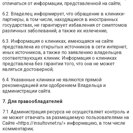
отличаться от информации, представленной на сайте;
6.2. Владелец информирует, что обращение в клиники-
партнеры, в том числе, находящиеся в иностранных
государствах, не гарантирует избавления от симптомов
различных заболеваний, а также их излечение;
6.3. Информация о клиниках, имеющаяся на сайте
представлена из открытых источников в сети интернет,
иных источников, а также по заявлению владельцев
соответствующих клиник. Информация о клиниках
представлена без гарантии того, что она не может
являться достоверной;
6.4. Указанные клиники не являются прямой
рекомендацией или одобрением Владельца и
администрации сайта.
7. Для правообладателей
7.1. Администрация ресурса не осуществляет контроль и
не может отвечать за размещаемую пользователями на
Сайте «https://insultovnet.ru/» информацию, в том числе
комментарии;