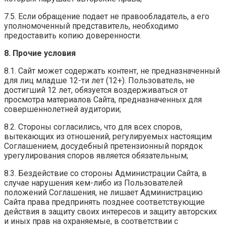
7.5. Если обращение подает не правообладатель, а его
уполномоченный представитель, необходимо
предоставить копию доверенности.
8. Прочие условия
8.1. Сайт может содержать контент, не предназначенный
для лиц младше 12-ти лет (12+). Пользователь, не
достигший 12 лет, обязуется воздерживаться от
просмотра материалов Сайта, предназначенных для
совершеннолетней аудитории;
8.2. Стороны согласились, что для всех споров,
вытекающих из отношений, регулируемых настоящим
Соглашением, досудебный претензионный порядок
урегулирования споров является обязательным;
8.3. Бездействие со стороны Администрации Сайта, в
случае нарушения кем-либо из Пользователей
положений Соглашения, не лишает Администрацию
Сайта права предпринять позднее соответствующие
действия в защиту своих интересов и защиту авторских
и иных прав на охраняемые, в соответствии с