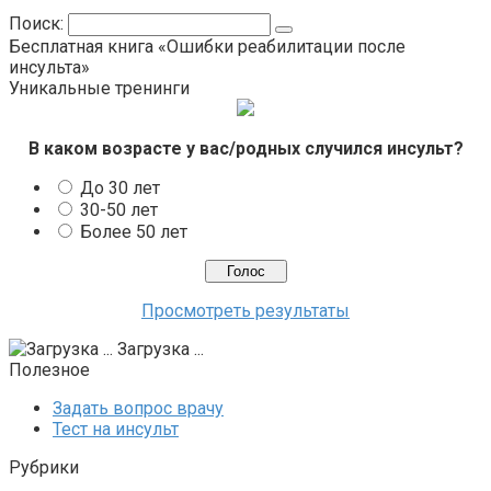
Поиск:
Бесплатная книга «Ошибки реабилитации после
инсульта»
Уникальные тренинги
В каком возрасте у вас/родных случился инсульт?
До 30 лет
30-50 лет
Более 50 лет
Просмотреть результаты
Загрузка ...
Полезное
Задать вопрос врачу
Тест на инсульт
Рубрики