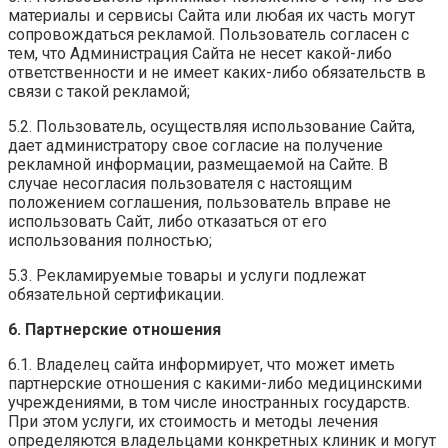
материалы и сервисы Сайта или любая их часть могут
сопровождаться рекламой. Пользователь согласен с
тем, что Администрация Сайта не несет какой-либо
ответственности и не имеет каких-либо обязательств в
связи с такой рекламой;
5.2. Пользователь, осуществляя использование Сайта,
дает администратору свое согласие на получение
рекламной информации, размещаемой на Сайте. В
случае несогласия пользователя с настоящим
положением соглашения, пользователь вправе не
использовать Сайт, либо отказаться от его
использования полностью;
5.3. Рекламируемые товары и услуги подлежат
обязательной сертификации.
6. Партнерские отношения
6.1. Владелец сайта информирует, что может иметь
партнерские отношения с какими-либо медицинскими
учреждениями, в том числе иностранных государств.
При этом услуги, их стоимость и методы лечения
определяются владельцами конкретных клиник и могут