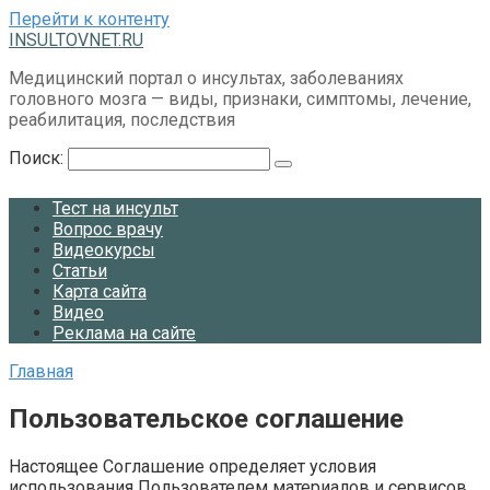
Перейти к контенту
INSULTOVNET.RU
Медицинский портал о инсультах, заболеваниях
головного мозга — виды, признаки, симптомы, лечение,
реабилитация, последствия
Поиск:
Тест на инсульт
Вопрос врачу
Видеокурсы
Статьи
Карта сайта
Видео
Реклама на сайте
Главная
Пользовательское соглашение
Настоящее Соглашение определяет условия
использования Пользователем материалов и сервисов