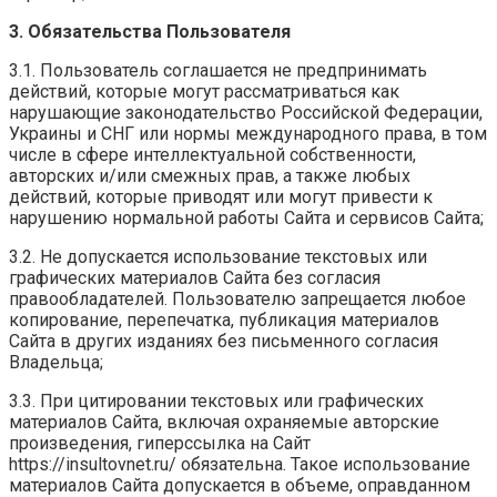
3. Обязательства Пользователя
3.1. Пользователь соглашается не предпринимать
действий, которые могут рассматриваться как
нарушающие законодательство Российской Федерации,
Украины и СНГ или нормы международного права, в том
числе в сфере интеллектуальной собственности,
авторских и/или смежных прав, а также любых
действий, которые приводят или могут привести к
нарушению нормальной работы Сайта и сервисов Сайта;
3.2. Не допускается использование текстовых или
графических материалов Сайта без согласия
правообладателей. Пользователю запрещается любое
копирование, перепечатка, публикация материалов
Сайта в других изданиях без письменного согласия
Владельца;
3.3. При цитировании текстовых или графических
материалов Сайта, включая охраняемые авторские
произведения, гиперссылка на Сайт
https://insultovnet.ru/ обязательна. Такое использование
материалов Сайта допускается в объеме, оправданном