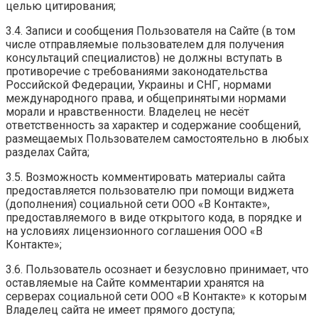
целью цитирования;
3.4. Записи и сообщения Пользователя на Сайте (в том
числе отправляемые пользователем для получения
консультаций специалистов) не должны вступать в
противоречие с требованиями законодательства
Российской Федерации, Украины и СНГ, нормами
международного права, и общепринятыми нормами
морали и нравственности. Владелец не несёт
ответственность за характер и содержание сообщений,
размещаемых Пользователем самостоятельно в любых
разделах Сайта;
3.5. Возможность комментировать материалы сайта
предоставляется пользователю при помощи виджета
(дополнения) социальной сети ООО «В Контакте»,
предоставляемого в виде открытого кода, в порядке и
на условиях лицензионного соглашения ООО «В
Контакте»;
3.6. Пользователь осознает и безусловно принимает, что
оставляемые на Сайте комментарии хранятся на
серверах социальной сети ООО «В Контакте» к которым
Владелец сайта не имеет прямого доступа;