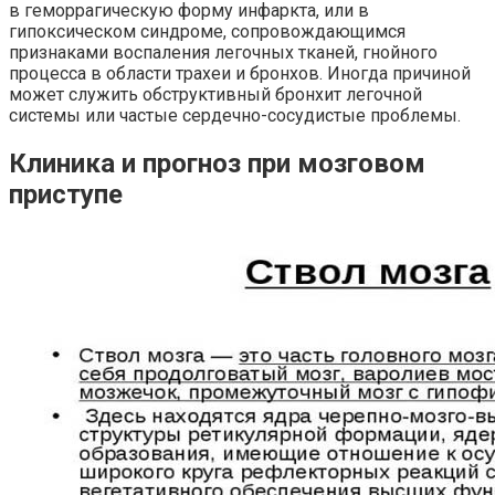
в геморрагическую форму инфаркта, или в
гипоксическом
синдроме, сопровождающимся
признаками воспаления
легочных
тканей, гнойного
процесса в области трахеи и бронхов. Иногда причиной
может служить обструктивный бронхит
легочной
системы или частые сердечно-сосудистые проблемы.
Клиника и прогноз при мозговом
приступе