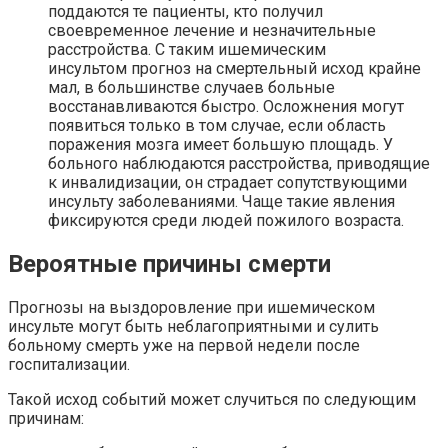
поддаются те пациенты, кто получил
своевременное лечение и незначительные
расстройства. С таким ишемическим
инсультом прогноз на смертельный исход крайне
мал, в большинстве случаев больные
восстанавливаются быстро. Осложнения могут
появиться только в том случае, если область
поражения мозга имеет большую площадь. У
больного наблюдаются расстройства, приводящие
к инвалидизации, он страдает сопутствующими
инсульту заболеваниями. Чаще такие явления
фиксируются среди людей пожилого возраста.
Вероятные причины смерти
Прогнозы на выздоровление при ишемическом
инсульте могут быть неблагоприятными и сулить
больному смерть уже на первой недели после
госпитализации.
Такой исход событий может случиться по следующим
причинам: