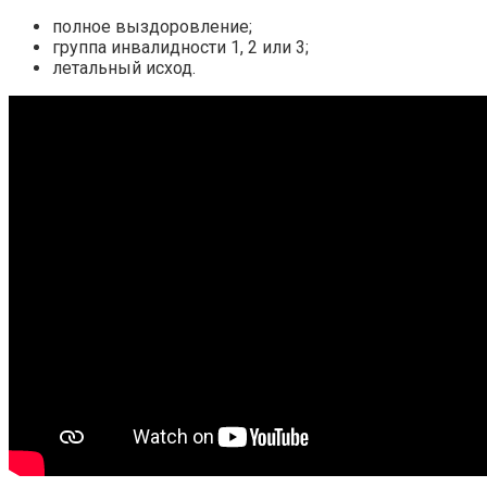
полное выздоровление;
группа инвалидности 1, 2 или 3;
летальный исход.