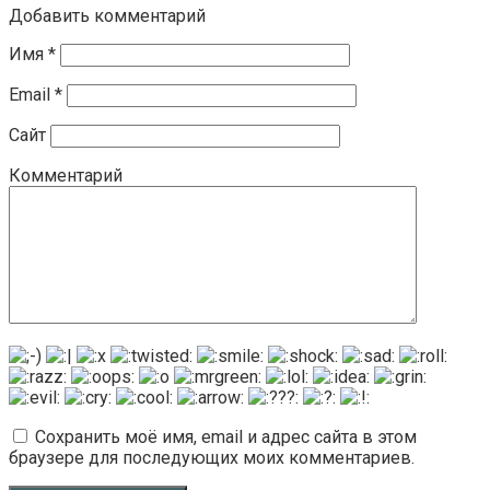
Добавить комментарий
Имя
*
Email
*
Сайт
Комментарий
Сохранить моё имя, email и адрес сайта в этом
браузере для последующих моих комментариев.