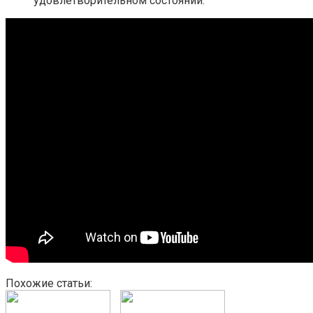
удовлетворительном состоянии.
Похожие статьи: