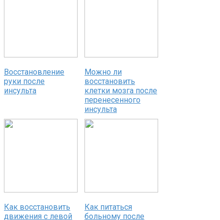
Восстановление
Можно ли
руки после
восстановить
инсульта
клетки мозга после
перенесенного
инсульта
Как восстановить
Как питаться
движения с левой
больному после