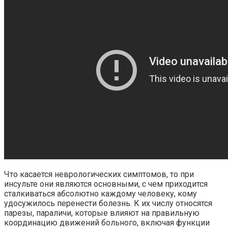
Что касается неврологических симптомов, то при
инсульте они являются основными, с чем приходится
сталкиваться абсолютно каждому человеку, кому
удосужилось перенести болезнь. К их числу относятся
парезы, параличи, которые влияют на правильную
координацию движений больного, включая функции