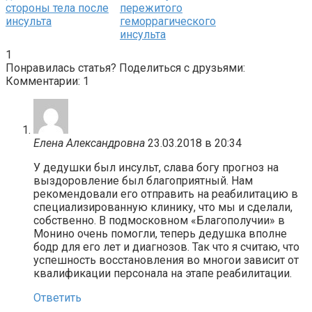
стороны тела после
пережитого
инсульта
геморрагического
инсульта
1
Понравилась статья? Поделиться с друзьями:
Комментарии: 1
Елена Александровна
23.03.2018 в 20:34
У дедушки был инсульт, слава богу прогноз на
выздоровление был благоприятный. Нам
рекомендовали его отправить на реабилитацию в
специализированную клинику, что мы и сделали,
собственно. В подмосковном «Благополучии» в
Монино очень помогли, теперь дедушка вполне
бодр для его лет и диагнозов. Так что я считаю, что
успешность восстановления во многои зависит от
квалификации персонала на этапе реабилитации.
Ответить