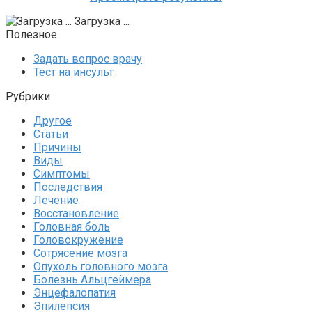
Загрузка ...
Полезное
Задать вопрос врачу
Тест на инсульт
Рубрики
Другое
Статьи
Причины
Виды
Симптомы
Последствия
Лечение
Восстановление
Головная боль
Головокружение
Сотрясение мозга
Опухоль головного мозга
Болезнь Альцгеймера
Энцефалопатия
Эпилепсия