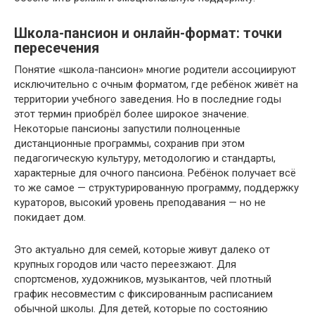
Школа-пансион и онлайн-формат: точки
пересечения
Понятие «школа-пансион» многие родители ассоциируют
исключительно с очным форматом, где ребёнок живёт на
территории учебного заведения. Но в последние годы
этот термин приобрёл более широкое значение.
Некоторые пансионы запустили полноценные
дистанционные программы, сохранив при этом
педагогическую культуру, методологию и стандарты,
характерные для очного пансиона. Ребёнок получает всё
то же самое — структурированную программу, поддержку
кураторов, высокий уровень преподавания — но не
покидает дом.
Это актуально для семей, которые живут далеко от
крупных городов или часто переезжают. Для
спортсменов, художников, музыкантов, чей плотный
график несовместим с фиксированным расписанием
обычной школы. Для детей, которые по состоянию