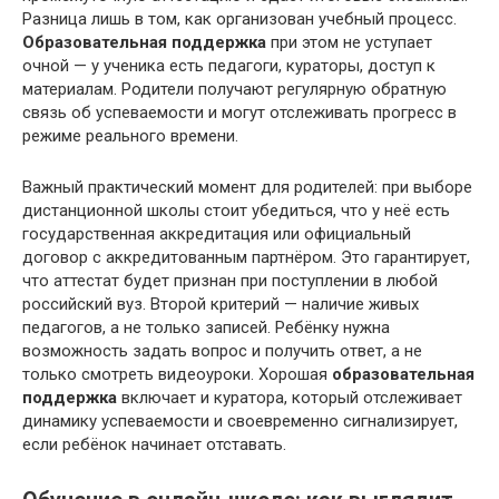
Разница лишь в том, как организован учебный процесс.
Образовательная поддержка
при этом не уступает
очной — у ученика есть педагоги, кураторы, доступ к
материалам. Родители получают регулярную обратную
связь об успеваемости и могут отслеживать прогресс в
режиме реального времени.
Важный практический момент для родителей: при выборе
дистанционной школы стоит убедиться, что у неё есть
государственная аккредитация или официальный
договор с аккредитованным партнёром. Это гарантирует,
что аттестат будет признан при поступлении в любой
российский вуз. Второй критерий — наличие живых
педагогов, а не только записей. Ребёнку нужна
возможность задать вопрос и получить ответ, а не
только смотреть видеоуроки. Хорошая
образовательная
поддержка
включает и куратора, который отслеживает
динамику успеваемости и своевременно сигнализирует,
если ребёнок начинает отставать.