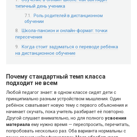
типичный день ученика
Роль родителей в дистанционном
обучении
Школа-пансион и онлайн-формат: точки
пересечения
Когда стоит задуматься о переводе ребёнка
на дистанционное обучение
Почему стандартный темп класса
подходит не всем
Любой педагог знает: в одном классе сидят дети с
принципиально разным устройством мышления. Один
ребёнок схватывает новую тему с первого объяснения и
начинает скучать, пока учитель разбирает её повторно.
Другой слушает внимательно, но для полного
усвоения
материала
ему нужно время — переспросить, перечитать,
попробовать несколько раз. Оба варианта нормальны с