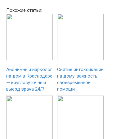
Похожие статьи:
Анонимный нарколог
Снятие интоксикации
на дом в Краснодаре
на дому: важность
— круглосуточный
своевременной
выезд врача 24/7
помощи