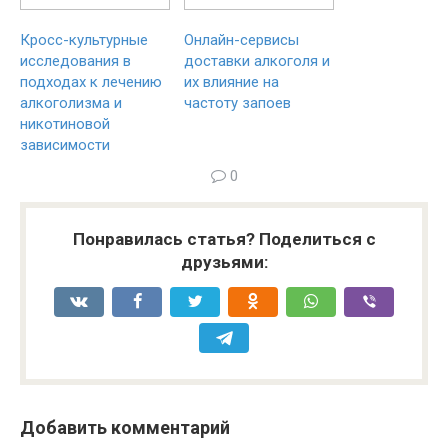
Кросс-культурные
Онлайн-сервисы
исследования в
доставки алкоголя и
подходах к лечению
их влияние на
алкоголизма и
частоту запоев
никотиновой
зависимости
0
Понравилась статья? Поделиться с
друзьями:
Добавить комментарий