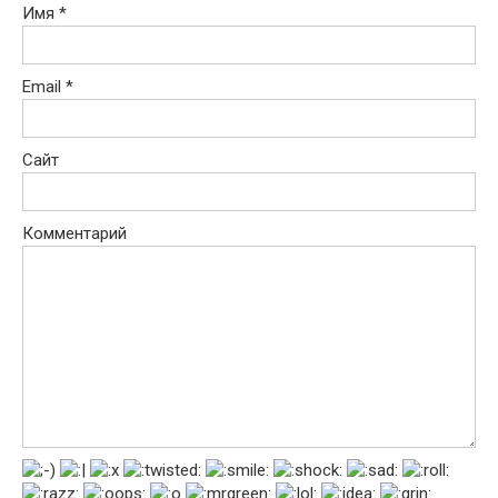
Имя
*
Email
*
Сайт
Комментарий