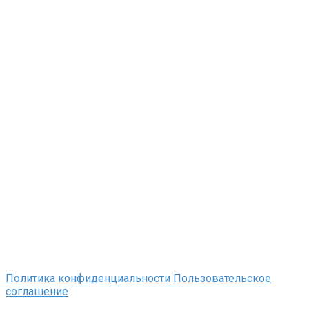
Политика конфиденциальности
Пользовательское
соглашение