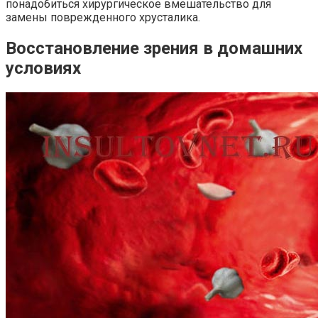
понадобиться хирургическое вмешательство для
замены поврежденного хрусталика.
Восстановление зрения в домашних
условиях