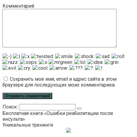
Комментарий
Сохранить моё имя, email и адрес сайта в этом
браузере для последующих моих комментариев.
Поиск:
Бесплатная книга «Ошибки реабилитации после
инсульта»
Уникальные тренинги