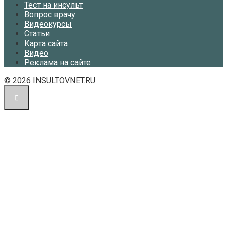
Тест на инсульт
Вопрос врачу
Видеокурсы
Статьи
Карта сайта
Видео
Реклама на сайте
© 2026 INSULTOVNET.RU