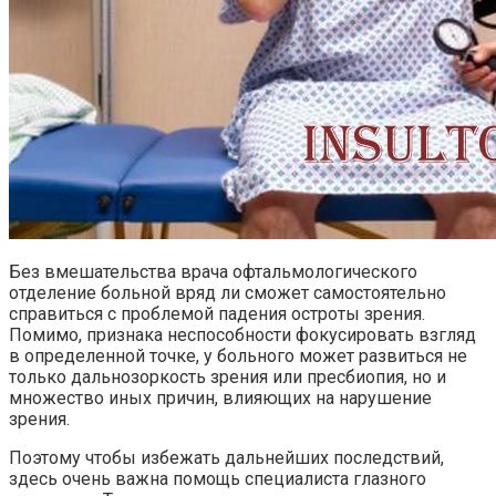
Без вмешательства врача офтальмологического
отделение больной вряд ли сможет самостоятельно
справиться с проблемой падения остроты зрения.
Помимо, признака неспособности фокусировать взгляд
в определенной точке, у больного может развиться не
только дальнозоркость зрения или пресбиопия, но и
множество иных причин, влияющих на нарушение
зрения.
Поэтому чтобы избежать дальнейших последствий,
здесь очень важна помощь специалиста глазного