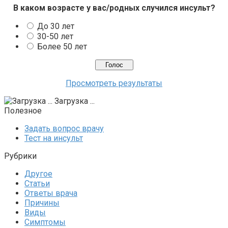
В каком возрасте у вас/родных случился инсульт?
До 30 лет
30-50 лет
Более 50 лет
Просмотреть результаты
Загрузка ...
Полезное
Задать вопрос врачу
Тест на инсульт
Рубрики
Другое
Статьи
Ответы врача
Причины
Виды
Симптомы