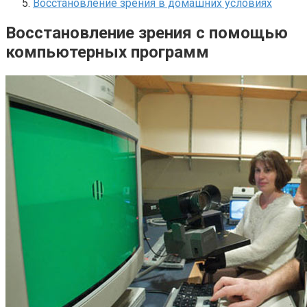
Восстановление зрения в домашних условиях
Восстановление зрения с помощью
компьютерных программ