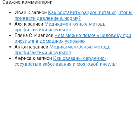
Свежие комментарии
Иван
к записи
Как составить рацион питания, чтобы
привести давление в норму?
Аля
к записи
Медикаментозные методы
профилактики инсультов
Елена С.
к записи
Чем можно помочь человеку при
инсульте в домашних условиях
Антон
к записи
Медикаментозные методы
профилактики инсультов
Анфиса
к записи
Как связаны сердечно-
сосудистые заболевания и мозговой инсульт