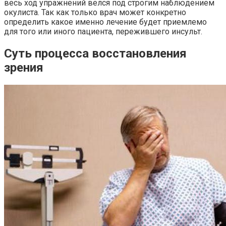
весь ход упражнений велся под строгим наблюдением
окулиста. Так как только врач может конкретно
определить какое именно лечение будет приемлемо
для того или иного пациента, пережившего инсульт.
Суть процесса восстановления
зрения