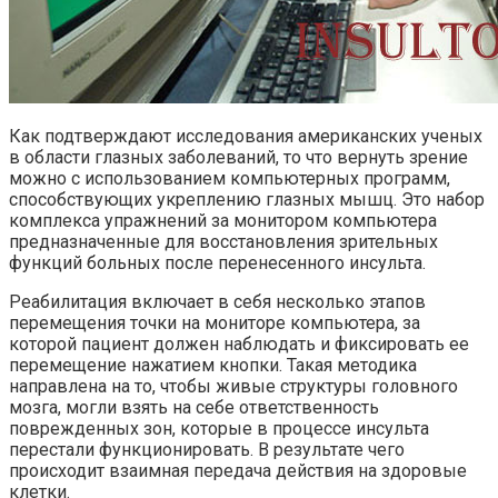
Как подтверждают исследования американских ученых
в области глазных заболеваний, то что вернуть зрение
можно с использованием компьютерных программ,
способствующих укреплению глазных мышц. Это набор
комплекса упражнений за монитором компьютера
предназначенные для восстановления зрительных
функций больных после перенесенного инсульта.
Реабилитация включает в себя несколько этапов
перемещения точки на мониторе компьютера, за
которой пациент должен наблюдать и фиксировать ее
перемещение нажатием кнопки. Такая методика
направлена на то, чтобы живые структуры головного
мозга, могли взять на себе ответственность
поврежденных зон, которые в процессе инсульта
перестали функционировать. В результате чего
происходит взаимная передача действия на здоровые
клетки.