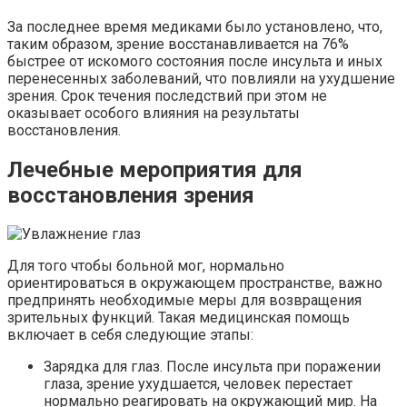
За последнее время медиками было установлено, что,
таким образом, зрение восстанавливается на 76%
быстрее от искомого состояния после инсульта и иных
перенесенных заболеваний, что повлияли на ухудшение
зрения. Срок течения последствий при этом не
оказывает особого влияния на результаты
восстановления.
Лечебные мероприятия для
восстановления зрения
Для того чтобы больной мог, нормально
ориентироваться в окружающем пространстве, важно
предпринять необходимые меры для возвращения
зрительных функций. Такая медицинская помощь
включает в себя следующие этапы:
Зарядка для глаз. После инсульта при поражении
глаза, зрение ухудшается, человек перестает
нормально реагировать на окружающий мир. На