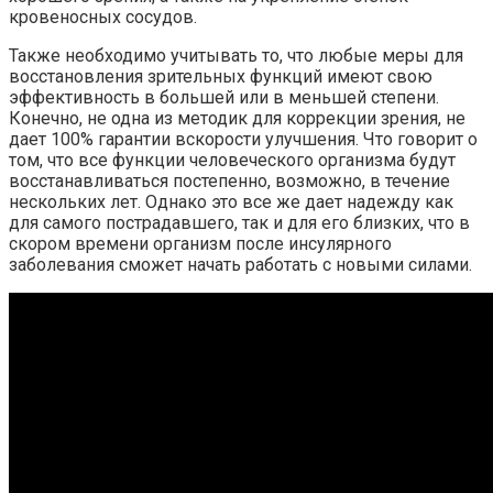
кровеносных сосудов.
Также необходимо учитывать то, что любые меры для
восстановления зрительных функций имеют свою
эффективность в большей или в меньшей степени.
Конечно, не одна из методик для коррекции зрения, не
дает 100% гарантии вскорости улучшения. Что говорит о
том, что все функции человеческого организма будут
восстанавливаться постепенно, возможно, в течение
нескольких лет. Однако это все же дает надежду как
для самого пострадавшего, так и для его близких, что в
скором времени организм после инсулярного
заболевания сможет начать работать с новыми силами.