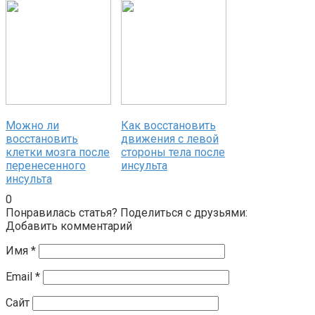
Можно ли
Как восстановить
восстановить
движения с левой
клетки мозга после
стороны тела после
перенесенного
инсульта
инсульта
0
Понравилась статья? Поделиться с друзьями:
Добавить комментарий
Имя
*
Email
*
Сайт