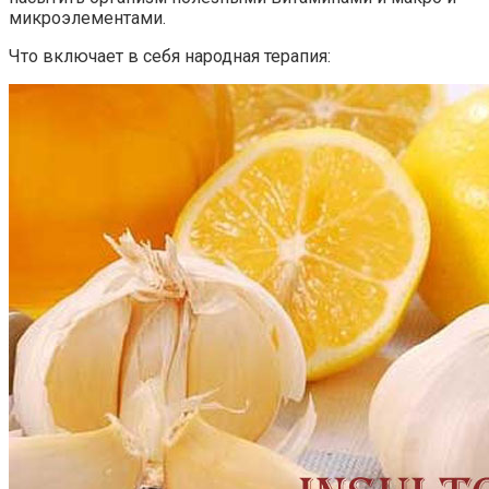
микроэлементами.
Что включает в себя народная терапия: