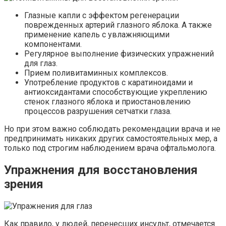
Глазные капли с эффектом регенерации
поврежденных артерий глазного яблока. А также
применение капель с увлажняющими
компонентами.
Регулярное выполнение физических упражнений
для глаз.
Прием поливитаминных комплексов.
Употребление продуктов с каратиноидами и
антиоксидантами способствующие укреплению
стенок глазного яблока и приостановлению
процессов разрушения сетчатки глаза.
Но при этом важно соблюдать рекомендации врача и не
предпринимать никаких других самостоятельных мер, а
только под строгим наблюдением врача офтальмолога.
Упражнения для восстановления
зрения
Как правило, у людей, перенесших инсульт, отмечается