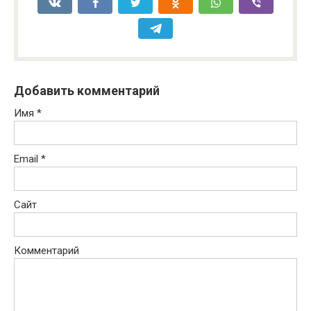
Добавить комментарий
Имя
*
Email
*
Сайт
Комментарий