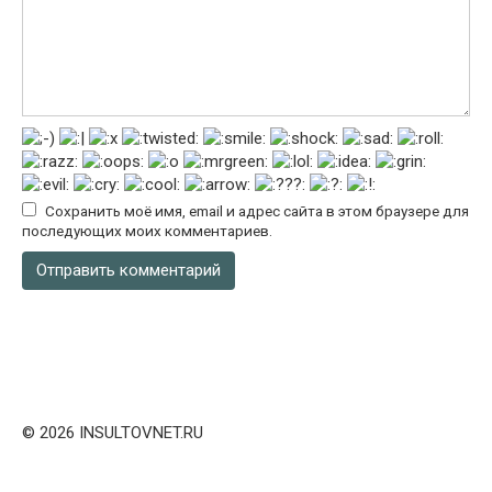
Сохранить моё имя, email и адрес сайта в этом браузере для
последующих моих комментариев.
© 2026 INSULTOVNET.RU