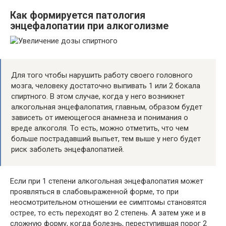
Как формируется патология
энцефалопатии при алкоголизме
Для того чтобы нарушить работу своего головного
мозга, человеку достаточно выпивать 1 или 2 бокала
спиртного. В этом случае, когда у него возникнет
алкогольная энцефалопатия, главным, образом будет
зависеть от имеющегося анамнеза и понимания о
вреде алкоголя. То есть, можно отметить, что чем
больше пострадавший выпьет, тем выше у него будет
риск заболеть энцефалопатией.
Если при 1 степени алкогольная энцефалопатия может
проявляться в слабовыраженной форме, то при
неосмотрительном отношении ее симптомы становятся
острее, то есть переходят во 2 степень. А затем уже и в
сложную форму, когда болезнь, переступившая порог 2