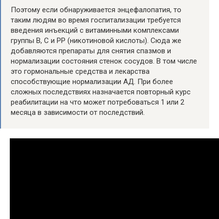
Поэтому если обнаруживается энцефалопатия, то
таким людям во время госпитализации требуется
введения инъекций с витаминными комплексами
группы B, С и РР (никотиновой кислоты). Сюда же
добавляются препараты для снятия спазмов и
нормализации состояния стенок сосудов. В том числе
это гормональные средства и лекарства
способствующие нормализации АД. При более
сложных последствиях назначается повторный курс
реабилитации на что может потребоваться 1 или 2
месяца в зависимости от последствий.