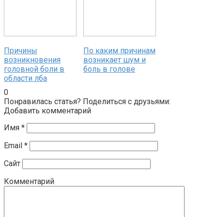
Причины
По каким причинам
возникновения
возникает шум и
головной боли в
боль в голове
области лба
0
Понравилась статья? Поделиться с друзьями:
Добавить комментарий
Имя
*
Email
*
Сайт
Комментарий