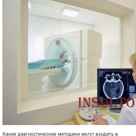
Какие диагностические методики могут входить в