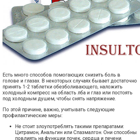
Есть много способов помогающих снизить боль в
голове и глазах. В некоторых случаях бывает достаточно
принять 1-2 таблетки обезболивающего, наложить
холодный компресс на область лба и глаз или постоять
под холодным душем, чтобы снять напряжение.
По этой причине, важно, учитывать следующие
профилактические меры:
Не стоит злоупотреблять такими препаратами:
Цитрамон, Анальгин или Спазмалгон. Они способны
повлиять на функции почек, сердца и печени.