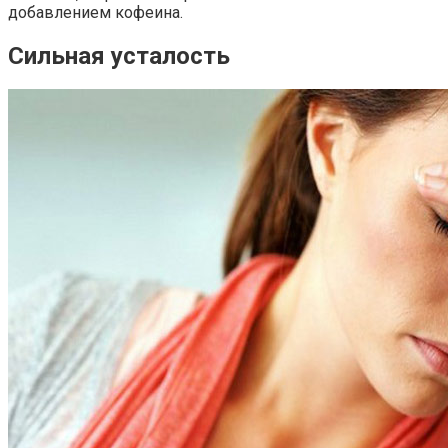
добавлением кофеина.
Сильная усталость