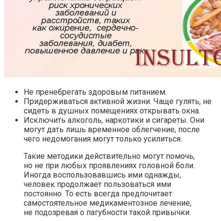
Не пренебрегать здоровым питанием.
Придерживаться активной жизни. Чаще гулять, не
сидеть в душных помещениях открывать окна.
Исключить алкоголь, наркотики и сигареты. Они
могут дать лишь временное облегчение, после
чего недомогания могут только усилиться.
Такие методики действительно могут помочь,
но не при любых проявлениях головной боли.
Иногда воспользовавшись ими однажды,
человек продолжает пользоваться ими
постоянно. То есть всегда предпочитает
самостоятельное медикаментозное лечение,
не подозревая о пагубности такой привычки.