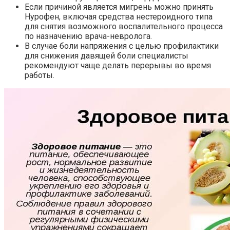
Если причиной является мигрень можно принять
Нурофен, включая средства нестероидного типа
для снятия возможного воспалительного процесса
по назначению врача-невролога.
В случае боли напряжения с целью профилактики
для снижения давящей боли специалисты
рекомендуют чаще делать перерывы во время
работы.