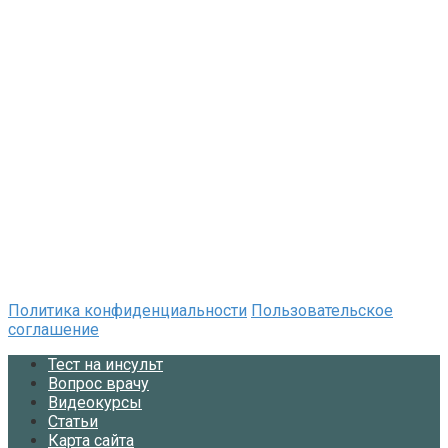
Политика конфиденциальности
Пользовательское
соглашение
Тест на инсульт
Вопрос врачу
Видеокурсы
Статьи
Карта сайта