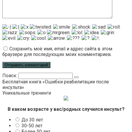
Сохранить моё имя, email и адрес сайта в этом
браузере для последующих моих комментариев.
Поиск:
Бесплатная книга «Ошибки реабилитации после
инсульта»
Уникальные тренинги
В каком возрасте у вас/родных случился инсульт?
До 30 лет
30-50 лет
Более 50 лет