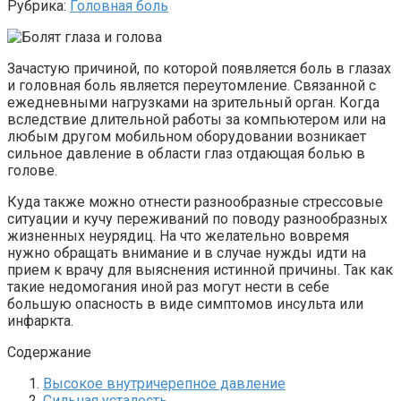
Рубрика:
Головная боль
Зачастую причиной, по которой появляется боль в глазах
и головная боль является переутомление. Связанной с
ежедневными нагрузками на зрительный орган. Когда
вследствие длительной работы за компьютером или на
любым другом мобильном оборудовании возникает
сильное давление в области глаз отдающая болью в
голове.
Куда также можно отнести разнообразные стрессовые
ситуации и кучу переживаний по поводу разнообразных
жизненных неурядиц. На что желательно вовремя
нужно обращать внимание и в случае нужды идти на
прием к врачу для выяснения истинной причины. Так как
такие недомогания иной раз могут нести в себе
большую опасность в виде симптомов инсульта или
инфаркта.
Содержание
Высокое внутричерепное давление
Сильная усталость