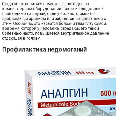
Сюда же относиться осмотр глазного дна на
компьютерном оборудовании. Такое исследование
необходимо на случай, если у больного имеются
проблемы со зрением или заболевания, связанные с
этим. Особенно, это касается болезни глаз глаукомой,
вовремя которой у человека, страдающего такой
болезнью часто, повышается внутриглазное давление
отдающая в голову.
Профилактика недомоганий