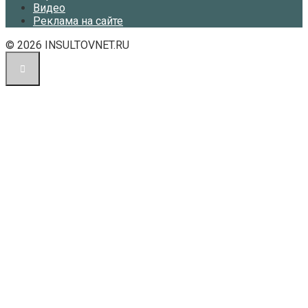
Видео
Реклама на сайте
© 2026 INSULTOVNET.RU