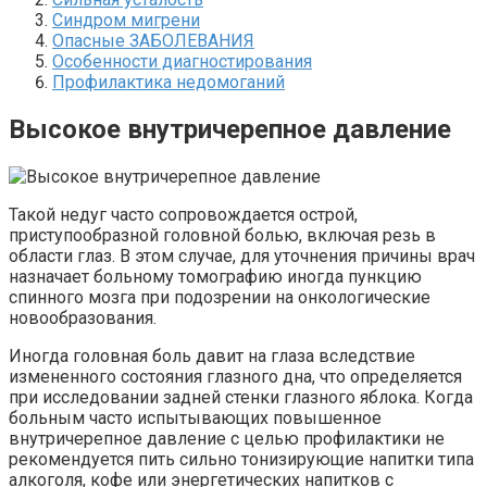
Синдром мигрени
Опасные ЗАБОЛЕВАНИЯ
Особенности диагностирования
Профилактика недомоганий
Высокое внутричерепное давление
Такой недуг часто сопровождается острой,
приступообразной головной болью, включая резь в
области глаз. В этом случае, для уточнения причины врач
назначает больному томографию иногда пункцию
спинного мозга при подозрении на онкологические
новообразования.
Иногда головная боль давит на глаза вследствие
измененного состояния глазного дна, что определяется
при исследовании задней стенки глазного яблока. Когда
больным часто испытывающих повышенное
внутричерепное давление с целью профилактики не
рекомендуется пить сильно тонизирующие напитки типа
алкоголя, кофе или энергетических напитков с