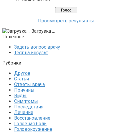
Просмотреть результаты
Загрузка ...
Полезное
Задать вопрос врачу
Тест на инсульт
Рубрики
Другое
Статьи
Ответы врача
Причины
Виды
Симптомы
Последствия
Лечение
Восстановление
Головная боль
Головокружение