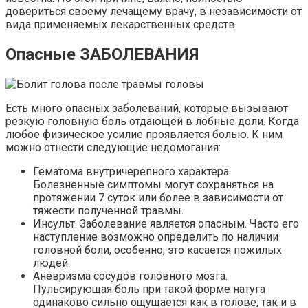
довериться своему лечащему врачу, в независимости от
вида применяемых лекарственных средств.
Опасные ЗАБОЛЕВАНИЯ
Есть много опасных заболеваний, которые вызывают
резкую головную боль отдающей в лобные доли. Когда
любое физическое усилие проявляется болью. К ним
можно отнести следующие недомогания:
Гематома внутричерепного характера.
Болезненные симптомы могут сохраняться на
протяжении 7 суток или более в зависимости от
тяжести полученной травмы.
Инсульт. Заболевание является опасным. Часто его
наступление возможно определить по наличии
головной боли, особенно, это касается пожилых
людей.
Аневризма сосудов головного мозга.
Пульсирующая боль при такой форме натуга
одинаково сильно ощущается как в голове, так и в