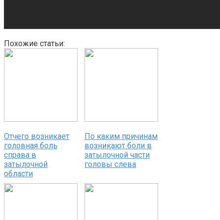
Похожие статьи:
Отчего возникает
По каким причинам
головная боль
возникают боли в
справа в
затылочной части
затылочной
головы слева
области