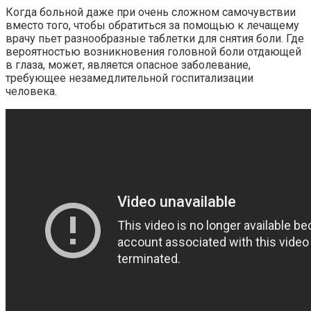
Когда больной даже при очень сложном самочувствии
вместо того, чтобы обратиться за помощью к лечащему
врачу пьет разнообразные таблетки для снятия боли. Где
вероятностью возникновения головной боли отдающей
в глаза, может, является опасное заболевание,
требующее незамедлительной госпитализации
человека.