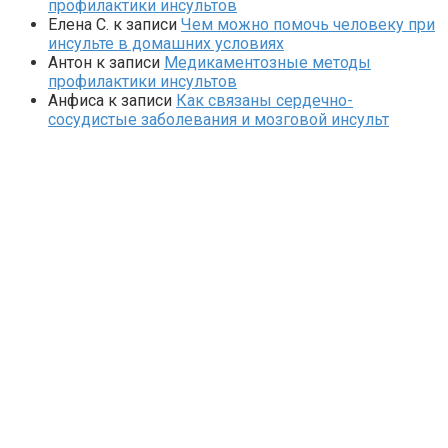
профилактики инсультов
Елена С.
к записи
Чем можно помочь человеку при
инсульте в домашних условиях
Антон
к записи
Медикаментозные методы
профилактики инсультов
Анфиса
к записи
Как связаны сердечно-
сосудистые заболевания и мозговой инсульт