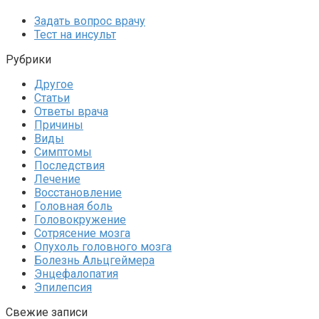
Задать вопрос врачу
Тест на инсульт
Рубрики
Другое
Статьи
Ответы врача
Причины
Виды
Симптомы
Последствия
Лечение
Восстановление
Головная боль
Головокружение
Сотрясение мозга
Опухоль головного мозга
Болезнь Альцгеймера
Энцефалопатия
Эпилепсия
Свежие записи