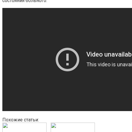
состояния больного.
Похожие статьи: