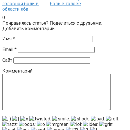
головной боли в
боль в голове
области лба
0
Понравилась статья? Поделиться с друзьями:
Добавить комментарий
Имя
*
Email
*
Сайт
Комментарий