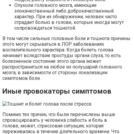
Опухоли головного мозга, имеющие
злокачественный либо доброкачественный
характер. При их обнаружении, человек часто
страдает болью в голове, которые иногда могут
сопровождаться тошнотой.
В том числе сильные головные боли и тошнота причины
этого могут скрываться в ЛОР заболеваниях
воспалительного характера. Когда болеть голова
начинает вследствие простуды органа слуха, то есть
болезненное состояние этого органа может
распространиться на любое из полушарий головного
мозга, в зависимости от стороны локализации
симптомов боли.
Иные провокаторы симптомов
Помимо тех причин, что были перечислены выше
спровоцировать у человека слабость и боль в
голове, может, стрессовая ситуация, которая
переживалась в течение длительного времени. Что