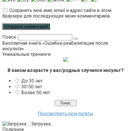
Сохранить моё имя, email и адрес сайта в этом
браузере для последующих моих комментариев.
Поиск:
Бесплатная книга «Ошибки реабилитации после
инсульта»
Уникальные тренинги
В каком возрасте у вас/родных случился инсульт?
До 30 лет
30-50 лет
Более 50 лет
Просмотреть результаты
Загрузка ...
Полезное