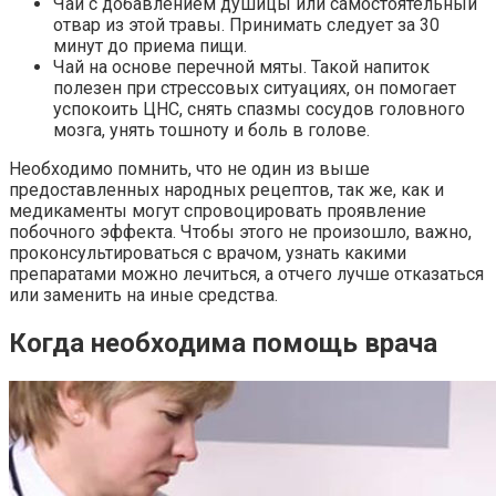
Чай с добавлением душицы или самостоятельный
отвар из этой травы. Принимать следует за 30
минут до приема пищи.
Чай на основе перечной мяты. Такой напиток
полезен при стрессовых ситуациях, он помогает
успокоить ЦНС, снять спазмы сосудов головного
мозга, унять тошноту и боль в голове.
Необходимо помнить, что не один из выше
предоставленных народных рецептов, так же, как и
медикаменты могут спровоцировать проявление
побочного эффекта. Чтобы этого не произошло, важно,
проконсультироваться с врачом, узнать какими
препаратами можно лечиться, а отчего лучше отказаться
или заменить на иные средства.
Когда необходима помощь врача