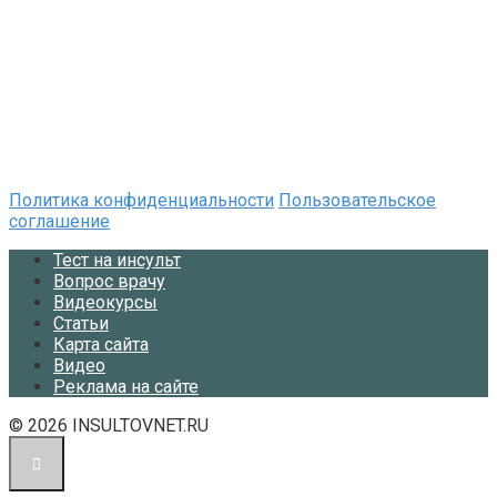
Политика конфиденциальности
Пользовательское
соглашение
Тест на инсульт
Вопрос врачу
Видеокурсы
Статьи
Карта сайта
Видео
Реклама на сайте
© 2026 INSULTOVNET.RU