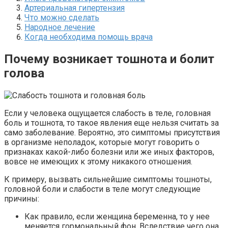
Артериальная гипертензия
Что можно сделать
Народное лечение
Когда необходима помощь врача
Почему возникает тошнота и болит
голова
Если у человека ощущается слабость в теле, головная
боль и тошнота, то такое явления еще нельзя считать за
само заболевание. Вероятно, это симптомы присутствия
в организме неполадок, которые могут говорить о
признаках какой-либо болезни или же иных факторов,
вовсе не имеющих к этому никакого отношения.
К примеру, вызвать сильнейшие симптомы тошноты,
головной боли и слабости в теле могут следующие
причины:
Как правило, если женщина беременна, то у нее
меняется гормональный фон. Вследствие чего она