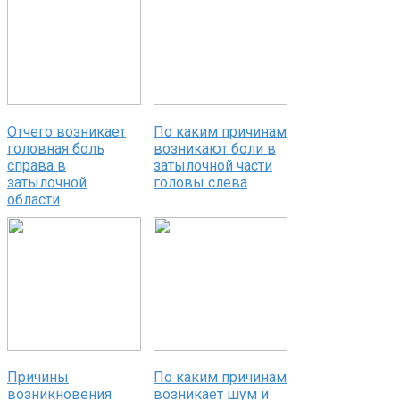
Отчего возникает
По каким причинам
головная боль
возникают боли в
справа в
затылочной части
затылочной
головы слева
области
Причины
По каким причинам
возникновения
возникает шум и