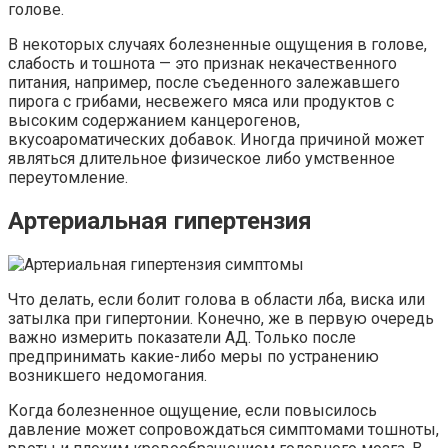
голове.
В некоторых случаях болезненные ощущения в голове,
слабость и тошнота — это признак некачественного
питания, например, после съеденного залежавшего
пирога с грибами, несвежего мяса или продуктов с
высоким содержанием канцерогенов,
вкусоароматических добавок. Иногда причиной может
являться длительное физическое либо умственное
переутомление.
Артериальная гипертензия
Что делать, если болит голова в области лба, виска или
затылка при гипертонии. Конечно, же в первую очередь
важно измерить показатели АД. Только после
предпринимать какие-либо меры по устранению
возникшего недомогания.
Когда болезненное ощущение, если повысилось
давление может сопровождаться симптомами тошноты,