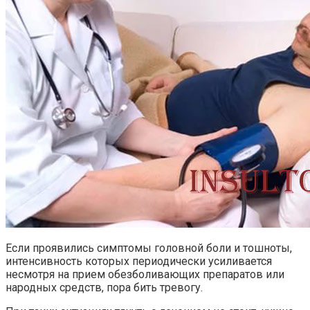
Если проявились симптомы головной боли и тошноты,
интенсивность которых периодически усиливается
несмотря на прием обезболивающих препаратов или
народных средств, пора бить тревогу.