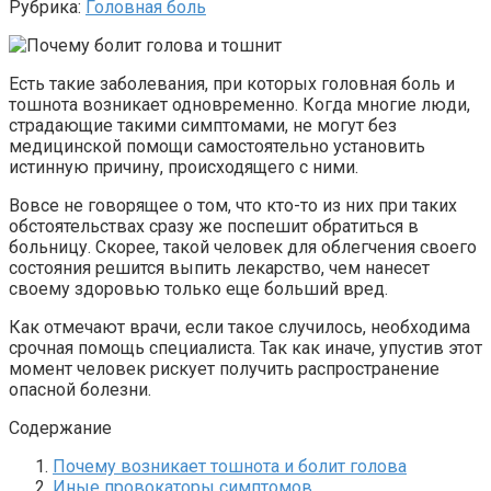
Рубрика:
Головная боль
Есть такие заболевания, при которых головная боль и
тошнота возникает одновременно. Когда многие люди,
страдающие такими симптомами, не могут без
медицинской помощи самостоятельно установить
истинную причину, происходящего с ними.
Вовсе не говорящее о том, что кто-то из них при таких
обстоятельствах сразу же поспешит обратиться в
больницу. Скорее, такой человек для облегчения своего
состояния решится выпить лекарство, чем нанесет
своему здоровью только еще больший вред.
Как отмечают врачи, если такое случилось, необходима
срочная помощь специалиста. Так как иначе, упустив этот
момент человек рискует получить распространение
опасной болезни.
Содержание
Почему возникает тошнота и болит голова
Иные провокаторы симптомов