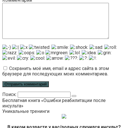
Комментарий
Сохранить моё имя, email и адрес сайта в этом
браузере для последующих моих комментариев.
Поиск:
Бесплатная книга «Ошибки реабилитации после
инсульта»
Уникальные тренинги
В каком возрасте у вас/родных случился инсульт?