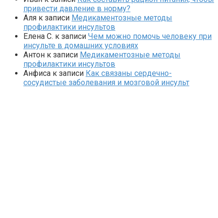
привести давление в норму?
Аля
к записи
Медикаментозные методы
профилактики инсультов
Елена С.
к записи
Чем можно помочь человеку при
инсульте в домашних условиях
Антон
к записи
Медикаментозные методы
профилактики инсультов
Анфиса
к записи
Как связаны сердечно-
сосудистые заболевания и мозговой инсульт