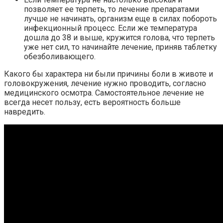
позволяет ее терпеть, то лечение препаратами
лучше не начинать, организм еще в силах побороть
инфекционный процесс. Если же температура
дошла до 38 и выше, кружится голова, что терпеть
уже нет сил, то начинайте лечение, приняв таблетку
обезболивающего.
Какого бы характера ни были причины боли в животе и
головокружения, лечение нужно проводить, согласно
медицинского осмотра. Самостоятельное лечение не
всегда несет пользу, есть вероятность больше
навредить.