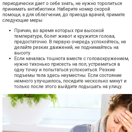
периодически дает о себе знать, не нужно торопиться
принимать антибиотики. Наберите номер скорой
помощи, а для облегчения, до приезда врачей, примите
следующие меры:
Причин, во время которых при высокой
температуре, болит живот и кружится голова,
предостаточно. В первую очередь успокойтесь, не
делайте резких движений, не поднимайтесь на
высоту.
Если началась тошнота вместе с головокружением,
нужно тихонько присесть на пол, устремиться в
одну точку и попытаться успокоиться. Резкие
подъемы тела здесь неуместны. Если состояние
немного улучшилось, посидите несколько минут и
только после этого выйдите подышать на улицу.