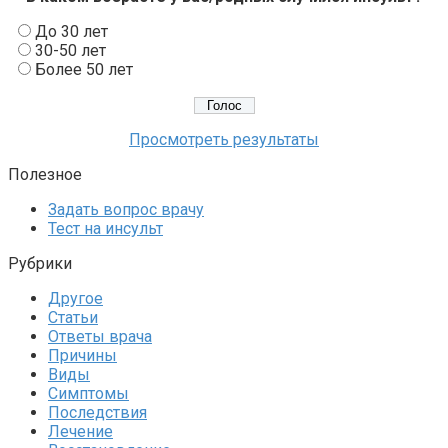
До 30 лет
30-50 лет
Более 50 лет
Просмотреть результаты
Полезное
Задать вопрос врачу
Тест на инсульт
Рубрики
Другое
Статьи
Ответы врача
Причины
Виды
Симптомы
Последствия
Лечение