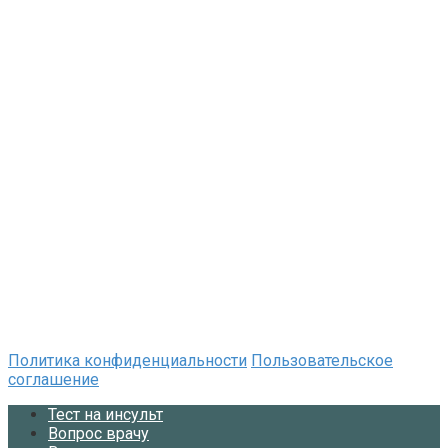
Политика конфиденциальности
Пользовательское
соглашение
Тест на инсульт
Вопрос врачу