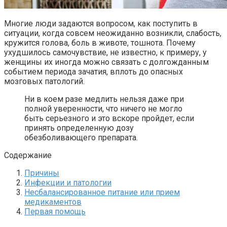
Многие люди задаются вопросом, как поступить в
ситуации, когда совсем неожиданно возникли, слабость,
кружится голова, боль в животе, тошнота. Почему
ухудшилось самочувствие, не известно, к примеру, у
женщины их иногда можно связать с долгожданным
событием периода зачатия, вплоть до опасных
мозговых патологий.
Ни в коем разе медлить нельзя даже при
полной уверенности, что ничего не могло
быть серьезного и это вскоре пройдет, если
принять определенную дозу
обезболивающего препарата.
Содержание
Причины
Инфекции и патологии
Несбалансированное питание или прием
медикаментов
Первая помощь