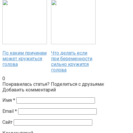
По каким причинам
Что делать если
может кружиться
при беременности
голова
сильно кружится
голова
0
Понравилась статья? Поделиться с друзьями:
Добавить комментарий
Имя
*
Email
*
Сайт