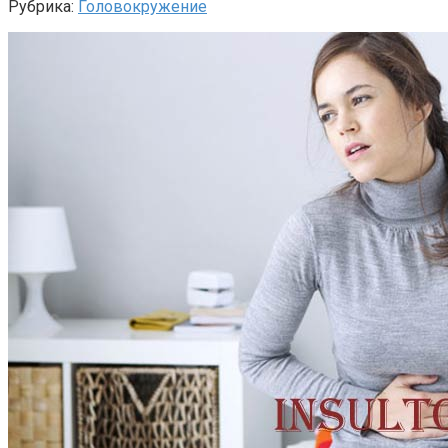
Рубрика:
Головокружение