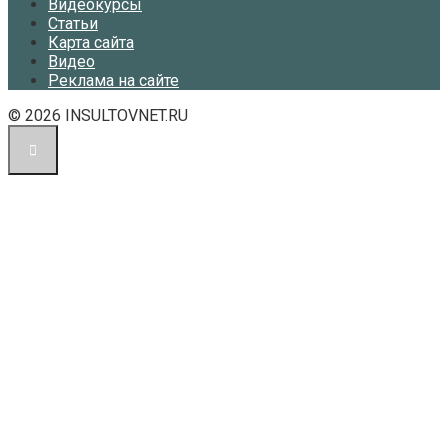
Видеокурсы
Статьи
Карта сайта
Видео
Реклама на сайте
© 2026 INSULTOVNET.RU