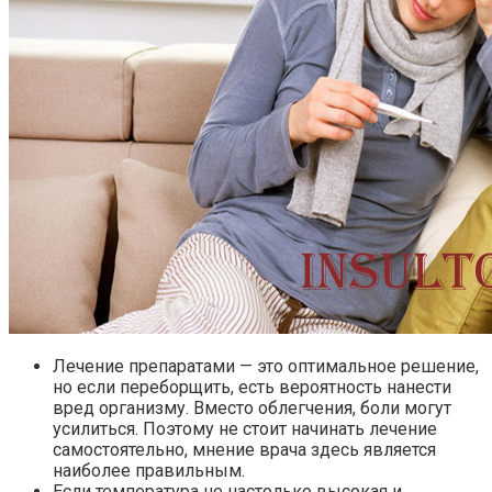
Лечение препаратами — это оптимальное решение,
но если переборщить, есть вероятность нанести
вред организму. Вместо облегчения, боли могут
усилиться. Поэтому не стоит начинать лечение
самостоятельно, мнение врача здесь является
наиболее правильным.
Если температура не настолько высокая и