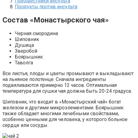
Предвестники инсульта
Продукты против инсульта
Состав «Монастырского чая»
Черная смородина
Шиповник
Душица
Зверобой
Боярышник
Таволга
Все листья, плоды и цветы промывают и выкладывают
на льняное полотенце. Сначала ингредиенты
подвяливаются примерно 12 часов. Оптимальная
температура для сушки чая должна быть 20-24 градуса.
Шиповник, что входит в «Монастырский чай» богат
железом и другими микроэлементами. Боярышник
также обладает многими лечебными свойствами,
особенно ценными для человека, у которого больное
сердце или сосуды.