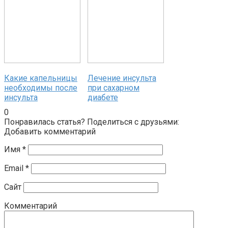
Какие капельницы
Лечение инсульта
необходимы после
при сахарном
инсульта
диабете
0
Понравилась статья? Поделиться с друзьями:
Добавить комментарий
Имя
*
Email
*
Сайт
Комментарий