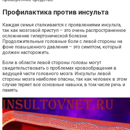
Профилактика против инсульта
Каждая семья сталкивается с проявлениями инсульта,
так как мозговой приступ – это очень распространенное
осложнение гипертонической болезни.
Продолжительные головные боли с левой стороны на
фоне повышенного давления – это симптом, который
должен насторожить.
Боли в области левой стороны головы могут
свидетельствовать о проблемах кровообращения в
ведущей части головного мозга. Инсульты левой
стороны мозга наиболее опасны, так как человек в этом
случае теряет все основные навыки, в том числе речь и
память.