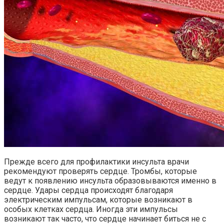
Прежде всего для профилактики инсульта врачи
рекомендуют проверять сердце. Тромбы, которые
ведут к появлению инсульта образовываются именно в
сердце. Удары сердца происходят благодаря
электрическим импульсам, которые возникают в
особых клетках сердца. Иногда эти импульсы
возникают так часто, что сердце начинает биться не с