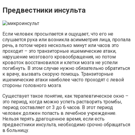
Предвестники инсульта
Если человек просыпается и ощущает, что его не
слушается рука или возникла асимметрия лица, пропала
речь, а потом через несколько минут или часов это
проходит – это транзиторные ишемические атаки,
нарушение мозгового кровообращения, но потом
кровоток восстановился и клетки мозга не успели
погибнуть. В этом случае нужно обязательно обратиться
к врачу, вызвать скорую помощь. Транзиторные
ишемические атаки наиболее часто проходят с левой
стороны головного мозга.
Существует такое понятие, как терапевтическое окно –
это период, когда можно успеть растворить тромбы,
период составляет от 3 до 6 часов. В этот период
человек должен попасть в лечебное учреждение.
Нельзя терять драгоценное время, если есть
предвестники инсульта, необходимо срочно обращаться
в больницу.