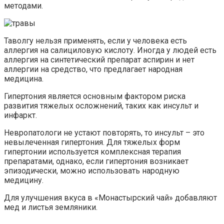
методами.
Таволгу нельзя применять, если у человека есть
аллергия на салициловую кислоту. Иногда у людей есть
аллергия на синтетический препарат аспирин и нет
аллергии на средство, что предлагает народная
медицина.
Гипертония является основным фактором риска
развития тяжелых осложнений, таких как инсульт и
инфаркт.
Невропатологи не устают повторять, то инсульт – это
невылеченная гипертония. Для тяжелых форм
гипертонии используется комплексная терапия
препаратами, однако, если гипертония возникает
эпизодически, можно использовать народную
медицину.
Для улучшения вкуса в «Монастырский чай» добавляют
мед и листья земляники.