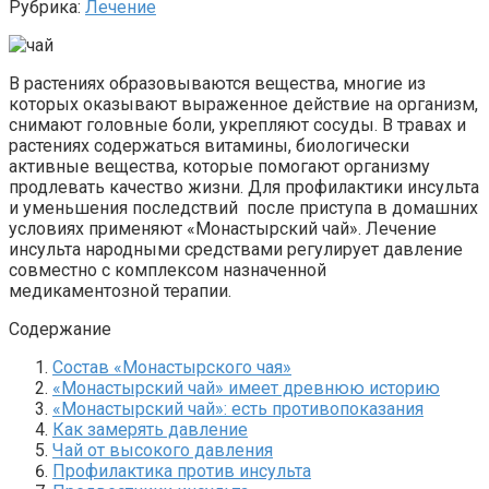
Рубрика:
Лечение
В растениях образовываются вещества, многие из
которых оказывают выраженное действие на организм,
снимают головные боли, укрепляют сосуды. В травах и
растениях содержаться витамины, биологически
активные вещества, которые помогают организму
продлевать качество жизни. Для профилактики инсульта
и уменьшения последствий после приступа в домашних
условиях применяют «Монастырский чай». Лечение
инсульта народными средствами регулирует давление
совместно с комплексом назначенной
медикаментозной терапии.
Содержание
Состав «Монастырского чая»
«Монастырский чай» имеет древнюю историю
«Монастырский чай»: есть противопоказания
Как замерять давление
Чай от высокого давления
Профилактика против инсульта