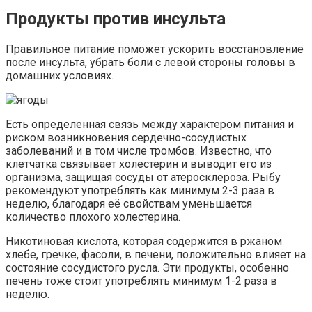
Продукты против инсульта
Правильное питание поможет ускорить восстановление
после инсульта, убрать боли с левой стороны головы в
домашних условиях.
Есть определенная связь между характером питания и
риском возникновения сердечно-сосудистых
заболеваний и в том числе тромбов. Известно, что
клетчатка связывает холестерин и выводит его из
организма, защищая сосуды от атеросклероза. Рыбу
рекомендуют употреблять как минимум 2-3 раза в
неделю, благодаря её свойствам уменьшается
количество плохого холестерина.
Никотиновая кислота, которая содержится в ржаном
хлебе, гречке, фасоли, в печени, положительно влияет на
состояние сосудистого русла. Эти продукты, особенно
печень тоже стоит употреблять минимум 1-2 раза в
неделю.