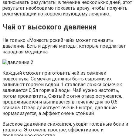
записывать результаты в течение нескольких дней, этот
результат необходимо показать врачу, чтобы получить
рекомендации по корректирующему лечению.
Чай от высокого давления
Не только «Монастырский чай» может понизить
давление. Есть и другие методы, которые предлагает
народная медицина.
Каждый сможет приготовить чай из семечек
подсолнуха. Семечки должны быть сырыми, их
заливают горячей водой. 1 столовая ложка семечек
заливается 0,5л горячей воды. Чай нужно настоять,
потом прокипятить. Снятый с огня отвар остужается,
процеживается и выпивается в течение дня по 0,5
стакана. Отвар действует очень быстро, давление
нормализуется, а эффект очень стойкий.
Высокое давление снижается, уходят головные боли и
тошнота. Это очень простое, эффективное и
проверенное средство.