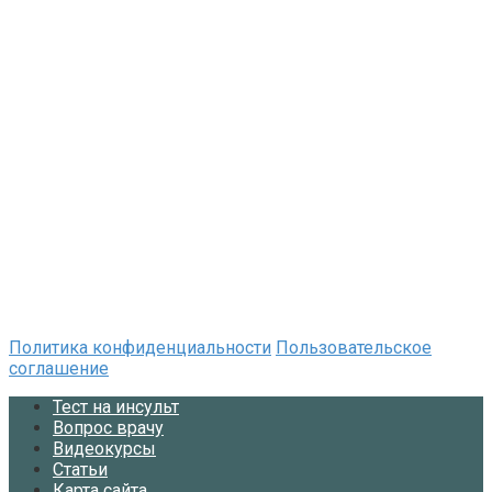
Политика конфиденциальности
Пользовательское
соглашение
Тест на инсульт
Вопрос врачу
Видеокурсы
Статьи
Карта сайта