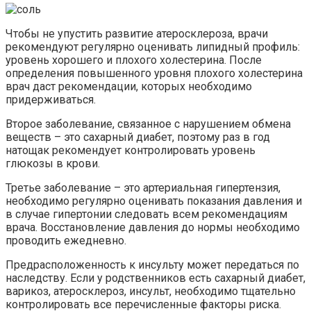
Чтобы не упустить развитие атеросклероза, врачи
рекомендуют регулярно оценивать липидный профиль:
уровень хорошего и плохого холестерина. После
определения повышенного уровня плохого холестерина
врач даст рекомендации, которых необходимо
придерживаться.
Второе заболевание, связанное с нарушением обмена
веществ – это сахарный диабет, поэтому раз в год
натощак рекомендует контролировать уровень
глюкозы в крови.
Третье заболевание – это артериальная гипертензия,
необходимо регулярно оценивать показания давления и
в случае гипертонии следовать всем рекомендациям
врача. Восстановление давления до нормы необходимо
проводить ежедневно.
Предрасположенность к инсульту может передаться по
наследству. Если у родственников есть сахарный диабет,
варикоз, атеросклероз, инсульт, необходимо тщательно
контролировать все перечисленные факторы риска.