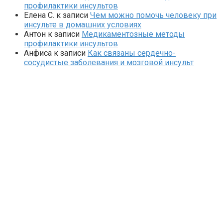
профилактики инсультов
Елена С.
к записи
Чем можно помочь человеку при
инсульте в домашних условиях
Антон
к записи
Медикаментозные методы
профилактики инсультов
Анфиса
к записи
Как связаны сердечно-
сосудистые заболевания и мозговой инсульт