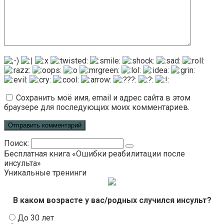
Сохранить моё имя, email и адрес сайта в этом
браузере для последующих моих комментариев.
Поиск:
Бесплатная книга «Ошибки реабилитации после
инсульта»
Уникальные тренинги
В каком возрасте у вас/родных случился инсульт?
До 30 лет