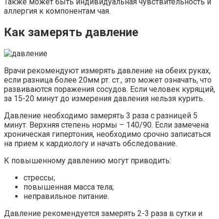
Также может быть индивидуальная чувствительность и
аллергия к компонентам чая.
Как замерять давление
Врачи рекомендуют измерять давление на обеих руках,
если разница более 20мм рт. ст., это может означать, что
развиваются поражения сосудов. Если человек курящий,
за 15-20 минут до измерения давления нельзя курить.
Давление необходимо замерять 3 раза с разницей 5
минут. Верхняя степень нормы – 140/90. Если замечена
хроническая гипертония, необходимо срочно записаться
на прием к кардиологу и начать обследование.
К повышенному давлению могут приводить:
стрессы;
повышенная масса тела;
неправильное питание.
Давление рекомендуется замерять 2-3 раза в сутки и