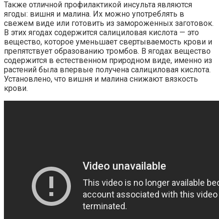
Также отличной профилактикой инсульта являются
ягоды: вишня и малина. Их можно употреблять в
свежем виде или готовить из замороженных заготовок.
В этих ягодах содержится салициловая кислота — это
вещество, которое уменьшает свертываемость крови и
препятствует образованию тромбов. В ягодах вещество
содержится в естественном природном виде, именно из
растений была впервые получена салициловая кислота.
Установлено, что вишня и малина снижают вязкость
крови.