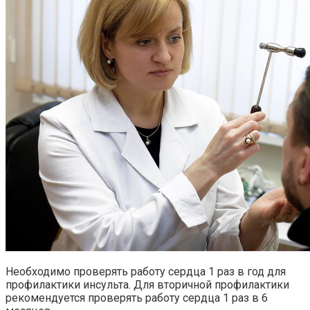
Необходимо проверять работу сердца 1 раз в год для
профилактики инсульта. Для вторичной профилактики
рекомендуется проверять работу сердца 1 раз в 6