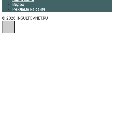
Видео
Реклама на сайте
© 2026 INSULTOVNET.RU