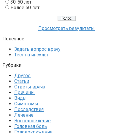
30-50 лет
Более 50 лет
Просмотреть результаты
Полезное
Задать вопрос врачу
Тест на инсульт
Рубрики
Другое
Статьи
Ответы врача
Причины
Виды
Симптомы
Последствия
Лечение
Восстановление
Головная боль
Головокружение