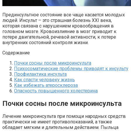
Прединсультное состояние все чаще касается молодых
людей. Инсульт – это страшная болезнь XXI века,
которая связана с нарушением кровообращения в
головном мозге. Кровоизлияние в мозг приводит к
потере двигательной, речевой активности, к потере
внутренних состояний контроля жизни.
Содержание
Почки сосны после микроинсульта
Психосоматические проблемы приводят к инсульту
Профилактика инсульта
Как спасти человеку жизнь
Как избежать атеросклероза
Опасность повышенного холестерина
Почки сосны после микроинсульта
Лечение микроинсульта при помощи народных средств
практически не имеет противопоказаний, а также
обладает мягким и длительным действием. Пыльца