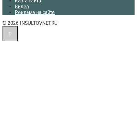
Карта сайта
Видео
Реклама на сайте
© 2026 INSULTOVNET.RU