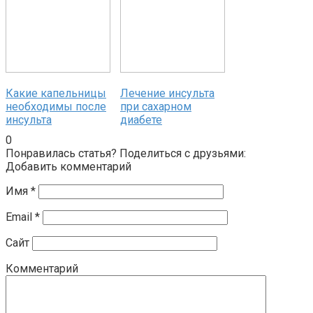
Какие капельницы
Лечение инсульта
необходимы после
при сахарном
инсульта
диабете
0
Понравилась статья? Поделиться с друзьями:
Добавить комментарий
Имя
*
Email
*
Сайт
Комментарий