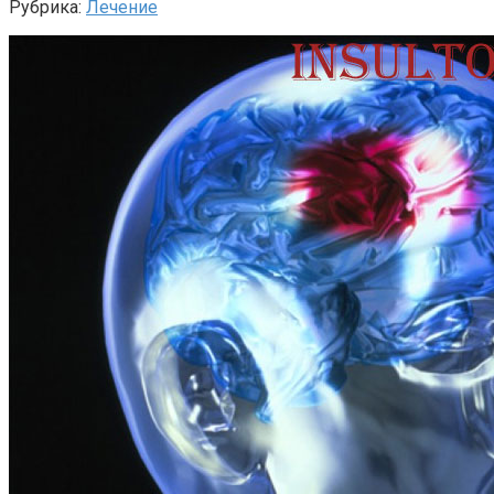
Рубрика:
Лечение