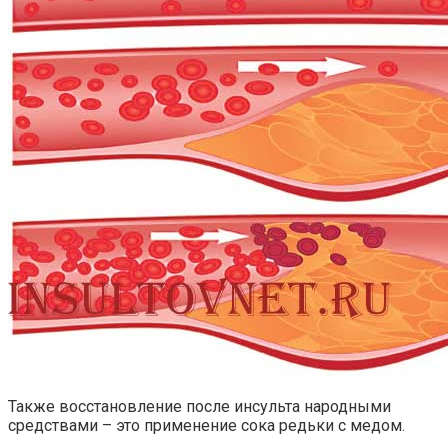
Также восстановление после инсульта народными
средствами – это применение сока редьки с медом.