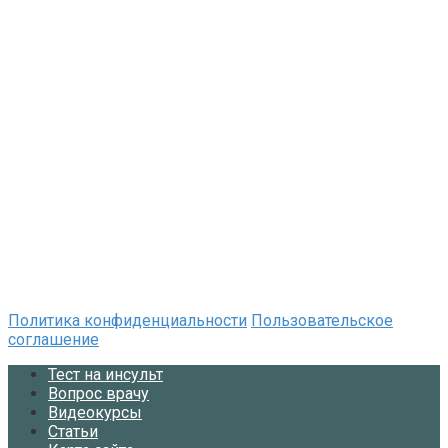
Политика конфиденциальности
Пользовательское
соглашение
Тест на инсульт
Вопрос врачу
Видеокурсы
Статьи