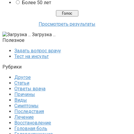
Более 50 лет
Просмотреть результаты
Загрузка ...
Полезное
Задать вопрос врачу
Тест на инсульт
Рубрики
Другое
Статьи
Ответы врача
Причины
Виды
Симптомы
Последствия
Лечение
Восстановление
Головная боль