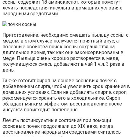
сосны содержит 18 аминокислот, которые помогут
лечить последствия инсульта в домашних условиях
народными средствами.
Приготовление: необходимо смешать пыльцу сосны с
медом, в этом случае получается приятный вкус, а
полезные свойства почек сосны сохраняются на
длительное время, так как они законсервированы в
меде. Пыльца очень хорошо растворяется в меде,
получившуюся смесь добавляют в чай 1 ч.л. 3 раза в
день.
Также готовят сироп на основе сосновых почек с
добавлением спирта, чтобы увеличить срок хранения в
домашних условиях. Если не добавлять спирт в сироп,
рекомендуется хранить его в холодильнике. Сироп
обладает мягким эффектом, восстановление после
инсульта происходит постепенно.
Лечить постинсультные состояния при помощи
сосновых почек продолжали до XIX века, когда
восстановление народными средствами считалось