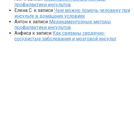
профилактики инсультов
Елена С.
к записи
Чем можно помочь человеку при
инсульте в домашних условиях
Антон
к записи
Медикаментозные методы
профилактики инсультов
Анфиса
к записи
Как связаны сердечно-
сосудистые заболевания и мозговой инсульт