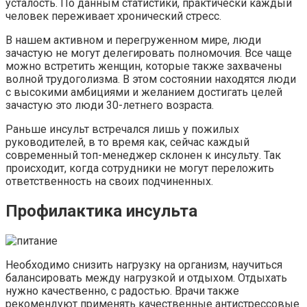
усталость. По данным статистики, практически каждый
человек переживает хронический стресс.
В нашем активном и перегруженном мире, люди
зачастую не могут делегировать полномочия. Все чаще
можно встретить женщин, которые также захвачены
волной трудоголизма. В этом состоянии находятся люди
с высокими амбициями и желанием достигать целей
зачастую это люди 30-летнего возраста.
Раньше инсульт встречался лишь у пожилых
руководителей, в то время как, сейчас каждый
современный топ-менеджер склонен к инсульту. Так
происходит, когда сотрудники не могут переложить
ответственность на своих подчиненных.
Профилактика инсульта
Необходимо снизить нагрузку на организм, научиться
балансировать между нагрузкой и отдыхом. Отдыхать
нужно качественно, с радостью. Врачи также
рекомендуют применять качественные антистрессовые