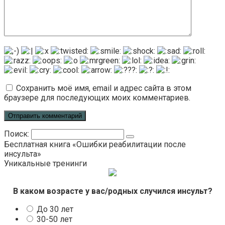
Сохранить моё имя, email и адрес сайта в этом
браузере для последующих моих комментариев.
Поиск:
Бесплатная книга «Ошибки реабилитации после
инсульта»
Уникальные тренинги
В каком возрасте у вас/родных случился инсульт?
До 30 лет
30-50 лет