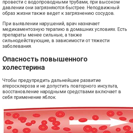
провести с водопроводными трубами, при высоком
давлении они загрязняются быстрее. Неподвижный
образ жизни также ведет к загрязнению сосудов.
При выявлении нарушений, врач назначает
медикаментозную терапию в домашних условиях. Есть
препараты менее сильные, а также
сильнодействующие, в зависимости от тяжести
заболевания.
Опасность повышенного
холестерина
Чтобы предупредить дальнейшее развитие
атеросклероза и не допустить повторного инсульта,
восстановление народными средствами включает в
себя применение яблок.