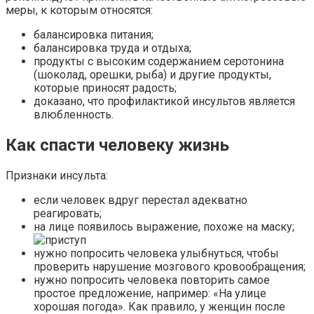
меры, к которым относятся:
балансировка питания;
балансировка труда и отдыха;
продукты с высоким содержанием серотонина
(шоколад, орешки, рыба) и другие продукты,
которые приносят радость;
доказано, что профилактикой инсультов является
влюбленность.
Как спасти человеку жизнь
Признаки инсульта:
если человек вдруг перестал адекватно
реагировать;
на лице появилось выражение, похоже на маску;
нужно попросить человека улыбнуться, чтобы
проверить нарушение мозгового кровообращения;
нужно попросить человека повторить самое
простое предложение, например: «На улице
хорошая погода». Как правило, у женщин после