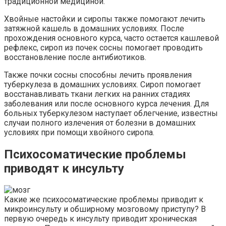
традиционной медициной.
Хвойные настойки и сиропы также помогают лечить
затяжной кашель в домашних условиях. После
прохождения основного курса, часто остается кашлевой
рефлекс, сироп из почек сосны помогает проводить
восстановление после антибиотиков.
Также почки сосны способны лечить проявления
туберкулеза в домашних условиях. Сироп помогает
восстанавливать ткани легких на ранних стадиях
заболевания или после основного курса лечения. Для
больных туберкулезом наступает облегчение, известны
случаи полного излечения от болезни в домашних
условиях при помощи хвойного сиропа.
Психосоматические проблемы
приводят к инсульту
Какие же психосоматические проблемы приводит к
микроинсульту и обширному мозговому приступу? В
первую очередь к инсульту приводит хроническая