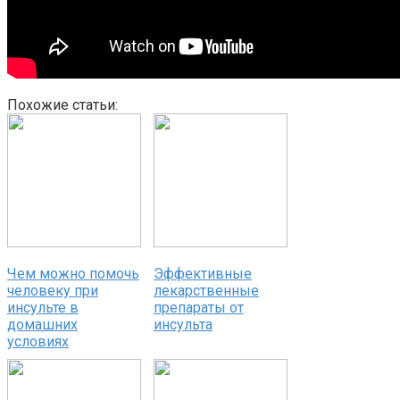
Похожие статьи:
Чем можно помочь
Эффективные
человеку при
лекарственные
инсульте в
препараты от
домашних
инсульта
условиях