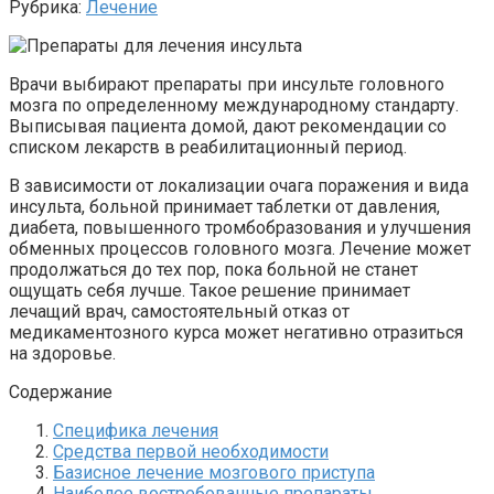
Рубрика:
Лечение
Врачи выбирают препараты при инсульте головного
мозга по определенному международному стандарту.
Выписывая пациента домой, дают рекомендации со
списком лекарств в реабилитационный период.
В зависимости от локализации очага поражения и вида
инсульта, больной принимает таблетки от давления,
диабета, повышенного тромбобразования и улучшения
обменных процессов головного мозга. Лечение может
продолжаться до тех пор, пока больной не станет
ощущать себя лучше. Такое решение принимает
лечащий врач, самостоятельный отказ от
медикаментозного курса может негативно отразиться
на здоровье.
Содержание
Специфика лечения
Средства первой необходимости
Базисное лечение мозгового приступа
Наиболее востребованные препараты