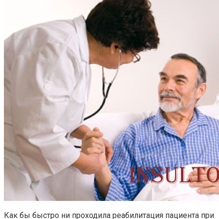
Как бы быстро ни проходила реабилитация пациента при