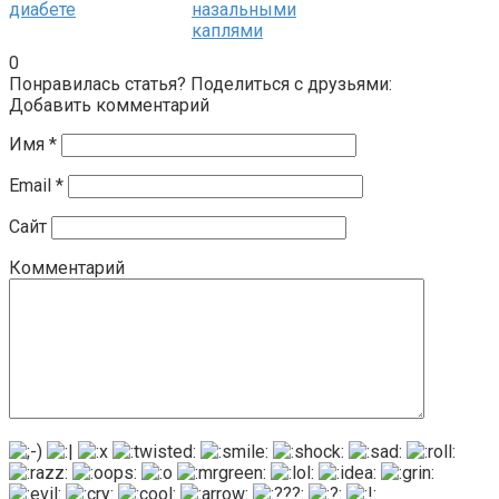
диабете
назальными
каплями
0
Понравилась статья? Поделиться с друзьями:
Добавить комментарий
Имя
*
Email
*
Сайт
Комментарий