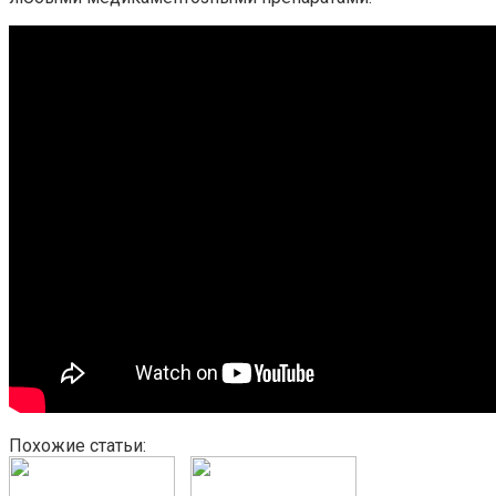
Похожие статьи: