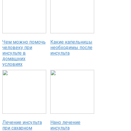
Чем можно помочь
Какие капельницы
человеку при
необходимы после
инсульте в
инсульта
домашних
условиях
Лечение инсульта
Нано лечение
при сахарном
инсульта