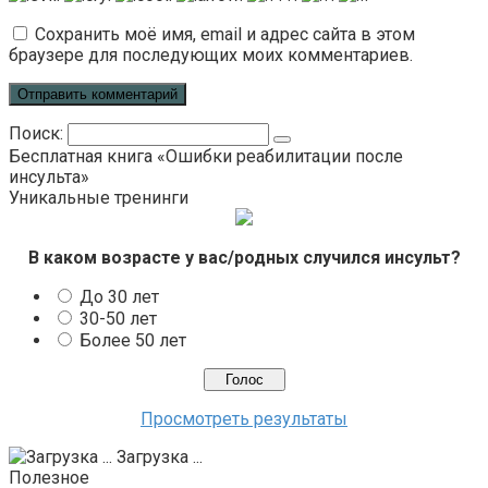
Сохранить моё имя, email и адрес сайта в этом
браузере для последующих моих комментариев.
Поиск:
Бесплатная книга «Ошибки реабилитации после
инсульта»
Уникальные тренинги
В каком возрасте у вас/родных случился инсульт?
До 30 лет
30-50 лет
Более 50 лет
Просмотреть результаты
Загрузка ...
Полезное