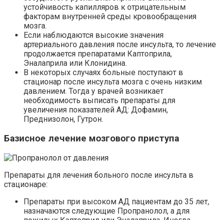
устойчивость капилляров к отрицательным
факторам внутренней среды кровообращения
мозга.
Если наблюдаются высокие значения
артериального давления после инсульта, то лечение
продолжается препаратами Каптоприла,
Эналаприла или Клонидина.
В некоторых случаях больные поступают в
стационар после инсульта мозга с очень низким
давлением. Тогда у врачей возникает
необходимость выписать препараты для
увеличения показателей АД: Дофамин,
Преднизолон, Гутрон.
Базисное лечение мозгового приступа
Препараты для лечения больного после инсульта в
стационаре:
Препараты при высоком АД пациентам до 35 лет,
назначаются следующие Пропранолол, а для