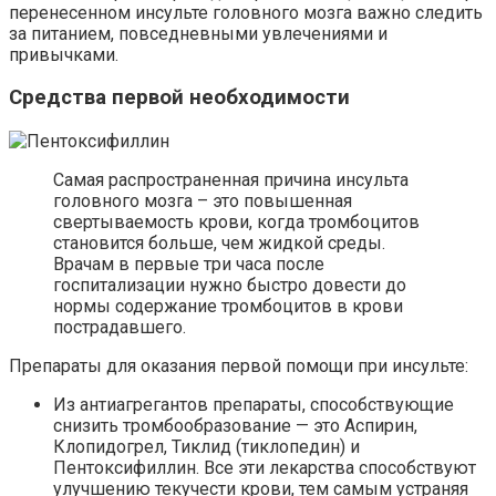
перенесенном инсульте головного мозга важно следить
за питанием, повседневными увлечениями и
привычками.
Средства первой необходимости
Самая распространенная причина инсульта
головного мозга – это повышенная
свертываемость крови, когда тромбоцитов
становится больше, чем жидкой среды.
Врачам в первые три часа после
госпитализации нужно быстро довести до
нормы содержание тромбоцитов в крови
пострадавшего.
Препараты для оказания первой помощи при инсульте:
Из антиагрегантов препараты, способствующие
снизить тромбообразование — это Аспирин,
Клопидогрел, Тиклид (тиклопедин) и
Пентоксифиллин. Все эти лекарства способствуют
улучшению текучести крови, тем самым устраняя