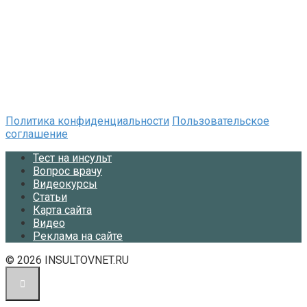
Политика конфиденциальности
Пользовательское
соглашение
Тест на инсульт
Вопрос врачу
Видеокурсы
Статьи
Карта сайта
Видео
Реклама на сайте
© 2026 INSULTOVNET.RU