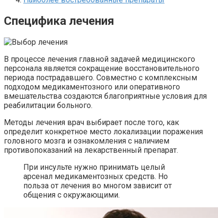
Специфика лечения
В процессе лечения главной задачей медицинского
персонала является сокращение восстановительного
периода пострадавшего. Совместно с комплексным
подходом медикаментозного или оперативного
вмешательства создаются благоприятные условия для
реабилитации больного.
Методы лечения врач выбирает после того, как
определит конкретное место локализации поражения
головного мозга и ознакомления с наличием
противопоказаний на лекарственный препарат.
При инсульте нужно принимать целый
арсенал медикаментозных средств. Но
польза от лечения во многом зависит от
общения с окружающими.