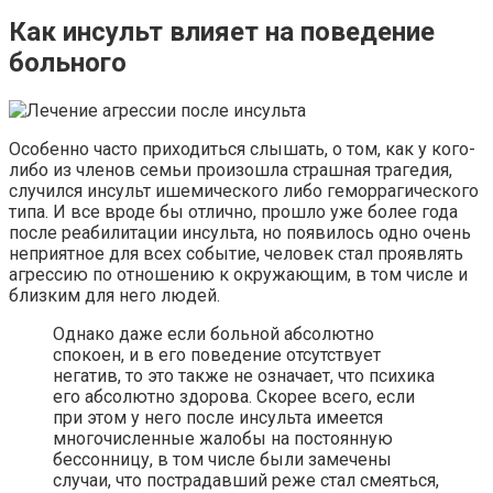
Как инсульт влияет на поведение
больного
Особенно часто приходиться слышать, о том, как у кого-
либо из членов семьи произошла страшная трагедия,
случился инсульт ишемического либо геморрагического
типа. И все вроде бы отлично, прошло уже более года
после реабилитации инсульта, но появилось одно очень
неприятное для всех событие, человек стал проявлять
агрессию по отношению к окружающим, в том числе и
близким для него людей.
Однако даже если больной абсолютно
спокоен, и в его поведение отсутствует
негатив, то это также не означает, что психика
его абсолютно здорова. Скорее всего, если
при этом у него после инсульта имеется
многочисленные жалобы на постоянную
бессонницу, в том числе были замечены
случаи, что пострадавший реже стал смеяться,