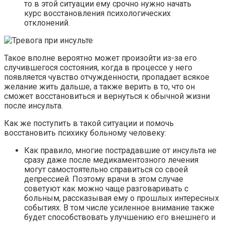
то в этой ситуации ему срочно нужно начать
курс восстановления психологических
отклонений.
Такое вполне вероятно может произойти из-за его
случившегося состояния, когда в процессе у него
появляется чувство отчужденности, пропадает всякое
желание жить дальше, а также верить в то, что он
сможет восстановиться и вернуться к обычной жизни
после инсульта.
Как же поступить в такой ситуации и помочь
восстановить психику больному человеку:
Как правило, многие пострадавшие от инсульта не
сразу даже после медикаментозного лечения
могут самостоятельно справиться со своей
депрессией. Поэтому врачи в этом случае
советуют как можно чаще разговаривать с
больным, рассказывая ему о прошлых интересных
событиях. В том числе усиленное внимание также
будет способствовать улучшению его внешнего и