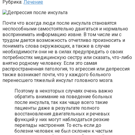
Рубрика:
Лечение
Почти что всегда люди после инсульта становятся
неспособными самостоятельно двигаться и нормально
воспринимать информацию извне. В том числе им с
трудом дается возможность отчетливо произносить и
понимать слова окружающих, а также в случае
необходимости они не в силах предупредить о своих
потребностях медицинскую сестру или сказать, что-либо
внятно родному человеку. Если это самая
распространенная патология, то агрессия или депрессия
также возникает почти, что у каждого больного
перенесшего тяжелый инсульт головного мозга.
Поэтому в некоторых случаях очень важно
обратить внимание на поведение больных
после инсульта, так как чаще всего такие
пациенты даже в результате полного
восстановления двигательных и речевых
функций у них могут наблюдаться резкие
перепады настроения. То есть если до
болезни человек не был склонен к частым