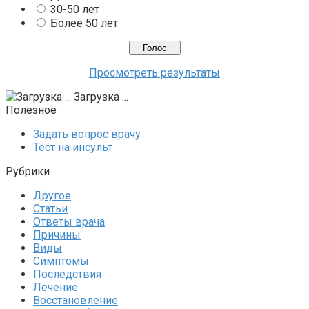
30-50 лет
Более 50 лет
Просмотреть результаты
Загрузка ...
Полезное
Задать вопрос врачу
Тест на инсульт
Рубрики
Другое
Статьи
Ответы врача
Причины
Виды
Симптомы
Последствия
Лечение
Восстановление