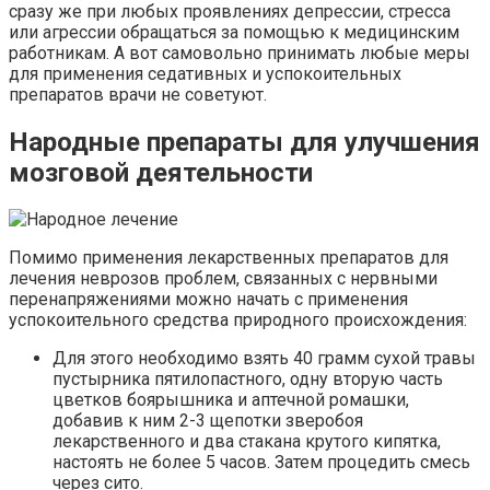
сразу же при любых проявлениях депрессии, стресса
или агрессии обращаться за помощью к медицинским
работникам. А вот самовольно принимать любые меры
для применения седативных и успокоительных
препаратов врачи не советуют.
Народные препараты для улучшения
мозговой деятельности
Помимо применения лекарственных препаратов для
лечения неврозов проблем, связанных с нервными
перенапряжениями можно начать с применения
успокоительного средства природного происхождения:
Для этого необходимо взять 40 грамм сухой травы
пустырника пятилопастного, одну вторую часть
цветков боярышника и аптечной ромашки,
добавив к ним 2-3 щепотки зверобоя
лекарственного и два стакана крутого кипятка,
настоять не более 5 часов. Затем процедить смесь
через сито.