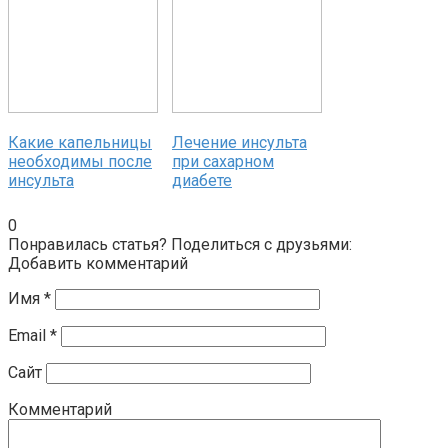
Какие капельницы
Лечение инсульта
необходимы после
при сахарном
инсульта
диабете
0
Понравилась статья? Поделиться с друзьями:
Добавить комментарий
Имя
*
Email
*
Сайт
Комментарий