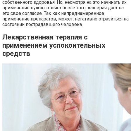
собственного здоровья. Но, несмотря на это начинать их
применение нужно только после того, как врач даст на
это свое согласие. Так как непреднамеренное
применение препаратов, может, негативно отразиться на
состоянии пострадавшего человека.
Лекарственная терапия с
применением успокоительных
средств