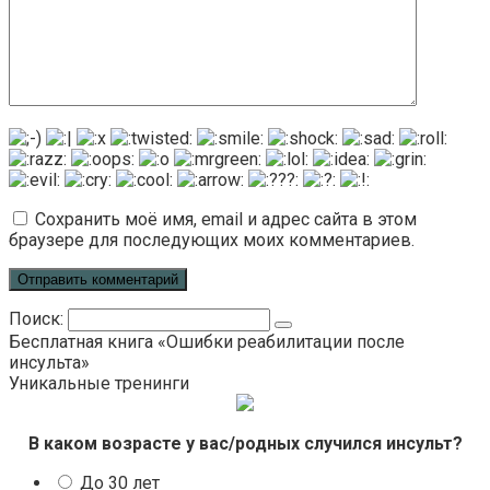
Сохранить моё имя, email и адрес сайта в этом
браузере для последующих моих комментариев.
Поиск:
Бесплатная книга «Ошибки реабилитации после
инсульта»
Уникальные тренинги
В каком возрасте у вас/родных случился инсульт?
До 30 лет