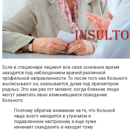
Если в стационаре пациент все свое основное время
находится под наблюдением врачей различной
профильной направленности. То после того как больного
выписывают он, оказывается, дома под присмотром
родных. Это как раз тот момент, когда близкие люди
могут заметить явно изменившееся поведение
больного.
Поэтому обратив внимание на то, что больной
чаще всего находится в угрюмом и
подавленном настроении, а еще хуже
начинает скандалить и находит тому