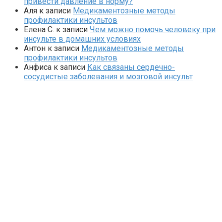
привести давление в норму?
Аля
к записи
Медикаментозные методы
профилактики инсультов
Елена С.
к записи
Чем можно помочь человеку при
инсульте в домашних условиях
Антон
к записи
Медикаментозные методы
профилактики инсультов
Анфиса
к записи
Как связаны сердечно-
сосудистые заболевания и мозговой инсульт