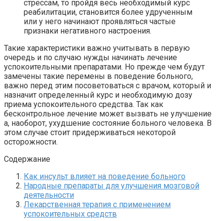
стрессам, то пройдя весь необходимый курс
реабилитации, становится более удрученным
или у него начинают проявляться частые
признаки негативного настроения.
Такие характеристики важно учитывать в первую
очередь и по случаю нужды начинать лечение
успокоительными препаратами. Но прежде чем будут
замечены такие перемены в поведение больного,
важно перед этим посоветоваться с врачом, который и
назначит определенный курс и необходимую дозу
приема успокоительного средства. Так как
бесконтрольное лечение может вызвать не улучшение
а, наоборот, ухудшение состояние больного человека. В
этом случае стоит придерживаться некоторой
осторожности.
Содержание
Как инсульт влияет на поведение больного
Народные препараты для улучшения мозговой
деятельности
Лекарственная терапия с применением
успокоительных средств