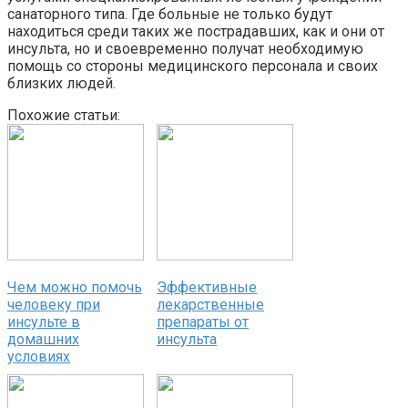
санаторного типа. Где больные не только будут
находиться среди таких же пострадавших, как и они от
инсульта, но и своевременно получат необходимую
помощь со стороны медицинского персонала и своих
близких людей.
Похожие статьи:
Чем можно помочь
Эффективные
человеку при
лекарственные
инсульте в
препараты от
домашних
инсульта
условиях