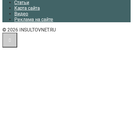
Статьи
Карта сайта
Видео
Реклама на сайте
© 2026 INSULTOVNET.RU