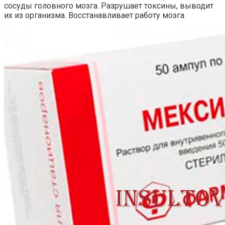
сосуды головного мозга. Разрушает токсины, выводит
их из организма. Восстанавливает работу мозга.