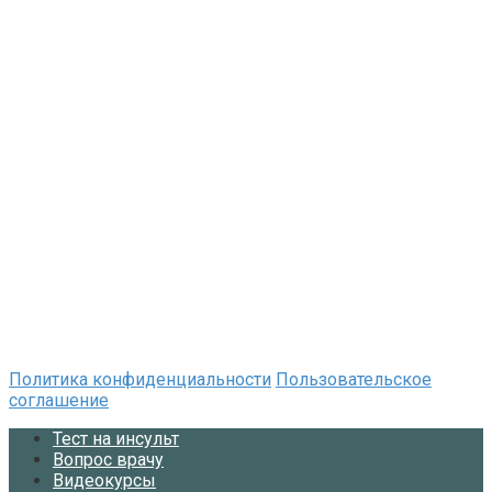
Политика конфиденциальности
Пользовательское
соглашение
Тест на инсульт
Вопрос врачу
Видеокурсы