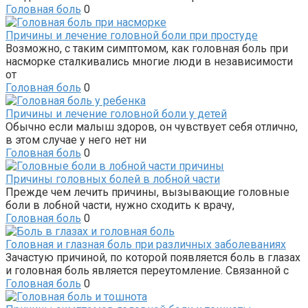
Головная боль
0
Причины и лечение головной боли при простуде
Возможно, с таким симптомом, как головная боль при
насморке сталкивались многие люди в независимости
от
Головная боль
0
Причины и лечение головной боли у детей
Обычно если малыш здоров, он чувствует себя отлично,
в этом случае у него нет ни
Головная боль
0
Причины головных болей в лобной части
Прежде чем лечить причины, вызывающие головные
боли в лобной части, нужно сходить к врачу,
Головная боль
0
Головная и глазная боль при различных заболеваниях
Зачастую причиной, по которой появляется боль в глазах
и головная боль является переутомление. Связанной с
Головная боль
0