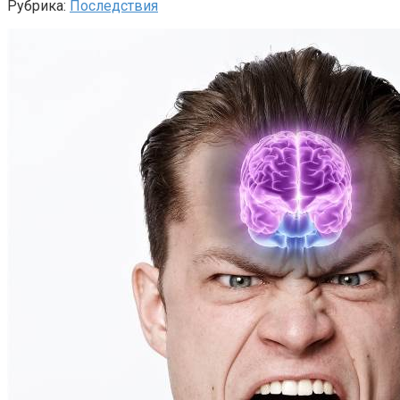
Рубрика:
Последствия