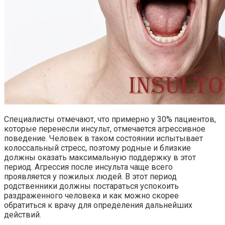
Специалисты отмечают, что примерно у 30% пациентов,
которые перенесли инсульт, отмечается агрессивное
поведение. Человек в таком состоянии испытывает
колоссальный стресс, поэтому родные и близкие
должны оказать максимальную поддержку в этот
период. Агрессия после инсульта чаще всего
проявляется у пожилых людей. В этот период
родственники должны постараться успокоить
раздраженного человека и как можно скорее
обратиться к врачу для определения дальнейших
действий.