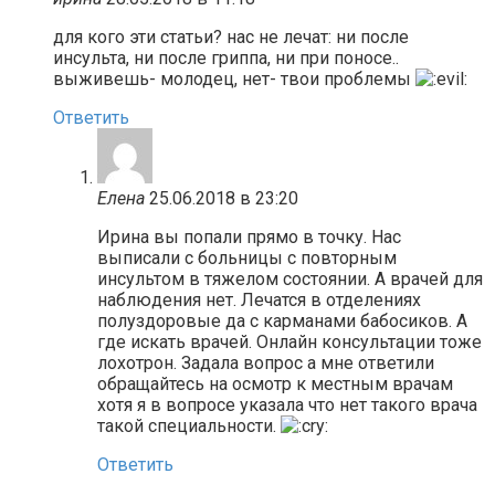
для кого эти статьи? нас не лечат: ни после
инсульта, ни после гриппа, ни при поносе..
выживешь- молодец, нет- твои проблемы
Ответить
Елена
25.06.2018 в 23:20
Ирина вы попали прямо в точку. Нас
выписали с больницы с повторным
инсультом в тяжелом состоянии. А врачей для
наблюдения нет. Лечатся в отделениях
полуздоровые да с карманами бабосиков. А
где искать врачей. Онлайн консультации тоже
лохотрон. Задала вопрос а мне ответили
обращайтесь на осмотр к местным врачам
хотя я в вопросе указала что нет такого врача
такой специальности.
Ответить