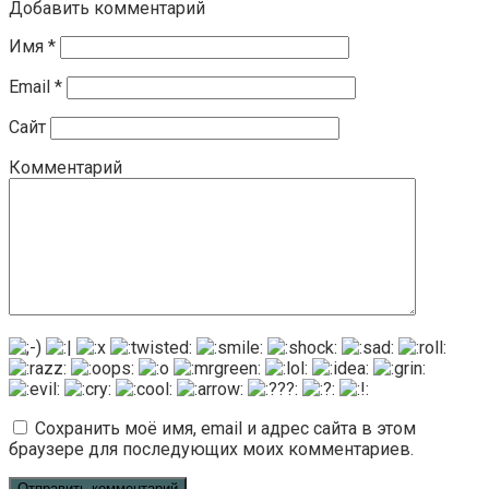
Добавить комментарий
Имя
*
Email
*
Сайт
Комментарий
Сохранить моё имя, email и адрес сайта в этом
браузере для последующих моих комментариев.