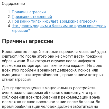
Содержание
Причины агрессии
Признаки отклонений
При каких типах инсульта возможна агрессия?
Что делать родным и близким во время приступов
агрессии?
Причины агрессии
Большинство людей, которые пережили мозговой удар,
считают, что после этого они не смогут вести прежний
образ жизни. В некоторых случаях после инфаркта
возможна потеря зрения, памяти или паралич. На фоне
всех этих проблем возникает депрессия, психоз или
эмоциональная неустойчивость, проявлением которых
станет агрессия.
Для предотвращения эмоциональных расстройств
очень важно вовремя объяснить пациенту, что при
соблюдении всех требований и рекомендаций врача
возможно полное восстановление после болезни. Во
время реабилитации человек должен заботиться не