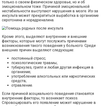
только о своем физическом здоровье, но и об
эмоциональном тоже. Причиной эмоциональной
нестабильности выступают нарушения в мозге. Из-за
инсульта может прекратиться выработка в организме
серотонина и норадреналина.
Кроме этого, выделяют внутренние и внешние
факторы, которые могут послужить причинами
возникновения такого поведения у больного. Среди
внешних причин выделяют следующие:
постоянный стресс;
психологические травмы;
туберкулез, грипп и любая другая инфекция в
организме;
употребление алкогольных или наркотических
средств;
отравление.
Если причиной асоциального поведения становятся
внутренние факторы, то возникает психоз.
Спровоцировать его появление может нарушение в