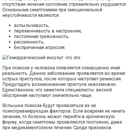
отсутствии лечения состояние стремительно ухудшается.
Основными симптомами при эмоциональной
неустойчивости являются:
вспыльчивость,
переменчивость в настроении,
постоянная тревожность,
рассеянность,
беспричинная агрессия.
При психозе у человека появляется совершенно иная
реальность. Данное заболевание проявляется во время
острых приступов, после которых наступает ремиссия.
Предугадать возникновение приступа невозможно.
Единственное, что заметили специалисты: весной
обострения наступают значительно чаще.
Вспышки психоза будут проявляться из-за
психотравмирующих факторов. Если вовремя не начать
лечение, то болезнь может перейти в хроническую
форму, когда симптомы проявляются постоянно, даже
при медикаментозном лечении. Среди признаков