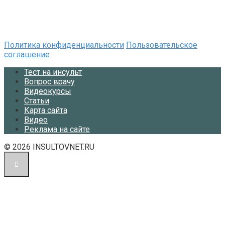
Политика конфиденциальности
Пользовательское
соглашение
Тест на инсульт
Вопрос врачу
Видеокурсы
Статьи
Карта сайта
Видео
Реклама на сайте
© 2026 INSULTOVNET.RU