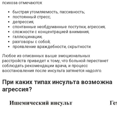
психоза отмечаются:
быстрая утомляемость, пассивность;
постоянный стресс;
депрессия;
спонтанные необдуманные поступки, агрессия;
сложности с концентрацией внимания;
галлюцинации;
разговоры с собой;
проявление враждебности, скрытности.
Любое из описанных выше эмоциональных
расстройств приведет к тому, что больной перестанет
соблюдать рекомендации врача, и процесс
восстановления после инсульта затянется надолго.
При каких типах инсульта возможна
агрессия?