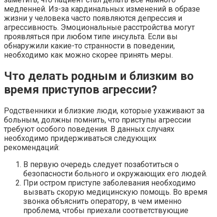
медленней. Из-за кардинальных изменений в образе
жизни у человека часто появляются депрессия и
агрессивность. Эмоциональные расстройства могут
проявляться при любом типе инсульта. Если вы
обнаружили какие-то странности в поведении,
необходимо как можно скорее принять меры.
Что делать родным и близким во
время приступов агрессии?
Родственники и близкие люди, которые ухаживают за
больным, должны помнить, что приступы агрессии
требуют особого поведения. В данных случаях
необходимо придерживаться следующих
рекомендаций:
В первую очередь следует позаботиться о
безопасности больного и окружающих его людей.
При остром приступе заболевания необходимо
вызвать скорую медицинскую помощь. Во время
звонка объяснить оператору, в чем именно
проблема, чтобы приехали соответствующие