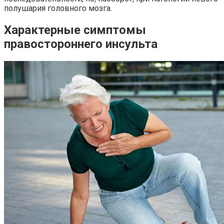
полушария головного мозга.
Характерные симптомы
правостороннего инсульта