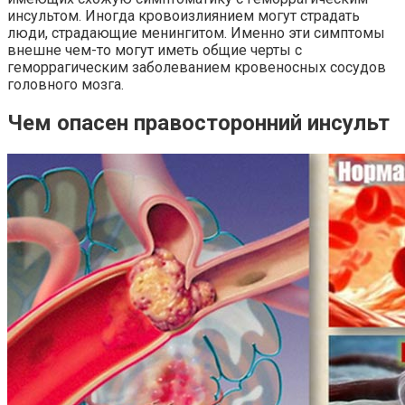
инсультом. Иногда кровоизлиянием могут страдать
люди, страдающие менингитом. Именно эти симптомы
внешне чем-то могут иметь общие черты с
геморрагическим заболеванием кровеносных сосудов
головного мозга.
Чем опасен правосторонний инсульт