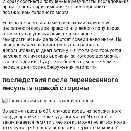
И сразу соотнести полученные результаты исследования
правого полушария именно с правосторонним
поражением головного мозга.
Если чаще всего явными признаками нарушения
целостности сосудов правого или левого полушария,
относится нарушения речи, то в период с
геморрагическим дела обстоят совершенно иначе. На
основании чего пациента могут направить на
дополнительную диагностику. На что также требуется
немалое количество времени, за которое возможны,
что последствия будут еще более серьезнее, чем в
первые дни после обнаружения патологии.
последствия после перенесенного
инсульта правой стороны
Во время удара, в 60% случаев кровь из пораженного
сосуда проникает в желудочки мозга. Что в итоге
заканчивается тем что у человека может начаться кома,
то есть когда больной полностью теряет сознания. У