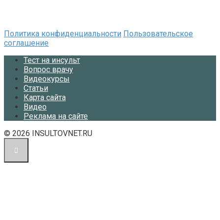
Политика конфиденциальности
Пользовательское
соглашение
Тест на инсульт
Вопрос врачу
Видеокурсы
Статьи
Карта сайта
Видео
Реклама на сайте
© 2026 INSULTOVNET.RU