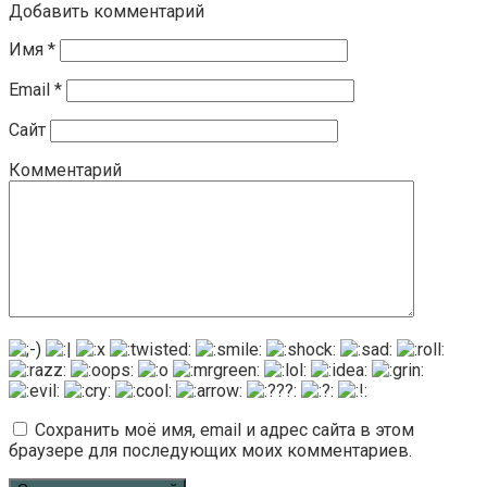
Добавить комментарий
Имя
*
Email
*
Сайт
Комментарий
Сохранить моё имя, email и адрес сайта в этом
браузере для последующих моих комментариев.