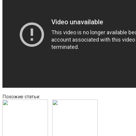
Похожие статьи: