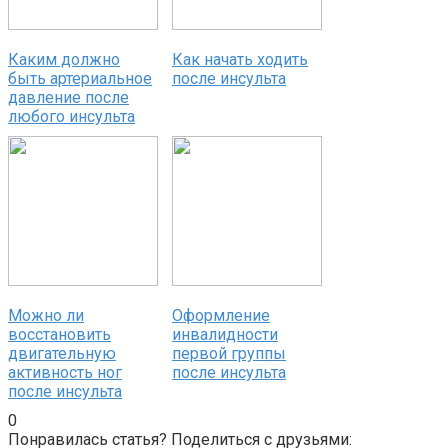
Каким должно
Как начать ходить
быть артериальное
после инсульта
давление после
любого инсульта
Можно ли
Оформление
восстановить
инвалидности
двигательную
первой группы
активность ног
после инсульта
после инсульта
0
Понравилась статья? Поделиться с друзьями: