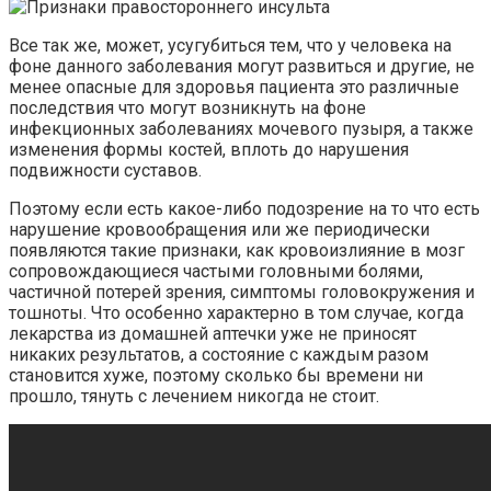
Все так же, может, усугубиться тем, что у человека на
фоне данного заболевания могут развиться и другие, не
менее опасные для здоровья пациента это различные
последствия что могут возникнуть на фоне
инфекционных заболеваниях мочевого пузыря, а также
изменения формы костей, вплоть до нарушения
подвижности суставов.
Поэтому если есть какое-либо подозрение на то что есть
нарушение кровообращения или же периодически
появляются такие признаки, как кровоизлияние в мозг
сопровождающиеся частыми головными болями,
частичной потерей зрения, симптомы головокружения и
тошноты. Что особенно характерно в том случае, когда
лекарства из домашней аптечки уже не приносят
никаких результатов, а состояние с каждым разом
становится хуже, поэтому сколько бы времени ни
прошло, тянуть с лечением никогда не стоит.