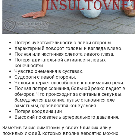
Потеря чувствительности с левой стороны.
Характерный поворот головы и взгляда влево.
Полная или частичная слепота левого глаза.
Потеря двигательной активности левых
конечностей.
Чувство онемения в суставах.
Судороги с левой стороны.
Человек теряет способность к пониманию речи.
Полная потеря сознания, больной резко падает в
обморок. Что происходит за считаные секунды.
Замедляется дыхание, пульс становится еле
заметным, проявляется конвульсия.
Потеря координации.
Высокий показатель артериального давления.
Заметив такие симптомы у своих близких или у
пожилых людей, которых вполне вероятно можно