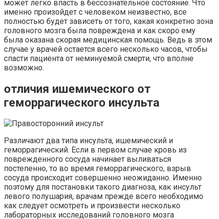
может легко впасть в бессознательное состояние. Что
именно произойдет с человеком неизвестно, все
полностью будет зависеть от того, какая конкретно зона
головного мозга была повреждена и как скоро ему
была оказана скорая медицинская помощь. Ведь в этом
случае у врачей остается всего несколько часов, чтобы
спасти пациента от неминуемой смерти, что вполне
возможно.
отличия ишемического от
геморрагического инсульта
Различают два типа инсульта, ишемический и
геморрагический. Если в первом случае кровь из
поврежденного сосуда начинает выливаться
постепенно, то во время геморрагического, взрыв
сосуда происходит совершенно неожиданно. Именно
поэтому для постановки такого диагноза, как инсульт
левого полушария, врачам прежде всего необходимо
как следует осмотреть и произвести несколько
лабораторных исследований головного мозга