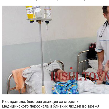
Как правило, быстрая реакция со стороны
медицинского персонала и близких людей во время