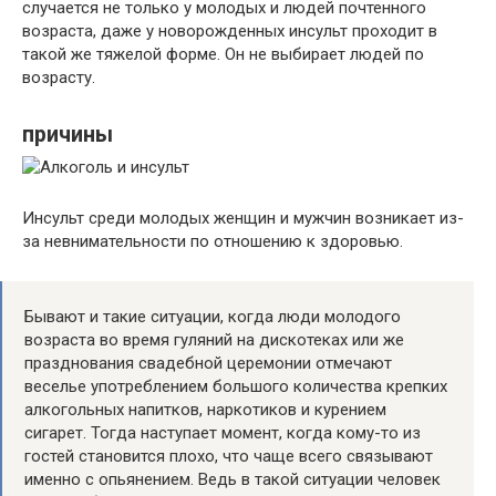
случается не только у молодых и людей почтенного
возраста, даже у новорожденных инсульт проходит в
такой же тяжелой форме. Он не выбирает людей по
возрасту.
причины
Инсульт среди молодых женщин и мужчин возникает из-
за невнимательности по отношению к здоровью.
Бывают и такие ситуации, когда люди молодого
возраста во время гуляний на дискотеках или же
празднования свадебной церемонии отмечают
веселье употреблением большого количества крепких
алкогольных напитков, наркотиков и курением
сигарет. Тогда наступает момент, когда кому-то из
гостей становится плохо, что чаще всего связывают
именно с опьянением. Ведь в такой ситуации человек