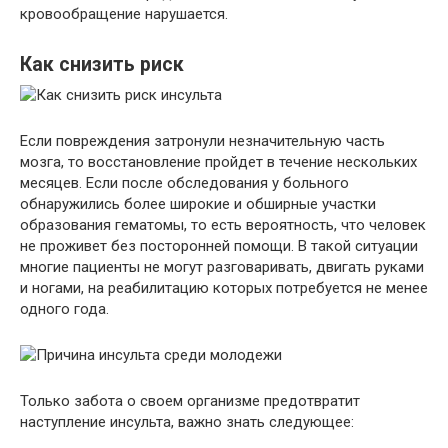
кровообращение нарушается.
Как снизить риск
Если повреждения затронули незначительную часть
мозга, то восстановление пройдет в течение нескольких
месяцев. Если после обследования у больного
обнаружились более широкие и обширные участки
образования гематомы, то есть вероятность, что человек
не проживет без посторонней помощи. В такой ситуации
многие пациенты не могут разговаривать, двигать руками
и ногами, на реабилитацию которых потребуется не менее
одного года.
Только забота о своем организме предотвратит
наступление инсульта, важно знать следующее: