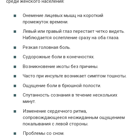
среди женского населения:
Онемение лицевых мышц на короткий
промежуток времени.
Левый или правый глаз перестает четко видеть.
Наблюдается ослепление сразу на оба глаза.
Резкая головная боль.
Судорожные боли в конечностях.
Возникновение икоты без причины.
Часто при инсульте возникает симптом тошноты.
Ощущение боли в брюшной полости.
Спутанность сознания в течение нескольких
минут.
Изменение сердечного ритма,
сопровождающееся неожиданным ощущением
покалывания с левой стороны.
Проблемы со сном.