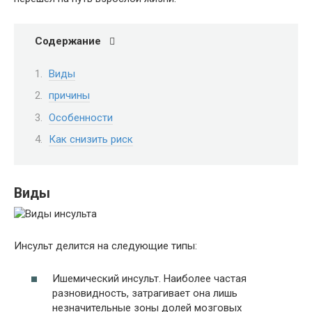
Содержание
Виды
причины
Особенности
Как снизить риск
Виды
Инсульт делится на следующие типы:
Ишемический инсульт. Наиболее частая
разновидность, затрагивает она лишь
незначительные зоны долей мозговых