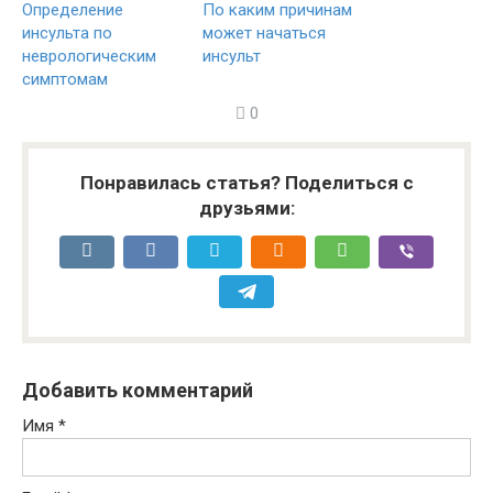
Определение
По каким причинам
инсульта по
может начаться
неврологическим
инсульт
симптомам
0
Понравилась статья? Поделиться с
друзьями:
Добавить комментарий
Имя
*