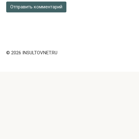
© 2026 INSULTOVNET.RU