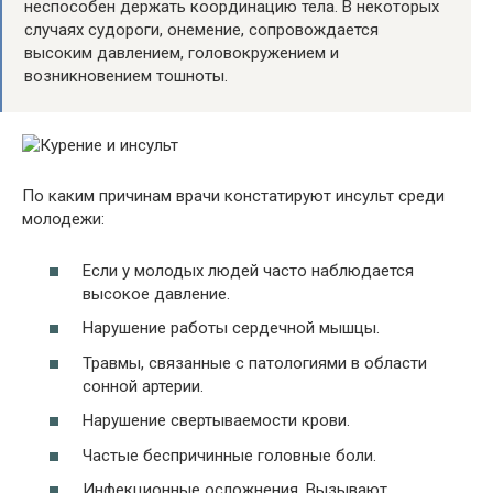
неспособен держать координацию тела. В некоторых
случаях судороги, онемение, сопровождается
высоким давлением, головокружением и
возникновением тошноты.
По каким причинам врачи констатируют инсульт среди
молодежи:
Если у молодых людей часто наблюдается
высокое давление.
Нарушение работы сердечной мышцы.
Травмы, связанные с патологиями в области
сонной артерии.
Нарушение свертываемости крови.
Частые беспричинные головные боли.
Инфекционные осложнения. Вызывают