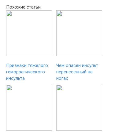
Похожие статьи:
Признаки тяжелого
Чем опасен инсульт
геморрагического
перенесенный на
инсульта
ногах