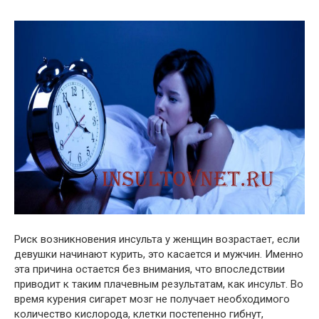
Риск возникновения инсульта у женщин возрастает, если
девушки начинают курить, это касается и мужчин. Именно
эта причина остается без внимания, что впоследствии
приводит к таким плачевным результатам, как инсульт. Во
время курения сигарет мозг не получает необходимого
количество кислорода, клетки постепенно гибнут,