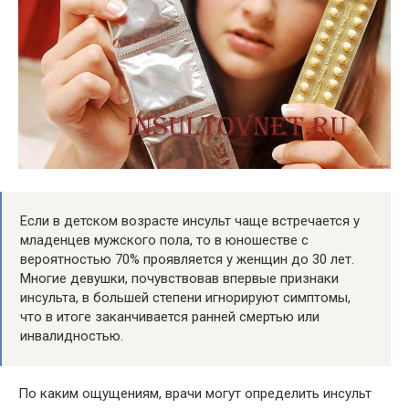
Если в детском возрасте инсульт чаще встречается у
младенцев мужского пола, то в юношестве с
вероятностью 70% проявляется у женщин до 30 лет.
Многие девушки, почувствовав впервые признаки
инсульта, в большей степени игнорируют симптомы,
что в итоге заканчивается ранней смертью или
инвалидностью.
По каким ощущениям, врачи могут определить инсульт