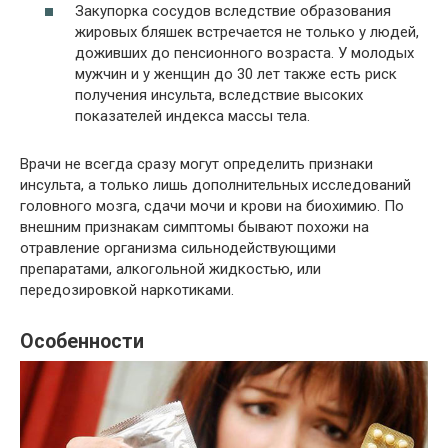
Закупорка сосудов вследствие образования
жировых бляшек встречается не только у людей,
доживших до пенсионного возраста. У молодых
мужчин и у женщин до 30 лет также есть риск
получения инсульта, вследствие высоких
показателей индекса массы тела.
Врачи не всегда сразу могут определить признаки
инсульта, а только лишь дополнительных исследований
головного мозга, сдачи мочи и крови на биохимию. По
внешним признакам симптомы бывают похожи на
отравление организма сильнодействующими
препаратами, алкогольной жидкостью, или
передозировкой наркотиками.
Особенности