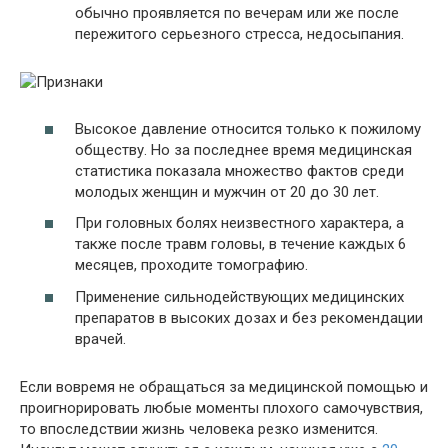
обычно проявляется по вечерам или же после
пережитого серьезного стресса, недосыпания.
Высокое давление относится только к пожилому
обществу. Но за последнее время медицинская
статистика показала множество фактов среди
молодых женщин и мужчин от 20 до 30 лет.
При головных болях неизвестного характера, а
также после травм головы, в течение каждых 6
месяцев, проходите томографию.
Применение сильнодействующих медицинских
препаратов в высоких дозах и без рекомендации
врачей.
Если вовремя не обращаться за медицинской помощью и
проигнорировать любые моменты плохого самочувствия,
то впоследствии жизнь человека резко изменится.