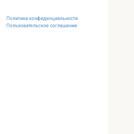
Политика конфиденциальности
Пользовательское соглашение