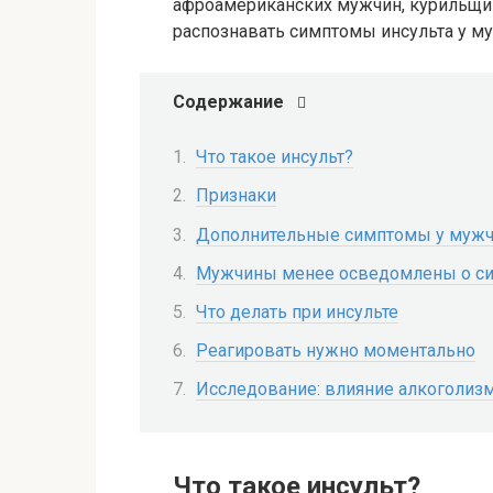
афроамериканских мужчин, курильщик
распознавать симптомы инсульта у м
Содержание
Что такое инсульт?
Признаки
Дополнительные симптомы у муж
Мужчины менее осведомлены о си
Что делать при инсульте
Реагировать нужно моментально
Исследование: влияние алкоголизм
Что такое инсульт?