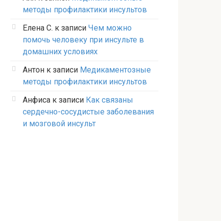
методы профилактики инсультов
Елена С.
к записи
Чем можно
помочь человеку при инсульте в
домашних условиях
Антон
к записи
Медикаментозные
методы профилактики инсультов
Анфиса
к записи
Как связаны
сердечно-сосудистые заболевания
и мозговой инсульт