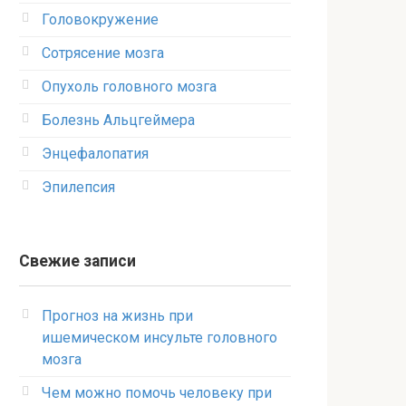
Головокружение
Сотрясение мозга
Опухоль головного мозга
Болезнь Альцгеймера
Энцефалопатия
Эпилепсия
Свежие записи
Прогноз на жизнь при
ишемическом инсульте головного
мозга
Чем можно помочь человеку при