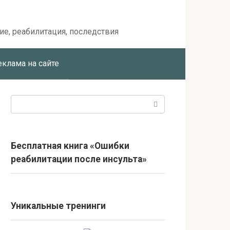
ие, реабилитация, последствия
еклама на сайте
Поиск:
Бесплатная книга «Ошибки
реабилитации после инсульта»
Уникальные тренинги