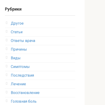
Рубрики
Другое
Статьи
Ответы врача
Причины
Виды
Симптомы
Последствия
Лечение
Восстановление
Головная боль