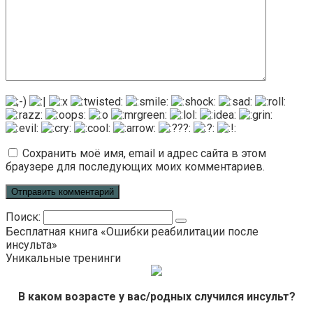
Сохранить моё имя, email и адрес сайта в этом
браузере для последующих моих комментариев.
Поиск:
Бесплатная книга «Ошибки реабилитации после
инсульта»
Уникальные тренинги
В каком возрасте у вас/родных случился инсульт?