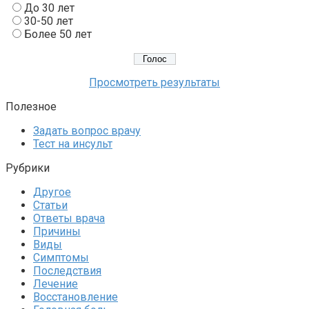
До 30 лет
30-50 лет
Более 50 лет
Просмотреть результаты
Полезное
Задать вопрос врачу
Тест на инсульт
Рубрики
Другое
Статьи
Ответы врача
Причины
Виды
Симптомы
Последствия
Лечение
Восстановление