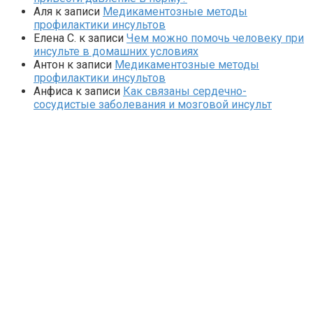
Аля
к записи
Медикаментозные методы
профилактики инсультов
Елена С.
к записи
Чем можно помочь человеку при
инсульте в домашних условиях
Антон
к записи
Медикаментозные методы
профилактики инсультов
Анфиса
к записи
Как связаны сердечно-
сосудистые заболевания и мозговой инсульт