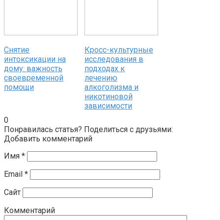
Снятие
Кросс-культурные
интоксикации на
исследования в
дому: важность
подходах к
своевременной
лечению
помощи
алкоголизма и
никотиновой
зависимости
0
Понравилась статья? Поделиться с друзьями:
Добавить комментарий
Имя
*
Email
*
Сайт
Комментарий