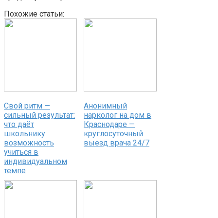
Похожие статьи:
Свой ритм —
Анонимный
сильный результат:
нарколог на дом в
что даёт
Краснодаре —
школьнику
круглосуточный
возможность
выезд врача 24/7
учиться в
индивидуальном
темпе