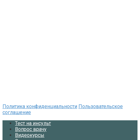
Политика конфиденциальности
Пользовательское
соглашение
Тест на инсульт
Вопрос врачу
Видеокурсы