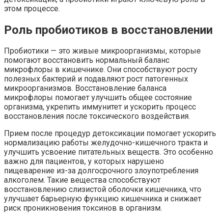
этом процессе.
Роль пробиотиков в восстановлении
Пробиотики — это живые микроорганизмы, которые
помогают восстановить нормальный баланс
микрофлоры в кишечнике. Они способствуют росту
полезных бактерий и подавляют рост патогенных
микроорганизмов. Восстановление баланса
микрофлоры помогает улучшить общее состояние
организма, укрепить иммунитет и ускорить процесс
восстановления после токсического воздействия.
Прием после процедур детоксикации помогает ускорить
нормализацию работы желудочно-кишечного тракта и
улучшить усвоение питательных веществ. Это особенно
важно для пациентов, у которых нарушено
пищеварение из-за долгосрочного злоупотребления
алкоголем. Такие вещества способствуют
восстановлению слизистой оболочки кишечника, что
улучшает барьерную функцию кишечника и снижает
риск проникновения токсинов в организм.