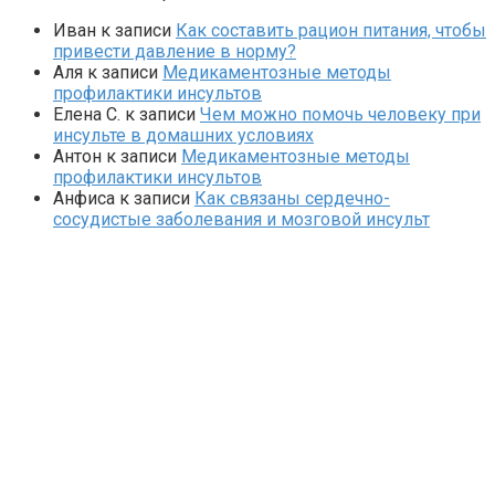
Иван
к записи
Как составить рацион питания, чтобы
привести давление в норму?
Аля
к записи
Медикаментозные методы
профилактики инсультов
Елена С.
к записи
Чем можно помочь человеку при
инсульте в домашних условиях
Антон
к записи
Медикаментозные методы
профилактики инсультов
Анфиса
к записи
Как связаны сердечно-
сосудистые заболевания и мозговой инсульт