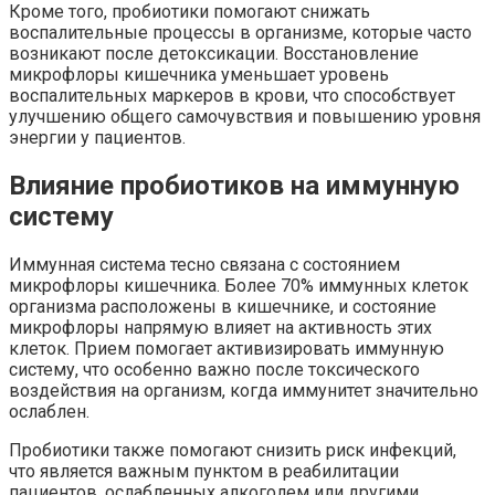
Кроме того, пробиотики помогают снижать
воспалительные процессы в организме, которые часто
возникают после детоксикации. Восстановление
микрофлоры кишечника уменьшает уровень
воспалительных маркеров в крови, что способствует
улучшению общего самочувствия и повышению уровня
энергии у пациентов.
Влияние пробиотиков на иммунную
систему
Иммунная система тесно связана с состоянием
микрофлоры кишечника. Более 70% иммунных клеток
организма расположены в кишечнике, и состояние
микрофлоры напрямую влияет на активность этих
клеток. Прием помогает активизировать иммунную
систему, что особенно важно после токсического
воздействия на организм, когда иммунитет значительно
ослаблен.
Пробиотики также помогают снизить риск инфекций,
что является важным пунктом в реабилитации
пациентов, ослабленных алкоголем или другими