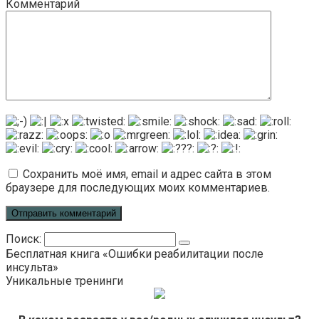
Комментарий
Сохранить моё имя, email и адрес сайта в этом
браузере для последующих моих комментариев.
Поиск:
Бесплатная книга «Ошибки реабилитации после
инсульта»
Уникальные тренинги