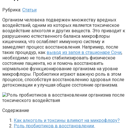
Рубрика:
Статьи
Организм человека подвержен множеству вредных
воздействий, одним из которых является токсическое
воздействие алкоголя и других веществ. Это приводит к
разрушению естественного баланса микрофлоры
кишечника, что ослабляет иммунную систему и
замедляет процесс восстановления. Например, после
таких процедур, как
вывод из запоя в стационаре Сочи
,
необходимо не только стабилизировать физическое
состояние пациента, но и помочь восстановить
нормальное функционирование организма на уровне
микрофлоры. Пробиотики играют важную роль в этом
процессе, способствуя восстановлению здоровья после
детоксикации и улучшая общее состояние организма.
Содержание
Как алкоголь и токсины влияют на микрофлору?
Роль пробиотиков в восстановлении