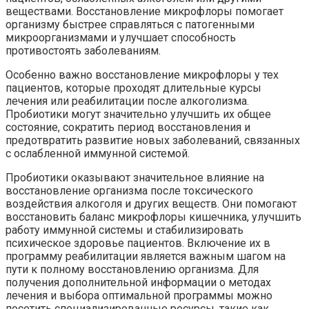
веществами. Восстановление микрофлоры помогает
организму быстрее справляться с патогенными
микроорганизмами и улучшает способность
противостоять заболеваниям.
Особенно важно восстановление микрофлоры у тех
пациентов, которые проходят длительные курсы
лечения или реабилитации после алкоголизма.
Пробиотики могут значительно улучшить их общее
состояние, сократить период восстановления и
предотвратить развитие новых заболеваний, связанных
с ослабленной иммунной системой.
Пробиотики оказывают значительное влияние на
восстановление организма после токсического
воздействия алкоголя и других веществ. Они помогают
восстановить баланс микрофлоры кишечника, улучшить
работу иммунной системы и стабилизировать
психическое здоровье пациентов. Включение их в
программу реабилитации является важным шагом на
пути к полному восстановлению организма. Для
получения дополнительной информации о методах
лечения и выбора оптимальной программы можно
посетить специализированные ресурсы, такие как