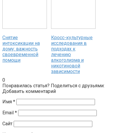
Снятие
Кросс-культурные
интоксикации на
исследования в
дому: важность
подходах к
своевременной
лечению
помощи
алкоголизма и
никотиновой
зависимости
0
Понравилась статья? Поделиться с друзьями:
Добавить комментарий
Имя
*
Email
*
Сайт