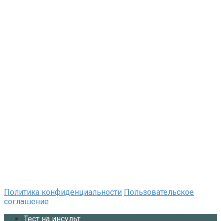
Политика конфиденциальности
Пользовательское
соглашение
Тест на инсульт