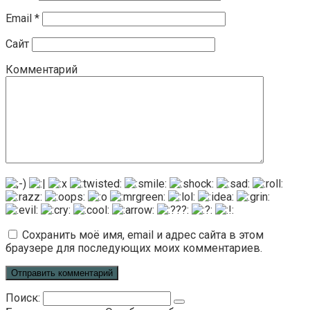
Email
*
Сайт
Комментарий
Сохранить моё имя, email и адрес сайта в этом
браузере для последующих моих комментариев.
Поиск: