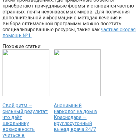
приобретают причудливые формы и становятся частью
странных, почти неузнаваемых миров. Для получения
дополнительной информации о методах лечения и
выбора оптимальной программы можно посетить
специализированные ресурсы, такие как
частная скорая
помощь №1.
Похожие статьи:
Свой ритм —
Анонимный
сильный результат:
нарколог на дом в
что даёт
Краснодаре —
школьнику
круглосуточный
возможность
выезд врача 24/7
учиться в