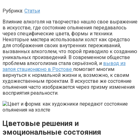
Рубрика:
Статьи
Влияние алкоголя на творчество нашло свое выражение
в искусстве, где состояние опьянения передавалось
через специфические цвета, формы и техники.
Некоторые мастера использовали холст как средство
для отображения своих внутренних переживаний,
вызванных алкоголем, что порой приводило к созданию
уникальных произведений. В современном обществе
проблема алкоголизма стала серьёзной, и
вывод из
запоя стационарно в Ростове
помогает многим
вернуться к нормальной жизни и, возможно, к своим
художественным проектам. В искусстве же состояние
опьянения часто изображается через призму изменения
восприятия реальности.
Цветовые решения и
эмоциональные состояния