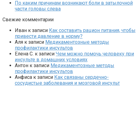
По каким причинам возникают боли в затылочной
части головы слева
Свежие комментарии
Иван
к записи
Как составить рацион питания, чтобы
привести давление в норму?
Аля
к записи
Медикаментозные методы
профилактики инсультов
Елена С.
к записи
Чем можно помочь человеку при
инсульте в домашних условиях
Антон
к записи
Медикаментозные методы
профилактики инсультов
Анфиса
к записи
Как связаны сердечно-
сосудистые заболевания и мозговой инсульт