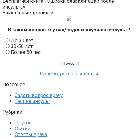
Бесплатная книга «Ошибки реабилитации после
инсульта»
Уникальные тренинги
В каком возрасте у вас/родных случился инсульт?
До 30 лет
30-50 лет
Более 50 лет
Просмотреть результаты
Полезное
Задать вопрос врачу
Тест на инсульт
Рубрики
Другое
Статьи
Ответы врача