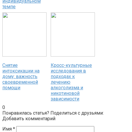
индивидуальном
темпе
Снятие
Кросс-культурные
интоксикации на
исследования в
дому: важность
подходах к
своевременной
лечению
помощи
алкоголизма и
никотиновой
зависимости
0
Понравилась статья? Поделиться с друзьями:
Добавить комментарий
Имя
*