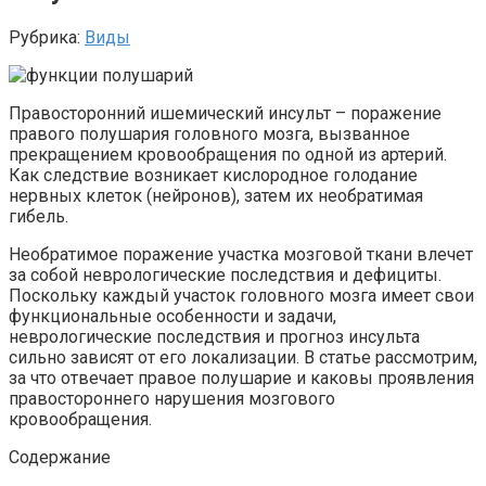
Рубрика:
Виды
Правосторонний ишемический инсульт – поражение
правого полушария головного мозга, вызванное
прекращением кровообращения по одной из артерий.
Как следствие возникает кислородное голодание
нервных клеток (нейронов), затем их необратимая
гибель.
Необратимое поражение участка мозговой ткани влечет
за собой неврологические последствия и дефициты.
Поскольку каждый участок головного мозга имеет свои
функциональные особенности и задачи,
неврологические последствия и прогноз инсульта
сильно зависят от его локализации. В статье рассмотрим,
за что отвечает правое полушарие и каковы проявления
правостороннего нарушения мозгового
кровообращения.
Содержание