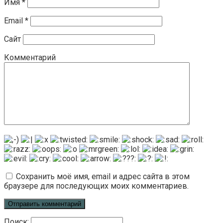
Имя
*
Email
*
Сайт
Комментарий
Сохранить моё имя, email и адрес сайта в этом
браузере для последующих моих комментариев.
Поиск: