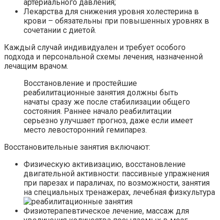
артериального давления;
Лекарства для снижения уровня холестерина в
крови – обязательны при повышенных уровнях в
сочетании с диетой.
Каждый случай индивидуален и требует особого
подхода и персональной схемы лечения, назначенной
лечащим врачом.
Восстановление и простейшие
реабилитационные занятия должны быть
начаты сразу же после стабилизации общего
состояния. Раннее начало реабилитации
серьезно улучшает прогноз, даже если имеет
место левосторонний гемипарез.
Восстановительные занятия включают:
Физическую активизацию, восстановление
двигательной активности: пассивные упражнения
при парезах и параличах, по возможности, занятия
на специальных тренажерах, лечебная физкультура
Физиотерапевтическое лечение, массаж для