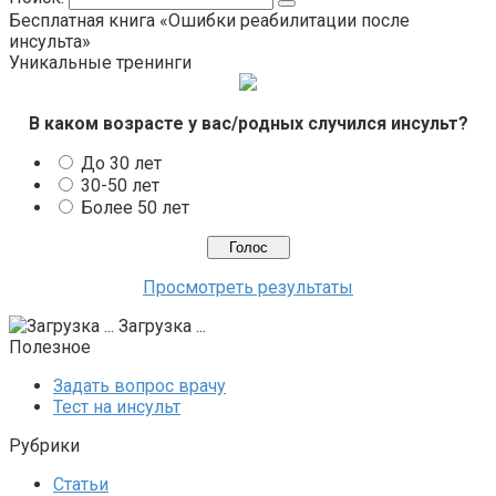
Бесплатная книга «Ошибки реабилитации после
инсульта»
Уникальные тренинги
В каком возрасте у вас/родных случился инсульт?
До 30 лет
30-50 лет
Более 50 лет
Просмотреть результаты
Загрузка ...
Полезное
Задать вопрос врачу
Тест на инсульт
Рубрики
Статьи