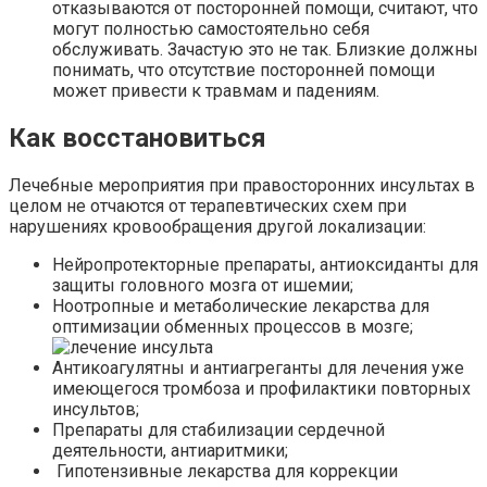
отказываются от посторонней помощи, считают, что
могут полностью самостоятельно себя
обслуживать. Зачастую это не так. Близкие должны
понимать, что отсутствие посторонней помощи
может привести к травмам и падениям.
Как восстановиться
Лечебные мероприятия при правосторонних инсультах в
целом не отчаются от терапевтических схем при
нарушениях кровообращения другой локализации:
Нейропротекторные препараты, антиоксиданты для
защиты головного мозга от ишемии;
Ноотропные и метаболические лекарства для
оптимизации обменных процессов в мозге;
Антикоагулятны и антиагреганты для лечения уже
имеющегося тромбоза и профилактики повторных
инсультов;
Препараты для стабилизации сердечной
деятельности, антиаритмики;
Гипотензивные лекарства для коррекции