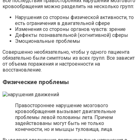
Все последствия правосторонних нарушений мозгового
кровообращения можно разделить на несколько групп:
Нарушения со стороны физической активности, то
есть ограничения в двигательной сфере
Изменения со стороны органов чувств: зрение
Дефекты познавательной (когнитивной) сферы
Эмоциональные проблемы
Совершенно необязательно, чтобы у одного пациента
обязательно были симптомы из всех групп. Все зависит
от объема поражения и настроенности на
восстановление.
Физические проблемы
Правостороннее нарушение мозгового
кровообращения вызывает двигательные
проблемы левой половины лета. Причем
задействованы могут быть не только
конечности, но и мышцы туловища, лица.