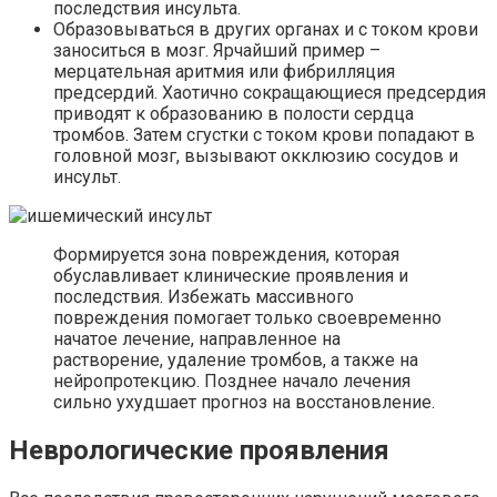
последствия инсульта.
Образовываться в других органах и с током крови
заноситься в мозг. Ярчайший пример –
мерцательная аритмия или фибрилляция
предсердий. Хаотично сокращающиеся предсердия
приводят к образованию в полости сердца
тромбов. Затем сгустки с током крови попадают в
головной мозг, вызывают окклюзию сосудов и
инсульт.
Формируется зона повреждения, которая
обуславливает клинические проявления и
последствия. Избежать массивного
повреждения помогает только своевременно
начатое лечение, направленное на
растворение, удаление тромбов, а также на
нейропротекцию. Позднее начало лечения
сильно ухудшает прогноз на восстановление.
Неврологические проявления