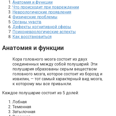
Анатомия и функции
Что происходит при повреждении
Неврологические проявления
Физические проблемы
Органы чувств
Дефекты когнитивной сферы
Психоневрологические аспекты
Как восстановиться
Анатомия и функции
Кора головного мозга состоит из двух
соединенных между собой полушарий. Эти
полушария образованы серым веществом
головного мозга, которое состоит из борозд и
извилин, — тот самый характерный вид мозга,
к которому мы все привыкли.
Каждое полушарие состоит из 5 долей:
Лобная
Теменная
Затылочная