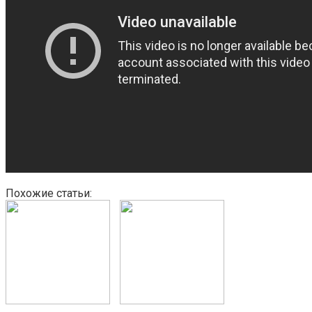
Похожие статьи: