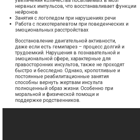
увеличения количества посылаемых в мозг
нервных импульсов, что восстанавливает функции
нейронов
Занятия с логопедом при нарушениях речи
Работа с психотерапевтом при поведенческих и
эмоциональных расстройствах
Восстановление двигательной активности,
даже если есть гемипарез – процесс долгий и
трудоемкий. Нарушения в познавательной и
эмоциональной сфере, характерные для
правосторонних инсультов, также не проходят
быстро и бесследно. Однако, кропотливые и
постоянные реабилитационные занятия
способны вернуть жертвам инсульта
полноценный образ жизни. Особенно при
моральной и физической помощи и
поддержке родственников.