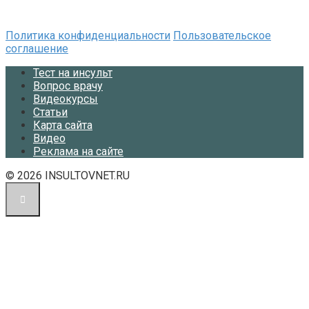
Политика конфиденциальности
Пользовательское
соглашение
Тест на инсульт
Вопрос врачу
Видеокурсы
Статьи
Карта сайта
Видео
Реклама на сайте
© 2026 INSULTOVNET.RU