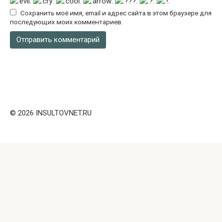
Сохранить моё имя, email и адрес сайта в этом браузере для
последующих моих комментариев.
© 2026 INSULTOVNET.RU