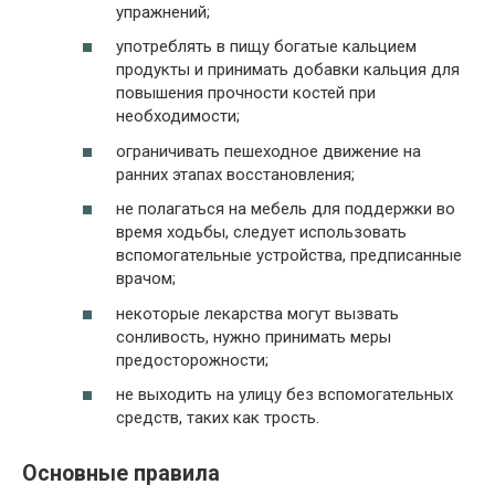
упражнений;
употреблять в пищу богатые кальцием
продукты и принимать добавки кальция для
повышения прочности костей при
необходимости;
ограничивать пешеходное движение на
ранних этапах восстановления;
не полагаться на мебель для поддержки во
время ходьбы, следует использовать
вспомогательные устройства, предписанные
врачом;
некоторые лекарства могут вызвать
сонливость, нужно принимать меры
предосторожности;
не выходить на улицу без вспомогательных
средств, таких как трость.
Основные правила