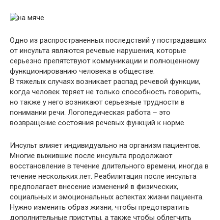
Одно из распространенных последствий у пострадавших
от инсульта являются речевые нарушения, которые
серьезно препятствуют коммуникации и полноценному
функционированию человека в обществе.
В тяжелых случаях возникает распад речевой функции,
когда человек теряет не только способность говорить,
но также у него возникают серьезные трудности в
понимании речи. Логопедическая работа – это
возвращение состояния речевых функций к норме.
Инсульт влияет индивидуально на организм пациентов.
Многие выжившие после инсульта продолжают
восстановление в течение длительного времени, иногда в
течение нескольких лет. Реабилитация после инсульта
предполагает внесение изменений в физических,
социальных и эмоциональных аспектах жизни пациента.
Нужно изменить образ жизни, чтобы предотвратить
дополнительные приступы, а также чтобы облегчить