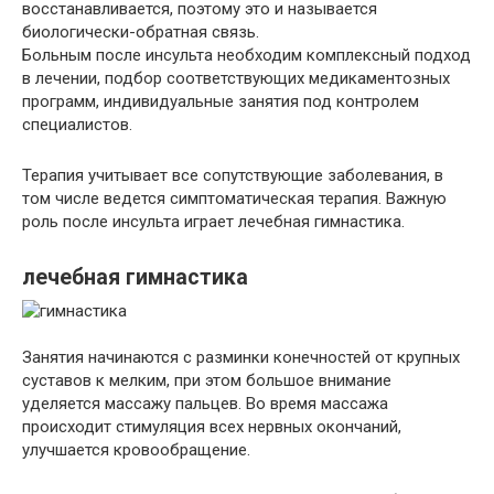
восстанавливается, поэтому это и называется
биологически-обратная связь.
Больным после инсульта необходим комплексный подход
в лечении, подбор соответствующих медикаментозных
программ, индивидуальные занятия под контролем
специалистов.
Терапия учитывает все сопутствующие заболевания, в
том числе ведется симптоматическая терапия. Важную
роль после инсульта играет лечебная гимнастика.
лечебная гимнастика
Занятия начинаются с разминки конечностей от крупных
суставов к мелким, при этом большое внимание
уделяется массажу пальцев. Во время массажа
происходит стимуляция всех нервных окончаний,
улучшается кровообращение.