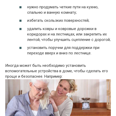
нужно продумать четкие пути на кухню,
спальню и ванную комнату;
избегать скользких поверхностей;
удалить ковры и ковровые дорожки в
коридорах и на лестницах, или закрепить их
лентой, чтобы улучшить сцепление с дорогой;
установить поручни для поддержки при
переходе вверх и вниз по лестнице.
Иногда может быть необходимо установить
вспомогательные устройства в доме, чтобы сделать его
проще и безопаснее. Например: