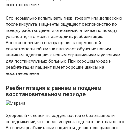
восстановление.
Это нормально испытывать гнев, тревогу или депрессию
после инсульта. Пациенты ощущают беспокойство по
поводу работы, денег и отношений, а также по поводу
усталости, что может замедлить реабилитацию.
Восстановление о возвращение к нормальной
самостоятельной жизни включает обучение новым
навыкам, адаптацию к новым ограничениям и условиям
для постинсультных больных. При хорошем уходе и
реабилитации пациент имеет хорошие шансы на
восстановление.
Реабилитация в раннем и позднем
восстановительном периоде
Здоровый человек не задумывается о безопасности
передвижений, что после инсульта сделать не так и легко.
Во время реабилитации пациенты делают специальные