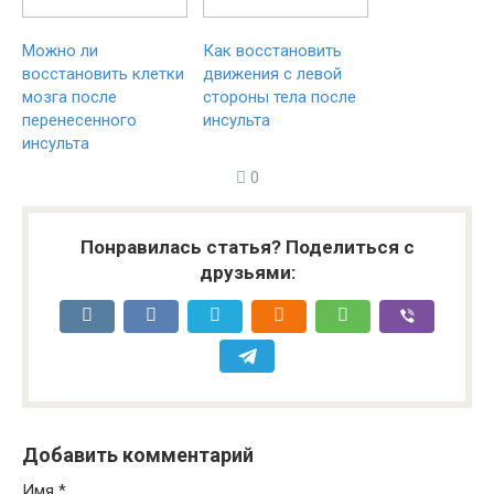
Можно ли
Как восстановить
восстановить клетки
движения с левой
мозга после
стороны тела после
перенесенного
инсульта
инсульта
0
Понравилась статья? Поделиться с
друзьями:
Добавить комментарий
Имя
*