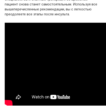
пациент снова станет самостоятельным. Используя все
вышеперечисленные рекомендации, вы с легкостью
преодолеете все этапы после инсульта.