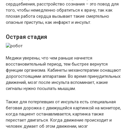
сердцебиения, расстройство сознания – это повод для
того, чтобы немедленно обратиться к врачу, так как
плохая работа сердца вызывает такие смертельно
опасные приступы, как инфаркт и инсульт.
Острая стадия
Медики уверены, что чем раньше начнется
восстановительный период, тем быстрее вернутся
функции организма. Кабинеты механотерапии оснащают
дорогостоящими аппаратами. Во время принудительных
движений, мозг после инсульта вспоминает, какие
сигналы нужно посылать мышцам.
Также для потерпевших от инсульта есть специальная
беговая дорожка с движущейся картинкой на мониторе,
когда пациент останавливается, картинка также
перестает двигаться. Когда движение происходит и
человек думает об этом движении, мозг