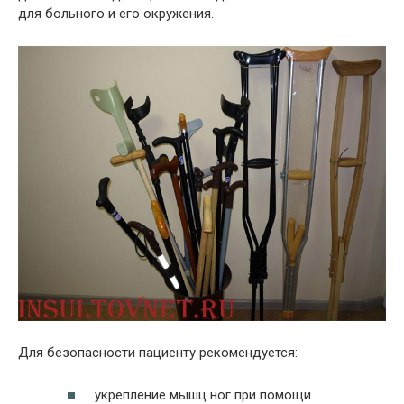
для больного и его окружения.
Для безопасности пациенту рекомендуется:
укрепление мышц ног при помощи