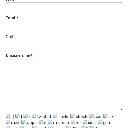
Email
*
Сайт
Комментарий