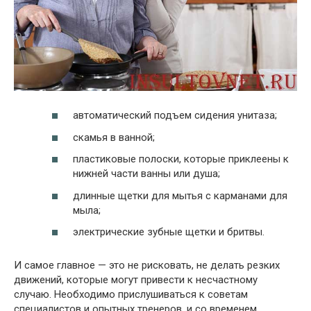
автоматический подъем сидения унитаза;
скамья в ванной;
пластиковые полоски, которые приклеены к
нижней части ванны или душа;
длинные щетки для мытья с карманами для
мыла;
электрические зубные щетки и бритвы.
И самое главное — это не рисковать, не делать резких
движений, которые могут привести к несчастному
случаю. Необходимо прислушиваться к советам
специалистов и опытных тренеров, и со временем