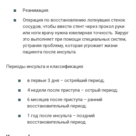
Реанимация.
Операция по восстановлению лопнувших стенок
сосудов, чтобы ввести стент через прокол руки
или ноги врачу нужна ювелирная точность. Хирург
это выполняет при помощи специальных систем,
устраняя проблему, которая угрожает жизни
пациента после инсульта.
Периоды инсульта и классификация:
в первые 3 дня – острейший период;
4 недели после приступа – острый период;
6 месяцев после приступа – ранний
восстановительный период;
1 год после инсульта – поздний
восстановительный период.