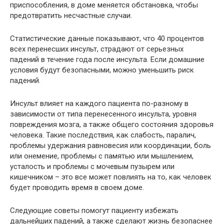
приспособления, в доме меняется обстановка, чтобы
предотвратить несчастные случаи.
Статистические данные показывают, что 40 процентов
всех перенесших инсульт, страдают от серьезных
падений в течение года после инсульта. Если домашние
условия будут безопасными, можно уменьшить риск
падений.
Инсульт влияет на каждого пациента по-разному в
зависимости от типа перенесенного инсульта, уровня
повреждения мозга, а также общего состояния здоровья
человека. Такие последствия, как слабость, паралич,
проблемы удержания равновесия или координации, боль
или онемение, проблемы с памятью или мышлением,
усталость и проблемы с мочевым пузырем или
кишечником – это все может повлиять на то, как человек
будет проводить время в своем доме.
Следующие советы помогут пациенту избежать
дальнейших падений, а также сделают жизнь безопаснее