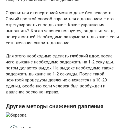
Справиться с гипертонией можно даже без лекарств.
Самый простой способ справиться с давлением – это
отрегулировать свое дыхание. Какие упражнения
выполнять? Когда человек волнуется, он дышит чаще,
поверхностней. Необходимо затормозить дыхание, если
есть желание снизить давление.
Для этого необходимо сделать глубокий вдох, после
чего дыхание необходимо задержать на 1-2 секунды,
потом делается выдох. На выдохе необходимо также
задержать дыхание на 1-2 секунды. После такой
нехитрой процедуры давление снижается на 10-20
единиц, особенно если человек был возбужден и
давление росло на нервах.
Другие методы снижения давления