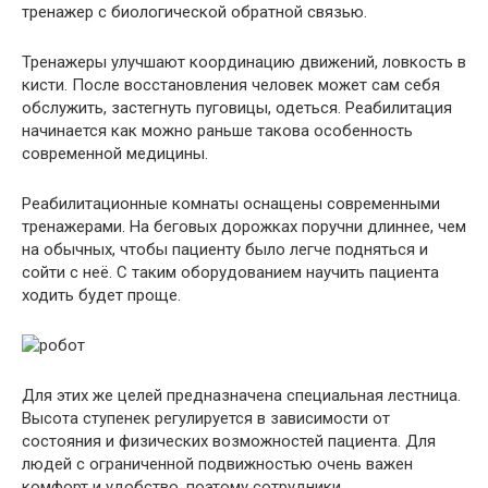
тренажер с биологической обратной связью.
Тренажеры улучшают координацию движений, ловкость в
кисти. После восстановления человек может сам себя
обслужить, застегнуть пуговицы, одеться. Реабилитация
начинается как можно раньше такова особенность
современной медицины.
Реабилитационные комнаты оснащены современными
тренажерами. На беговых дорожках поручни длиннее, чем
на обычных, чтобы пациенту было легче подняться и
сойти с неё. С таким оборудованием научить пациента
ходить будет проще.
Для этих же целей предназначена специальная лестница.
Высота ступенек регулируется в зависимости от
состояния и физических возможностей пациента. Для
людей с ограниченной подвижностью очень важен
комфорт и удобство, поэтому сотрудники