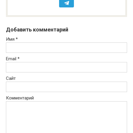
Добавить комментарий
Имя
*
Email
*
Сайт
Комментарий