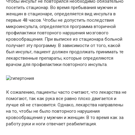
Чтобы инсульт не повторился необходимо обязательно
посетить стационар. Во время пребывания мужчин и
женщин в стационаре, определяется вид инсульта в
первые 48 часов. Чтобы не допустить последствия
микроинсульта, определяется программа вторичной
профилактики повторного нарушения мозгового
кровообращения. При выписке из стационара больной
получает эту программу. В зависимости от того, какой
был инсульт, пациент должен продолжать принимать те
лекарственные препараты, которые определяются
врачом для профилактики повторного инсульта.
К сожалению, пациенты часто считают, что лекарства не
помогают, так как рука все равно плохо двигается и
лучше ей не становится. Однако, лекарства направлены
на то, чтобы не было повторного нарушения
кровообращения у мужчин и женщин. В то время как за
работу руки и ноги отвечает реабилитация.