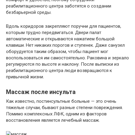
реабилитационного центра заботятся о создании
безбарьерной среды.
Вдоль коридоров закрепляют поручни для пациентов,
которым трудно передвигаться. Двери палат
автоматические и открываются нажатием большой
клавиши. Нет никаких порогов и ступенек. Даже санузел
оборудуется таким образом, чтобы пациент мог
воспользоваться им самостоятельно. Раковина и зеркало
регулируются по высоте и наклону. После выписки из
реабилитационного центра люди возвращаются к
привычной жизни.
Массаж после инсульта
Как известно, постинсультные больные — это очень
тяжелые случаи, бывают разные степени повреждения.
Помимо комплексных ЛФК, одним из факторов
восстановления является лечебный массаж.