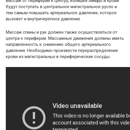
массаж от периферии к центру, излишки лимфы и крови
будут поступать в центральное магистральное русло и
тем самым повышать артериальное давление, которое
вызовет и внутричерепное давление.
Массаж спины и рук должен также осуществляться от
центра к периферии. Массажные движения должны иметь
направленность к снижению общего артериального
давления. Необходимо произвести перераспределение
крови из магистральных в периферические сосуды.