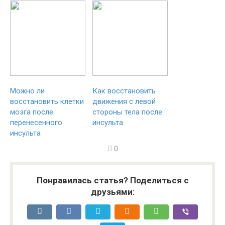
Можно ли
Как восстановить
восстановить клетки
движения с левой
мозга после
стороны тела после
перенесенного
инсульта
инсульта
0
Понравилась статья? Поделиться с
друзьями: