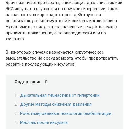
Врач назначает препараты, снижающие давление, так как
96% инсультов случаются по причине гипертензии. Также
назначаются лекарства, которые действуют на
свертывающую систему крови и снижение холестерина.
Нужно иметь в виду, что назначенные лекарства нужно
принимать пожизненно, а не эпизодически или по
желанию.
В некоторых случаях назначается хирургическое
вмешательство на сосудах мозга, чтобы предотвратить
развитие последующих инсультов.
Содержание
Дыхательная гимнастика от гипертонии
Другие методы снижения давления
Роботизированные технологии реабилитации
Массаж после инсульта