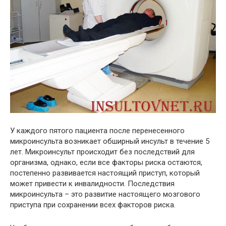
У каждого пятого пациента после перенесенного
микроинсульта возникает обширный инсульт в течение 5
лет. Микроинсульт происходит без последствий для
организма, однако, если все факторы риска остаются,
постепенно развивается настоящий приступ, который
может привести к инвалидности. Последствия
микроинсульта – это развитие настоящего мозгового
приступа при сохранении всех факторов риска.