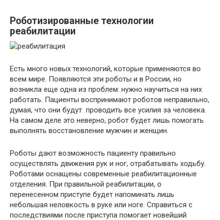
Роботизированные технологии
реабилитации
Есть много новых технологий, которые применяются во
всем мире. Появляются эти роботы и в России, но
возникла еще одна из проблем: нужно научиться на них
работать. Пациенты воспринимают роботов неправильно,
думая, что они будут проводить все усилия за человека.
На самом деле это неверно, робот будет лишь помогать
выполнять восстановление мужчин и женщин.
Роботы дают возможность пациенту правильно
осуществлять движения рук и ног, отрабатывать ходьбу.
Роботами оснащены современные реабилитационные
отделения. При правильной реабилитации, о
перенесенном приступе будет напоминать лишь
небольшая неловкость в руке или ноге. Справиться с
последствиями после приступа помогает новейший