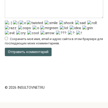
Сохранить моё имя, email и адрес сайта в этом браузере для
последующих моих комментариев.
© 2026 INSULTOVNET.RU