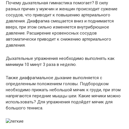
Почему дыхательная гимнастика помогает? В силу
разных причин у мужчин и женщин происходит сужение
сосудов, что приводит к повышению артериального
давления. Диафрагма смещается вниз и поднимается
вверх, при этом сильно изменяется внутрибрюшное
давление. Расширение кровеносных сосудов
автоматически приводит к снижению артериального
давления.
Дыхательные упражнения необходимо выполнять как
минимум 10 минут 3 раза в неделю.
Также диафрагмальное дыхание выполняется с
определенным положением головы. Подбородком
необходимо прижать небольшой мячик к груди, при этом
напрягаются передние мышцы шеи. Какие мячики можно
использовать? Для упражнения подойдет мячик для
большого тенниса.