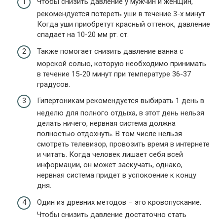
Чтобы снизить давление у мужчин и женщин,
рекомендуется потереть уши в течение 3-х минут.
Когда уши приобретут красный оттенок, давление
спадает на 10-20 мм рт. ст.
Также помогает снизить давление ванна с
морской солью, которую необходимо принимать
в течение 15-20 минут при температуре 36-37
градусов.
Гипертоникам рекомендуется выбирать 1 день в
неделю для полного отдыха, в этот день нельзя
делать ничего, нервная система должна
полностью отдохнуть. В том числе нельзя
смотреть телевизор, провозить время в интернете
и читать. Когда человек лишает себя всей
информации, он может заскучать, однако,
нервная система придет в успокоение к концу
дня.
Один из древних методов – это кровопускание.
Чтобы снизить давление достаточно стать