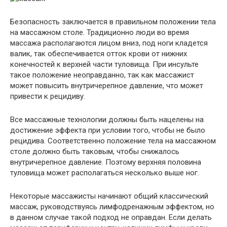
Безопасность заключается в правильном положении тела
на массажном столе. Традиционно люди во время
массажа располагаются лицом вниз, под ноги кладется
валик, так обеспечивается отток крови от нижних
конечностей к верхней части туловища. При инсульте
такое положение неоправданно, так как массажист
может повысить внутричерепное давление, что может
привести к рецидиву.
Все массажные технологии должны быть нацелены на
достижение эффекта при условии того, чтобы не было
рецидива. Соответственно положение тела на массажном
столе должно быть таковым, чтобы снижалось
внутричерепное давление. Поэтому верхняя половина
туловища может располагаться несколько выше ног.
Некоторые массажисты начинают общий классический
массаж, руководствуясь лимфодренажным эффектом, но
в данном случае такой подход не оправдан. Если делать