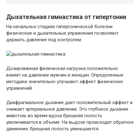
Дыхательная гимнастика от гипертонии
На начальных стадиях гипертонической болезни
физические и дыхательные упражнения позволяют
держать давление под контролем.
Дозированная физическая нагрузка положительно
влияет на давление мужчин и женщин. Определенные
методики значительно улучшают эффект физических
упражнений.
Диафрагмальное дыхание дает положительный эффект и
снижает артериальное давление. Это глубокое дыхание
животом, во время вдоха брюшная полость
увеличивается в объеме. На выдохе происходит обратное
движение, брюшная полость уменьшается.