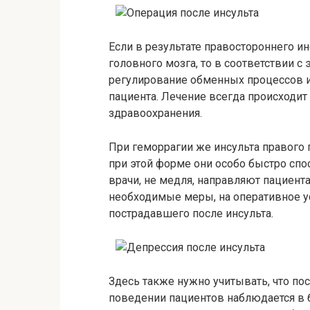
Если в результате правостороннего и
головного мозга, то в соответствии с
регулирование обменных процессов 
пациента. Лечение всегда происходит
здравоохранения.
При геморрагии же инсульта правого
при этой форме они особо быстро сп
врачи, не медля, направляют пациент
необходимые меры, на оперативное у
пострадавшего после инсульта.
Здесь также нужно учитывать, что пос
поведении пациентов наблюдается в 