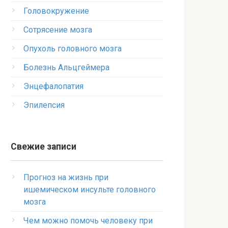
Головокружение
Сотрясение мозга
Опухоль головного мозга
Болезнь Альцгеймера
Энцефалопатия
Эпилепсия
Свежие записи
Прогноз на жизнь при
ишемическом инсульте головного
мозга
Чем можно помочь человеку при