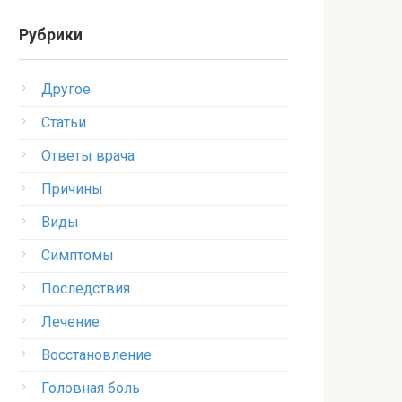
Рубрики
Другое
Статьи
Ответы врача
Причины
Виды
Симптомы
Последствия
Лечение
Восстановление
Головная боль