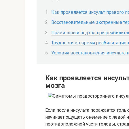
Как проявляется инсульт правого 
Восстановительные экстренные те
Правильный подход при реабилита
Трудности во время реабилитацион
Условия восстановления инсульта 
Как проявляется инсуль
мозга
Если после инсульта поражается тольк
начинает ощущать онемение с левой ча
противоположной части головы, страд