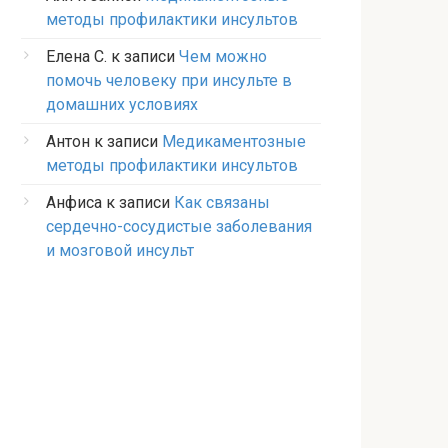
методы профилактики инсультов
Елена С.
к записи
Чем можно
помочь человеку при инсульте в
домашних условиях
Антон
к записи
Медикаментозные
методы профилактики инсультов
Анфиса
к записи
Как связаны
сердечно-сосудистые заболевания
и мозговой инсульт