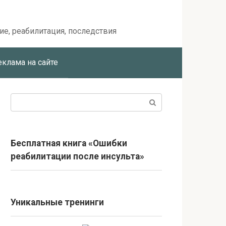
ие, реабилитация, последствия
еклама на сайте
Поиск:
Бесплатная книга «Ошибки
реабилитации после инсульта»
Уникальные тренинги