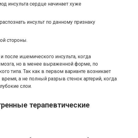
од инсульта сердце начинает хуже
 распознать инсульт по данному признаку
ой стороны.
и после ишемического инсульта, когда
 мозга, но в менее выраженной форме, по
ого типа. Так как в первом варианте возникает
время, а не полный разрыв стенок артерий, когда
лубокие слои.
ренные терапевтические