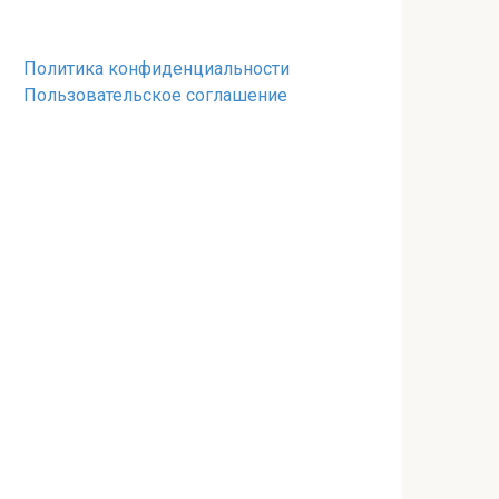
Политика конфиденциальности
Пользовательское соглашение