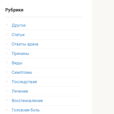
Рубрики
Другое
Статьи
Ответы врача
Причины
Виды
Симптомы
Последствия
Лечение
Восстановление
Головная боль