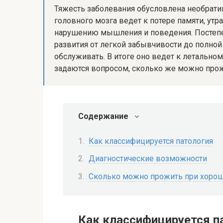
Тяжесть заболевания обусловлена необрати
головного мозга ведет к потере памяти, утр
нарушению мышления и поведения. Постепе
развития от легкой забывчивости до полной
обслуживать. В итоге оно ведет к летальном
задаются вопросом, сколько же можно прож
Содержание
Как классифицируется патология
Диагностические возможности
Сколько можно прожить при хоро
Как классифицируется п