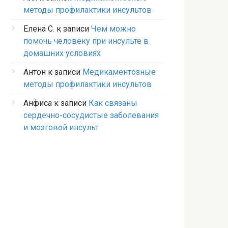
методы профилактики инсультов
Елена С.
к записи
Чем можно
помочь человеку при инсульте в
домашних условиях
Антон
к записи
Медикаментозные
методы профилактики инсультов
Анфиса
к записи
Как связаны
сердечно-сосудистые заболевания
и мозговой инсульт