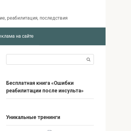
ие, реабилитация, последствия
еклама на сайте
Поиск:
Бесплатная книга «Ошибки
реабилитации после инсульта»
Уникальные тренинги