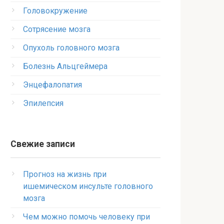
Головокружение
Сотрясение мозга
Опухоль головного мозга
Болезнь Альцгеймера
Энцефалопатия
Эпилепсия
Свежие записи
Прогноз на жизнь при
ишемическом инсульте головного
мозга
Чем можно помочь человеку при