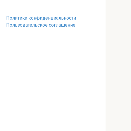
Политика конфиденциальности
Пользовательское соглашение