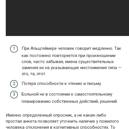
При Альцгеймере человек говорит медленно. Так
как постоянно повторяется при произношении
слов, часто забывая, имена существительных
заменяя их на указывающие местоимения типа —
это, та, этот.
Потеря способности к чтению и письму.
Больной не в состоянии к самостоятельному
планированию собственных действий, решений.
Именно определенный опросник, а не какая-либо
простая анкета позволяет уточнить наличие у пожилого
человека отклонения в когнитивных способностях. То