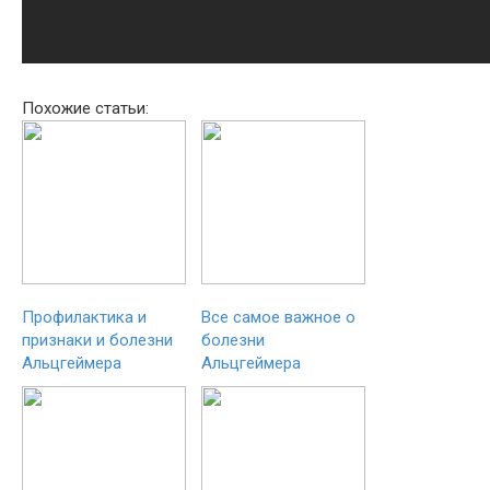
Похожие статьи:
Профилактика и
Все самое важное о
признаки и болезни
болезни
Альцгеймера
Альцгеймера