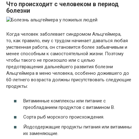
Что происходит с человеком в период
болезни
Когда человек заболевает синдромом Альцгеймера,
то, как правило, ему с трудом начинает даваться любая
умственная работа, он становится более забывчивым и
менее способным к самостоятельной жизни. Поэтому
чтобы такого не произошло или с целью
предотвращения дальнейшего развития болезни
Альцгеймера в меню человека, особенно дожившего до
60-летнего возраста должны присутствовать следующие
продукты:
Витаминные комплексы или питание с
преобладанием продуктов с витамином В.
Сорта рыб морского происхождения.
Йодсодержащие продукты питания или витамины
их заменяющие.