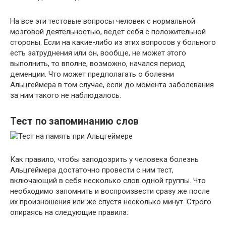
На все эти тестовые вопросы человек с нормальной
мозговой деятельностью, ведет себя с положительной
стороны. Если на какие-либо из этих вопросов у больного
есть затруднения или он, вообще, не может этого
выполнить, то вполне, возможно, начался период
деменции. Что может предполагать о болезни
Альцгеймера в том случае, если до момента заболевания
за ним такого не наблюдалось.
Тест по запоминанию слов
Как правило, чтобы заподозрить у человека болезнь
Альцгеймера достаточно провести с ним тест,
включающий в себя несколько слов одной группы. Что
необходимо запомнить и воспроизвести сразу же после
их произношения или же спустя несколько минут. Строго
опираясь на следующие правила: