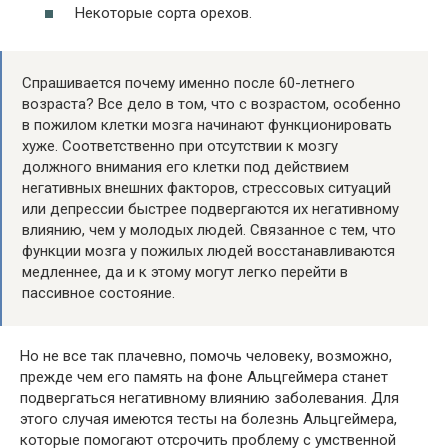
Некоторые сорта орехов.
Спрашивается почему именно после 60-летнего
возраста? Все дело в том, что с возрастом, особенно
в пожилом клетки мозга начинают функционировать
хуже. Соответственно при отсутствии к мозгу
должного внимания его клетки под действием
негативных внешних факторов, стрессовых ситуаций
или депрессии быстрее подвергаются их негативному
влиянию, чем у молодых людей. Связанное с тем, что
функции мозга у пожилых людей восстанавливаются
медленнее, да и к этому могут легко перейти в
пассивное состояние.
Но не все так плачевно, помочь человеку, возможно,
прежде чем его память на фоне Альцгеймера станет
подвергаться негативному влиянию заболевания. Для
этого случая имеются тесты на болезнь Альцгеймера,
которые помогают отсрочить проблему с умственной