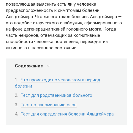
позволяющая выяснить есть ли у человека
предрасположенность к симптомам болезни
Альцгеймера. Что же это такое болезнь Альцгеймера —
это подобие старческого слабоумия, сформированного
на фоне дегенерации тканей головного мозга. Когда
часть нейронов, отвечающих за когнитивные
способности человека постепенно, переходят из
активного в пассивное состояние.
Содержание
Что происходит с человеком в период
болезни
Тест для родственников больного
Тест по запоминанию слов
Тест для определения болезни Альцгеймера