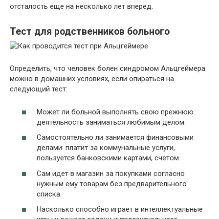
отсталость еще на несколько лет вперед.
Тест для родственников больного
Определить, что человек болен синдромом Альцгеймера
можно в домашних условиях, если опираться на
следующий тест:
Может ли больной выполнять свою прежнюю
деятельность заниматься любимым делом.
Самостоятельно ли занимается финансовыми
делами: платит за коммунальные услуги,
пользуется банковскими картами, счетом.
Сам идет в магазин за покупками согласно
нужным ему товарам без предварительного
списка.
Насколько способно играет в интеллектуальные