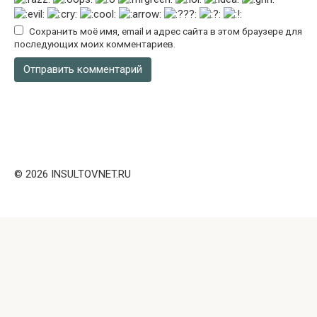
Сохранить моё имя, email и адрес сайта в этом браузере для
последующих моих комментариев.
© 2026 INSULTOVNET.RU