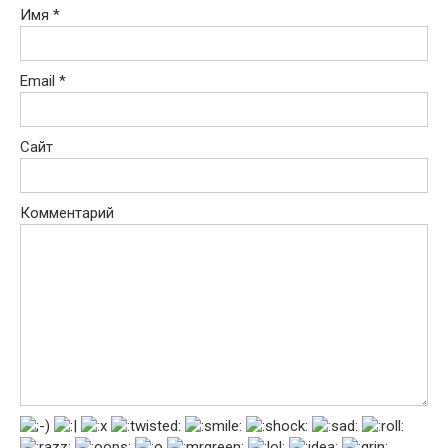
Имя
*
Email
*
Сайт
Комментарий