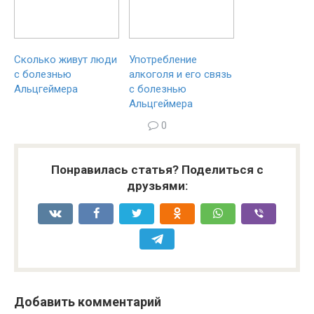
Сколько живут люди
Употребление
с болезнью
алкоголя и его связь
Альцгеймера
с болезнью
Альцгеймера
0
Понравилась статья? Поделиться с
друзьями:
Добавить комментарий