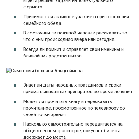
игры и решает задачи интеллектуального
формата.
Принимает ли активное участие в приготовлении
семейного обеда.
В состоянии ли пожилой человек рассказать то
что с ним происходило вчера или сегодня.
Всегда ли помнит и справляет свои именины и
ближайших родственников.
Знает ли даты народных праздников и сроки
приема выписанных препаратов во время лечения.
Может ли прочитать книгу и пересказать
прочитанное, просмотренное по телевизору со
своей точки зрения.
Насколько самостоятельно передвигается на
общественном транспорте, покупает билеты,
доезжает до места.