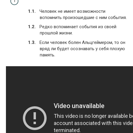
Человек не имеет возможности
вспомнить произошедшие с ним события.
Редко вспоминает события из своей
прошлой жизни.
Если человек болен Альцгеймером, то он
вряд ли будет осознавать у себя плохую
память.