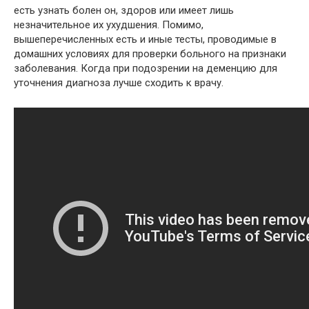
есть узнать болен он, здоров или имеет лишь
незначительное их ухудшения. Помимо,
вышеперечисленных есть и иные тесты, проводимые в
домашних условиях для проверки больного на признаки
заболевания. Когда при подозрении на деменцию для
уточнения диагноза лучше сходить к врачу.