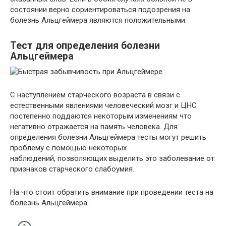
состоянии верно сориентироваться подозрения на
болезнь Альцгеймера являются положительными.
Тест для определения болезни
Альцгеймера
С наступлением старческого возраста в связи с
естественными явлениями человеческий мозг и ЦНС
постепенно поддаются некоторым изменениям что
негативно отражается на память человека. Для
определения болезни Альцгеймера тесты могут решить
проблему с помощью некоторых
наблюдений, позволяющих выделить это заболевание от
признаков старческого слабоумия.
На что стоит обратить внимание при проведении теста на
болезнь Альцгеймера: