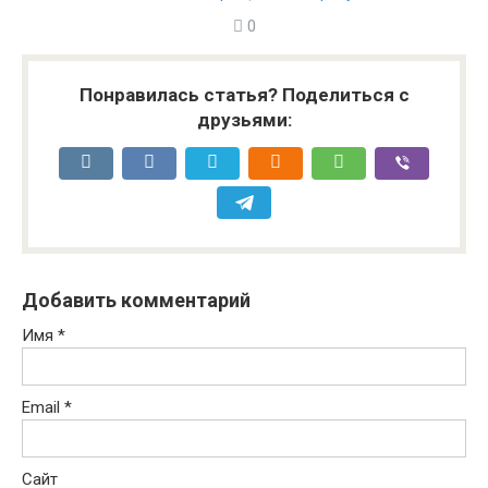
0
Понравилась статья? Поделиться с
друзьями:
Добавить комментарий
Имя
*
Email
*
Сайт