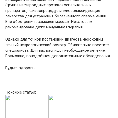
(группа нестероидных противовоспалительных
препаратов), физиопроцедуры, миорелаксирующие
лекарства для устранения болезненного спазма мышц.
Вне обострения возможен массаж. Некоторым
рекомендована даже мануальная терапия.
Однако для точной постановки диагноза необходим
личный неврологический осмотр. Обязательно посетите
специалиста. Для вас распишут необходимое лечение.
Возможно, понадобятся дополнительные обследования.
Будьте здоровы!
Похожие статьи: