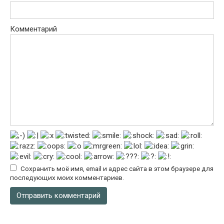
Комментарий
Сохранить моё имя, email и адрес сайта в этом браузере для
последующих моих комментариев.