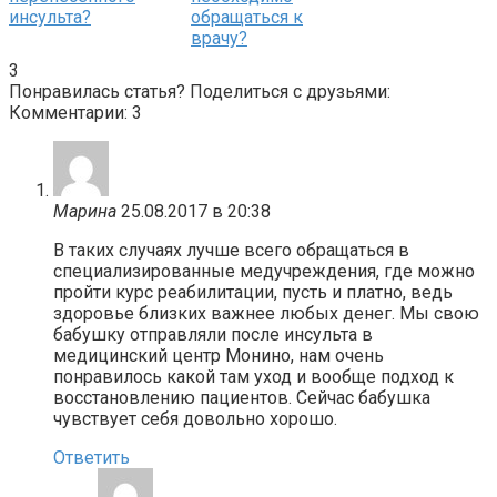
инсульта?
обращаться к
врачу?
3
Понравилась статья? Поделиться с друзьями:
Комментарии: 3
Марина
25.08.2017 в 20:38
В таких случаях лучше всего обращаться в
специализированные медучреждения, где можно
пройти курс реабилитации, пусть и платно, ведь
здоровье близких важнее любых денег. Мы свою
бабушку отправляли после инсульта в
медицинский центр Монино, нам очень
понравилось какой там уход и вообще подход к
восстановлению пациентов. Сейчас бабушка
чувствует себя довольно хорошо.
Ответить