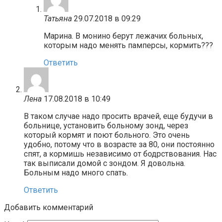
Татьяна
29.07.2018 в 09:29
Марина. В монино берут лежачих больных,
которым надо менять памперсы, кормить???
Ответить
Лена
17.08.2018 в 10:49
В таком случае надо просить врачей, еще будучи в
больнице, установить больному зонд, через
который кормят и поют больного. Это очень
удобно, потому что в возрасте за 80, они постоянно
спят, а кормишь независимо от бодрствования. Нас
так выписали домой с зондом. Я довольна.
Больным надо много спать.
Ответить
Добавить комментарий