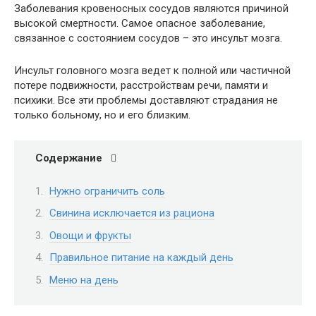
Заболевания кровеносных сосудов являются причиной
высокой смертности. Самое опасное заболевание,
связанное с состоянием сосудов – это инсульт мозга.
Инсульт головного мозга ведет к полной или частичной
потере подвижности, расстройствам речи, памяти и
психики. Все эти проблемы доставляют страдания не
только больному, но и его близким.
Содержание
Нужно ограничить соль
Свинина исключается из рациона
Овощи и фрукты
Правильное питание на каждый день
Меню на день