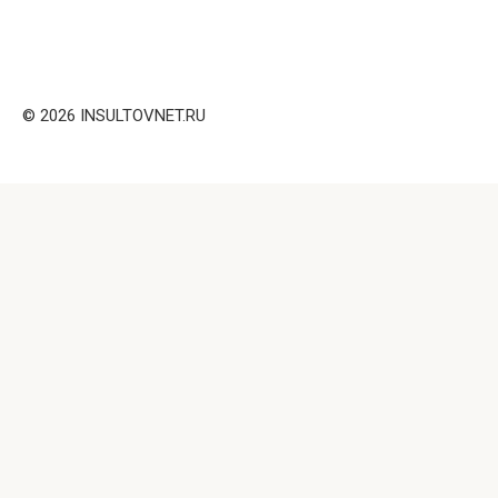
© 2026 INSULTOVNET.RU