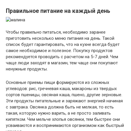
Правильное питание на каждый день
Чтобы правильно питаться, необходимо заранее
приготовить несколько меню питания на день. Такой
список будет гарантировать, что на кухне всегда будет
самое необходимое и полезное. Покупку продуктов
рекомендуется проводить с расчетом на 5-7 дней. Чем
чаще люди заходят в магазин, тем чаще они покупают
ненужные продукты.
Основные приемы пищи формируются из сложных
углеводов: рис, гречневая каша, макароны из твердых
сортов пшеницы, овсяная каша, пшено, другие зерновые.
Эти продукты питательные и заряжают энергией начиная
с завтрака. Овсянка должна быть не мелкая, то есть
такая, которую нужно варить, а не просто заливать
кипятком. Чем мельче хлопья овсянки, тем быстрее они
усваиваются и воспринимаются организмом как быстрый