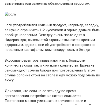
вымачивать или заменить обезжиренным творогом.
Если употребляется соленый продукт, например, селедку,
её нужно ограничить 1-2 кусочками и гарнир должен быть
вообще несоленым. Селедку очень часто едят в
Нидерландах, жители этой страны отличаются крепким
здоровьем, однако, они её употребляют с совершенно
несоленым картофелем, компенсируя соль в блюде.
Вкусовые рецепторы привыкают как к большому
количеству соли, так и к низкому количеству. Врачи не
рекомендуют солить блюда при приготовлении. В этом
случае солонка стоит на столе и еду можно подсолить по
вкусу.
Доказано, что если не солить еду во время
приготовления, потребление натрия снижается.
Постепенно можно уменьшать количество соли и