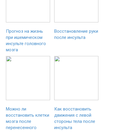
Прогноз на жизнь
Восстановление руки
при ишемическом
после инсульта
инсульте головного
мозга
Можно ли
Как восстановить
восстановить клетки
движения с левой
мозга после
стороны тела после
перенесенного
инсульта