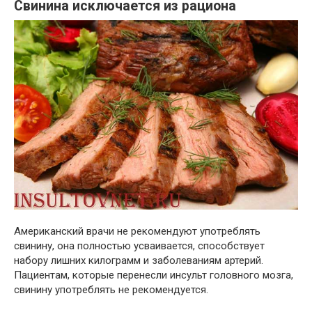
Свинина исключается из рациона
Американский врачи не рекомендуют употреблять
свинину, она полностью усваивается, способствует
набору лишних килограмм и заболеваниям артерий.
Пациентам, которые перенесли инсульт головного мозга,
свинину употреблять не рекомендуется.