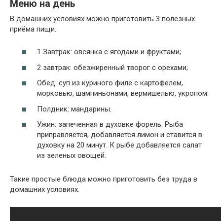
Меню на день
В домашних условиях можно приготовить 3 полезных
приёма пищи.
1 Завтрак: овсянка с ягодами и фруктами;
2 завтрак: обезжиренный творог с орехами;
Обед: суп из куриного филе с картофелем,
морковью, шампиньонами, вермишелью, укропом.
Полдник: мандарины.
Ужин: запеченная в духовке форель. Рыба
приправляется, добавляется лимон и ставится в
духовку на 20 минут. К рыбе добавляется салат
из зеленых овощей.
Такие простые блюда можно приготовить без труда в
домашних условиях.