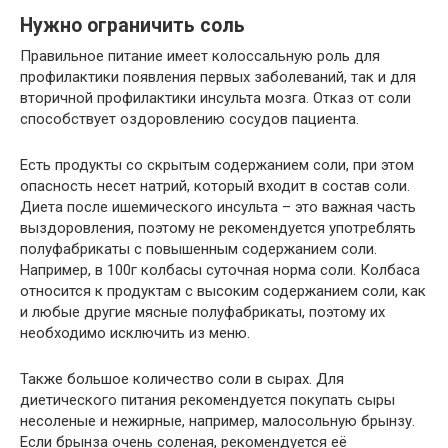
Нужно ограничить соль
Правильное питание имеет колоссальную роль для
профилактики появления первых заболеваний, так и для
вторичной профилактики инсульта мозга. Отказ от соли
способствует оздоровлению сосудов пациента.
Есть продукты со скрытым содержанием соли, при этом
опасность несет натрий, который входит в состав соли.
Диета после ишемического инсульта – это важная часть
выздоровления, поэтому не рекомендуется употреблять
полуфабрикаты с повышенным содержанием соли.
Например, в 100г колбасы суточная норма соли. Колбаса
относится к продуктам с высоким содержанием соли, как
и любые другие мясные полуфабрикаты, поэтому их
необходимо исключить из меню.
Также большое количество соли в сырах. Для
диетического питания рекомендуется покупать сыры
несоленые и нежирные, например, малосольную брынзу.
Если брынза очень соленая, рекомендуется её