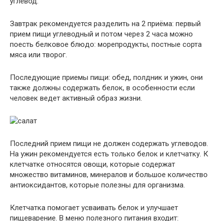
углевод.
Завтрак рекомендуется разделить на 2 приёма: первый
прием пищи углеводный и потом через 2 часа можно
поесть белковое блюдо: морепродукты, постные сорта
мяса или творог.
Последующие приемы пищи: обед, полдник и ужин, они
также должны содержать белок, в особенности если
человек ведет активный образ жизни.
Последний прием пищи не должен содержать углеводов.
На ужин рекомендуется есть только белок и клетчатку. К
клетчатке относятся овощи, которые содержат
множество витаминов, минералов и большое количество
антиоксидантов, которые полезны для организма.
Клетчатка помогает усваивать белок и улучшает
пищеварение. В меню полезного питания входит: