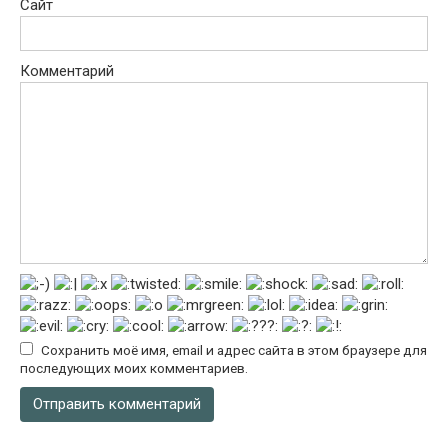
Сайт
Комментарий
Сохранить моё имя, email и адрес сайта в этом браузере для
последующих моих комментариев.