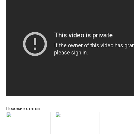
Похожие статьи: