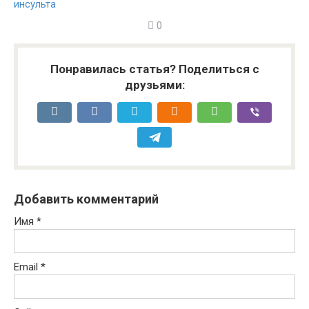
инсульта
0
Понравилась статья? Поделиться с
друзьями:
Добавить комментарий
Имя
*
Email
*