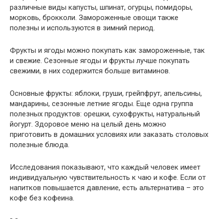
различные виды капусты, шпинат, огурцы, помидоры,
морковь, брокколи. Замороженные овощи также
полезны и используются в зимний период.
Фрукты и ягоды можно покупать как замороженные, так
и свежие. Сезонные ягоды и фрукты лучше покупать
свежими, в них содержится больше витаминов.
Основные фрукты: яблоки, груши, грейпфрут, апельсины,
мандарины, сезонные летние ягоды. Еще одна группа
полезных продуктов: орешки, сухофрукты, натуральный
йогурт. Здоровое меню на целый день можно
приготовить в домашних условиях или заказать столовых
полезные блюда.
Исследования показывают, что каждый человек имеет
индивидуальную чувствительность к чаю и кофе. Если от
напитков повышается давление, есть альтернатива – это
кофе без кофеина.